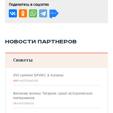
Поделитесь в соцсетях
НОВОСТИ ПАРТНЕРОВ
Сюжеты
XVI саммит БРИКС в Казани
499
МАТЕРИАЛОВ
Великие воины Татарии. Цикл исторических
материалов
24
МАТЕРИАЛА