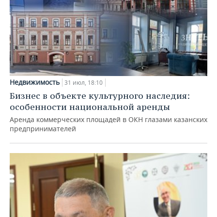
Недвижимость
31 июл, 18:10
Бизнес в объекте культурного наследия:
особенности национальной аренды
Аренда коммерческих площадей в ОКН глазами казанских
предпринимателей