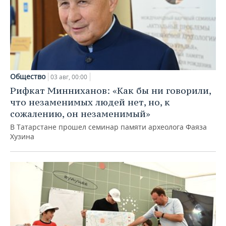
Общество
03 авг, 00:00
Рифкат Минниханов: «Как бы ни говорили,
что незаменимых людей нет, но, к
сожалению, он незаменимый»
В Татарстане прошел семинар памяти археолога Фаяза
Хузина