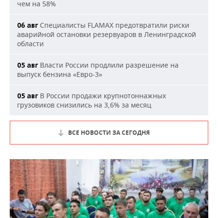
чем на 58%
Специалисты FLAMAX предотвратили риски
06 авг
аварийной остановки резервуаров в Ленинградской
области
Власти России продлили разрешение на
05 авг
выпуск бензина «Евро-3»
В России продажи крупнотоннажных
05 авг
грузовиков снизились на 3,6% за месяц
ВСЕ НОВОСТИ ЗА СЕГОДНЯ