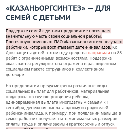
«КАЗАНЬОРГСИНТЕЗ» — ДЛЯ
СЕМЕЙ С ДЕТЬМИ
Поддержке семей с детьми предприятие посвящает
значительную часть своей социальной работы.
Постоянную помощь от ПАО «Казаньоргсинтез» получают
работники, которые воспитывают детей-инвалидов.
Ко
Дню защиты детей в этом году средства
направили
на 85
ребят с ограниченными возможностями. Поддержка
оказывается регулярно, она отражена в расширенном
социальном пакете сотрудников и коллективном
договоре.
На предприятии предусмотрены различные виды
социальных выплат для работников: материальная
поддержка по случаю рождения ребенка,
единовременная выплата многодетным семьям к 1
сентября, денежная выплата одному из родителей
ребенка-инвалида. К примеру, при появлении малыша в
семье работник получает пять минимальных размеров
оплаты труда и оплачиваемый краткосрочный отпуск.