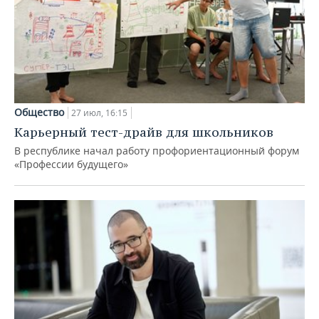
Общество
27 июл, 16:15
Карьерный тест-драйв для школьников
В республике начал работу профориентационный форум
«Профессии будущего»