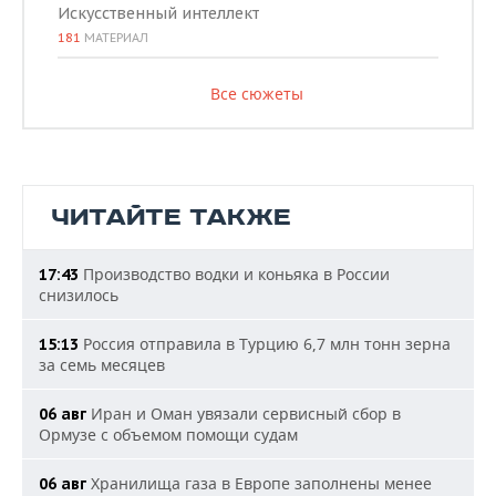
Искусственный интеллект
181
МАТЕРИАЛ
Все сюжеты
ЧИТАЙТЕ ТАКЖЕ
Производство водки и коньяка в России
17:43
снизилось
Россия отправила в Турцию 6,7 млн тонн зерна
15:13
за семь месяцев
Иран и Оман увязали сервисный сбор в
06 авг
Ормузе с объемом помощи судам
Хранилища газа в Европе заполнены менее
06 авг