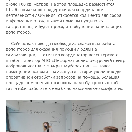
около 100 кв. метров. На этой площадке разместится
Штаб социальной поддержки для координации
деятельности движения, откроется кол-центр для сбора
информации о том, в какой помощи нуждаются
татарстанцы, и будет проходить обучение начинающих
волонтеров.
— Сейчас как никогда необходима слаженная работа
волонтеров для оказания помощи людям на
самоизоляции, — отметил координатор волонтерского
штаба, директор АНО «Информационно-ресурсный центр
добровольчества РТ» Айрат Мубаракшин. — Новое
помещение позволит нам запустить горячую линию для
оперативной отработки запросов на помощь. Большая
площадь помещений позволила нам обустроить штаб
так, чтобы работать в нем было максимально комфортно.