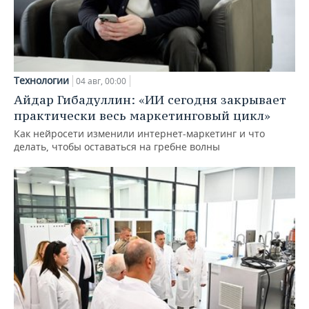
Технологии
04 авг, 00:00
Айдар Гибадуллин: «ИИ сегодня закрывает
практически весь маркетинговый цикл»
Как нейросети изменили интернет-маркетинг и что
делать, чтобы оставаться на гребне волны