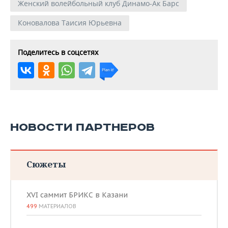
Женский волейбольный клуб Динамо-Ак Барс
Коновалова Таисия Юрьевна
Поделитесь в соцсетях
НОВОСТИ ПАРТНЕРОВ
Сюжеты
XVI саммит БРИКС в Казани
499
МАТЕРИАЛОВ