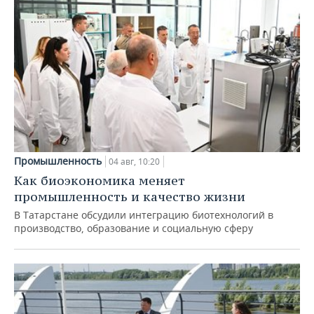
Промышленность
04 авг, 10:20
Как биоэкономика меняет
промышленность и качество жизни
В Татарстане обсудили интеграцию биотехнологий в
производство, образование и социальную сферу