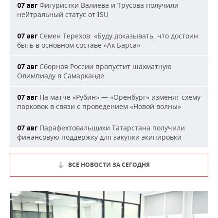
Фигуристки Валиева и Трусова получили
07 авг
нейтральный статус от ISU
Семен Терехов: «Буду доказывать, что достоин
07 авг
быть в основном составе «Ак Барса»
Сборная России пропустит шахматную
07 авг
Олимпиаду в Самарканде
На матче «Рубин» — «Оренбург» изменят схему
07 авг
парковок в связи с проведением «Новой волны»
Парафехтовальщики Татарстана получили
07 авг
финансовую поддержку для закупки экипировки
ВСЕ НОВОСТИ ЗА СЕГОДНЯ