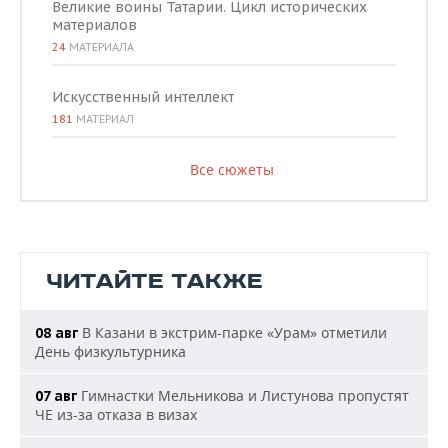
Великие воины Татарии. Цикл исторических
материалов
24
МАТЕРИАЛА
Искусственный интеллект
181
МАТЕРИАЛ
Все сюжеты
ЧИТАЙТЕ ТАКЖЕ
В Казани в экстрим-парке «Урам» отметили
08 авг
День физкультурника
Гимнастки Мельникова и Листунова пропустят
07 авг
ЧЕ из-за отказа в визах