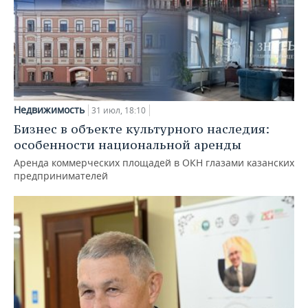
Недвижимость
31 июл, 18:10
Бизнес в объекте культурного наследия:
особенности национальной аренды
Аренда коммерческих площадей в ОКН глазами казанских
предпринимателей