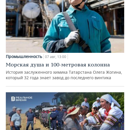
Промышленность
07 авг, 13:00
Морская душа и 100-метровая колонна
История заслуженного химика Татарстана Олега Жогина,
который 32 года знает завод до последнего винтика