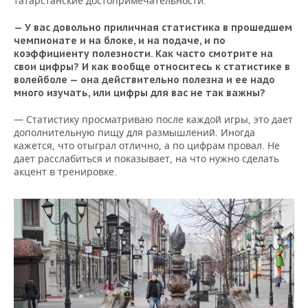
татарстанские достопримечательности.
— У вас довольно приличная статистика в прошедшем
чемпионате и на блоке, и на подаче, и по
коэффициенту полезности. Как часто смотрите на
свои цифры? И как вообще относитесь к статистике в
волейболе — она действительно полезна и ее надо
много изучать, или цифры для вас не так важны?
— Статистику просматриваю после каждой игры, это дает
дополнительную пищу для размышлений. Иногда
кажется, что отыграл отлично, а по цифрам провал. Не
дает расслабиться и показывает, на что нужно сделать
акцент в тренировке.