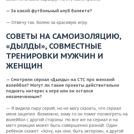
— За какой футбольный клуб болеете?
— Отвечу так: болею за красивую игру.
СОВЕТЫ НА САМОИЗОЛЯЦИЮ,
«ДЫЛДЫ», СОВМЕСТНЫЕ
ТРЕНИРОВКИ МУЖЧИН И
ЖЕНЩИН
— Смотрели сериал «Дылды» на СТС про женский
волейбол? Могут ли такие проекты действительно
поднять интерес к игре или он остался
незамеченным?
— Я видела пару серий, но не могу сказать, что сериал
меня зацепил. Возможно, кому-то он помог посмотреть на
волейбол с другой стороны. Но все же на сериал и на
матч реакция может быть совершенно разной. Один
ребенок скажет: «Хочу, как они, быть актером», а другой