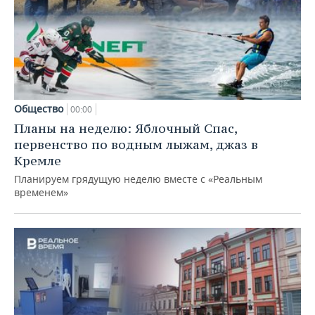
Общество
00:00
Планы на неделю: Яблочный Спас,
первенство по водным лыжам, джаз в
Кремле
Планируем грядущую неделю вместе с «Реальным
временем»