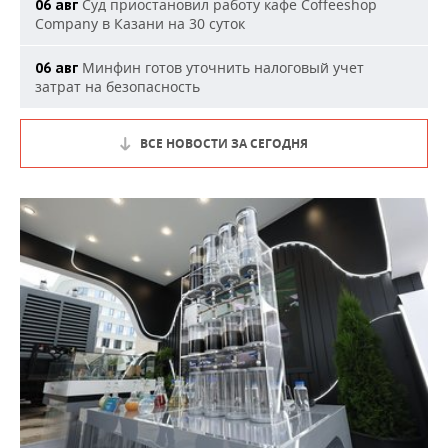
Суд приостановил работу кафе Coffeeshop
06 авг
Company в Казани на 30 суток
Минфин готов уточнить налоговый учет
06 авг
затрат на безопасность
ВСЕ НОВОСТИ ЗА СЕГОДНЯ