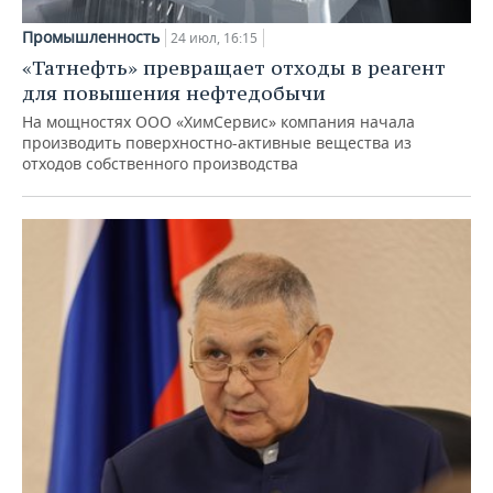
Промышленность
24 июл, 16:15
«Татнефть» превращает отходы в реагент
для повышения нефтедобычи
На мощностях ООО «ХимСервис» компания начала
производить поверхностно-активные вещества из
отходов собственного производства