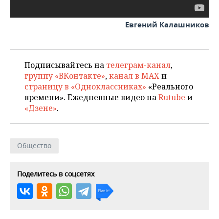
Евгений Калашников
Подписывайтесь на
телеграм-канал
,
группу «ВКонтакте»
,
канал в MAX
и
страницу в «Одноклассниках»
«Реального
времени». Ежедневные видео на
Rutube
и
«Дзене»
.
Общество
Поделитесь в соцсетях