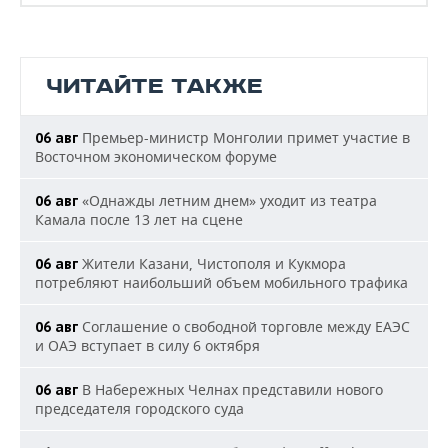
ЧИТАЙТЕ ТАКЖЕ
Премьер-министр Монголии примет участие в
06 авг
Восточном экономическом форуме
«Однажды летним днем» уходит из театра
06 авг
Камала после 13 лет на сцене
Жители Казани, Чистополя и Кукмора
06 авг
потребляют наибольший объем мобильного трафика
Соглашение о свободной торговле между ЕАЭС
06 авг
и ОАЭ вступает в силу 6 октября
В Набережных Челнах представили нового
06 авг
председателя городского суда