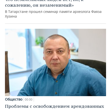
сожалению, он незаменимый»
В Татарстане прошел семинар памяти археолога Фаяза
Хузина
Общество
00:00
Проблемы с освобождением арендованных