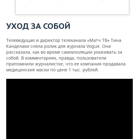
УХОД ЗА СОБОЙ
Телеведущая и директор телеканала «Матч ТВ» Тина
Канделаки сняла ролик для журнала Vogue. Она
рассказала, как во время самоизоляции ухаживать за
собой. В комментариях, правда, пользователи
припомнили журналистке, что ее компания продавала
медицинские маски по цене 1 тыс. рублей.