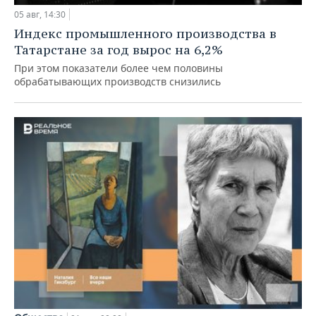
05 авг, 14:30
Индекс промышленного производства в
Татарстане за год вырос на 6,2%
При этом показатели более чем половины
обрабатывающих производств снизились