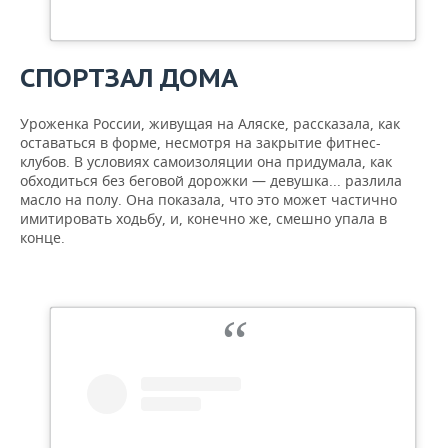
СПОРТЗАЛ ДОМА
Уроженка России, живущая на Аляске, рассказала, как
оставаться в форме, несмотря на закрытие фитнес-
клубов. В условиях самоизоляции она придумала, как
обходиться без беговой дорожки — девушка... разлила
масло на полу. Она показала, что это может частично
имитировать ходьбу, и, конечно же, смешно упала в
конце.