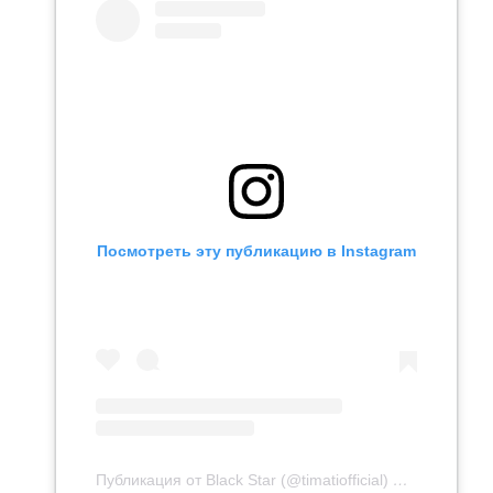
Посмотреть эту публикацию в Instagram
Публикация от Black Star (@timatiofficial)
16 Мар 2020 