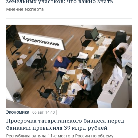
земельных участков: что важно знать
Мнение эксперта
Экономика
06 авг, 14:40
Просрочка татарстанского бизнеса перед
банками превысила 39 млрд рублей
Республика заняла 11-е место в России по объему