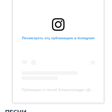
Посмотреть эту публикацию в Instagram
Публикация от Arnold Schwarzenegger (@schwarzenegger)