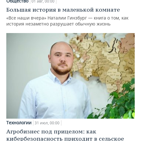
Общество
01 авг, 00:00
Большая история в маленькой комнате
«Все наши вчера» Наталии Гинзбург — книга о том, как
история незаметно разрушает обычную жизнь
Технологии
31 июл, 00:00
Агробизнес под прицелом: как
кибербезопасность приходит в сельское