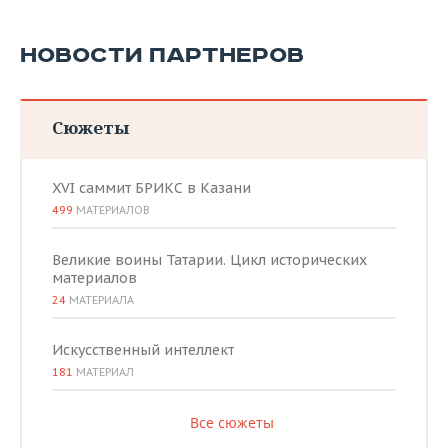
НОВОСТИ ПАРТНЕРОВ
Сюжеты
XVI саммит БРИКС в Казани
499
МАТЕРИАЛОВ
Великие воины Татарии. Цикл исторических
материалов
24
МАТЕРИАЛА
Искусственный интеллект
181
МАТЕРИАЛ
Все сюжеты