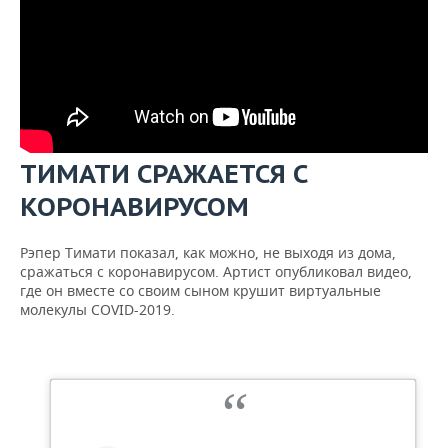
ТИМАТИ СРАЖАЕТСЯ С
КОРОНАВИРУСОМ
Рэпер Тимати показал, как можно, не выходя из дома,
сражаться с коронавирусом. Артист опубликовал видео,
где он вместе со своим сыном крушит виртуальные
молекулы COVID-2019.