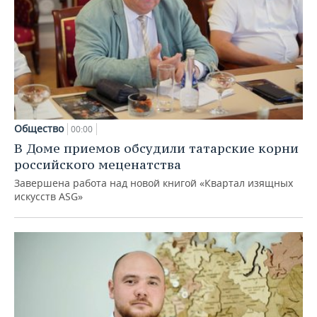
Общество
00:00
В Доме приемов обсудили татарские корни
российского меценатства
Завершена работа над новой книгой «Квартал изящных
искусств ASG»