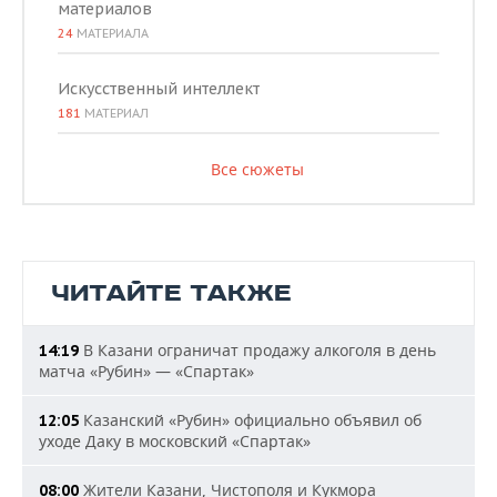
материалов
24
МАТЕРИАЛА
Искусственный интеллект
181
МАТЕРИАЛ
Все сюжеты
ЧИТАЙТЕ ТАКЖЕ
В Казани ограничат продажу алкоголя в день
14:19
матча «Рубин» — «Спартак»
Казанский «Рубин» официально объявил об
12:05
уходе Даку в московский «Спартак»
Жители Казани, Чистополя и Кукмора
08:00