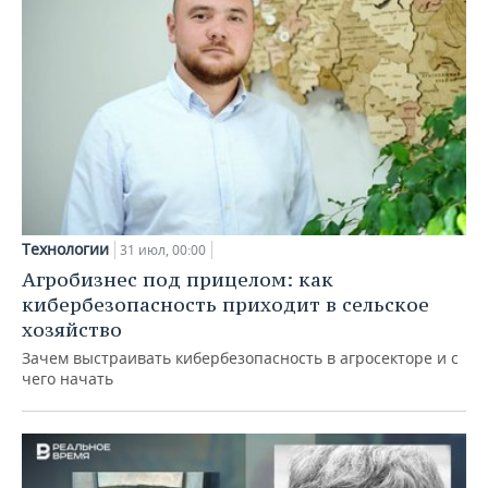
Технологии
31 июл, 00:00
Агробизнес под прицелом: как
кибербезопасность приходит в сельское
хозяйство
Зачем выстраивать кибербезопасность в агросекторе и с
чего начать