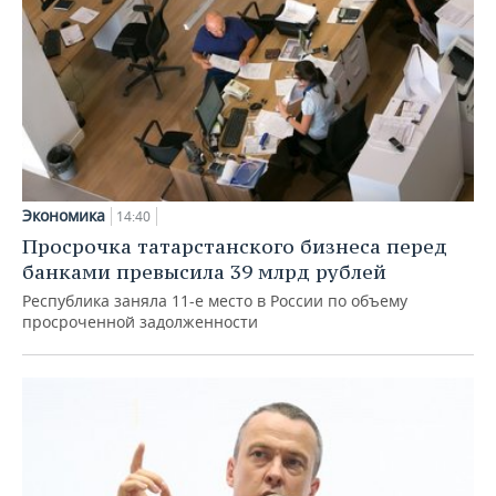
Экономика
14:40
Просрочка татарстанского бизнеса перед
банками превысила 39 млрд рублей
Республика заняла 11-е место в России по объему
просроченной задолженности