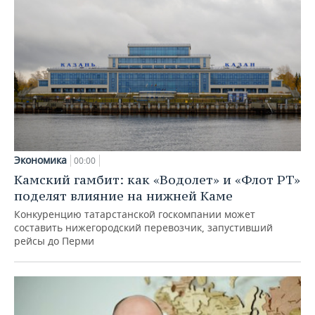
Экономика
00:00
Камский гамбит: как «Водолет» и «Флот РТ»
поделят влияние на нижней Каме
Конкуренцию татарстанской госкомпании может
составить нижегородский перевозчик, запустивший
рейсы до Перми