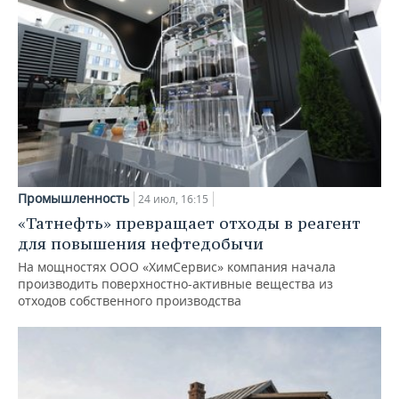
Промышленность
24 июл, 16:15
«Татнефть» превращает отходы в реагент
для повышения нефтедобычи
На мощностях ООО «ХимСервис» компания начала
производить поверхностно-активные вещества из
отходов собственного производства