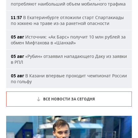
потребляют наибольший объем мобильного трафика
В Екатеринбурге отложили старт Спартакиады
11:57
по хоккею на траве из-за ракетной опасности
Источник: «Ак Барс» получит 10 млн рублей за
05 авг
обмен Мифтахова в «Шанхай»
«Рубин» отзаявил нападающего Даку из заявки
05 авг
в РПЛ
В Казани впервые проходит чемпионат России
05 авг
по гольфу
ВСЕ НОВОСТИ ЗА СЕГОДНЯ