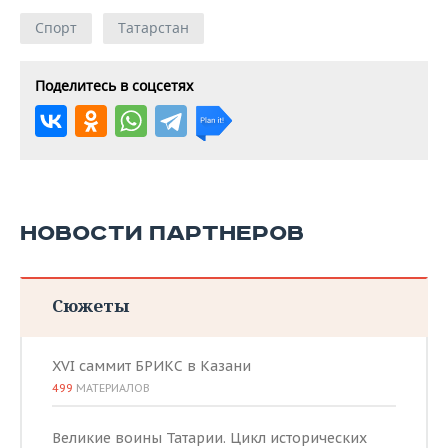
Спорт
Татарстан
Поделитесь в соцсетях
НОВОСТИ ПАРТНЕРОВ
Сюжеты
XVI саммит БРИКС в Казани
499
МАТЕРИАЛОВ
Великие воины Татарии. Цикл исторических