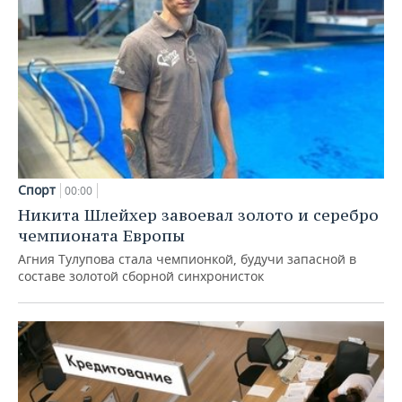
Спорт
00:00
Никита Шлейхер завоевал золото и серебро
чемпионата Европы
Агния Тулупова стала чемпионкой, будучи запасной в
составе золотой сборной синхронисток