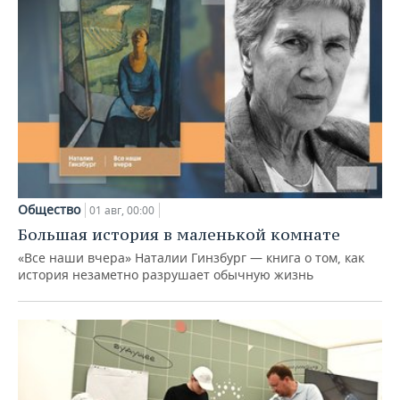
Общество
01 авг, 00:00
Большая история в маленькой комнате
«Все наши вчера» Наталии Гинзбург — книга о том, как
история незаметно разрушает обычную жизнь