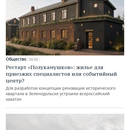
Общество
00:00
Рестарт «Полукамушков»: жилье для
приезжих специалистов или событийный
центр?
Для разработки концепции реновации исторического
квартала в Зеленодольске устроили всероссийский
хакатон