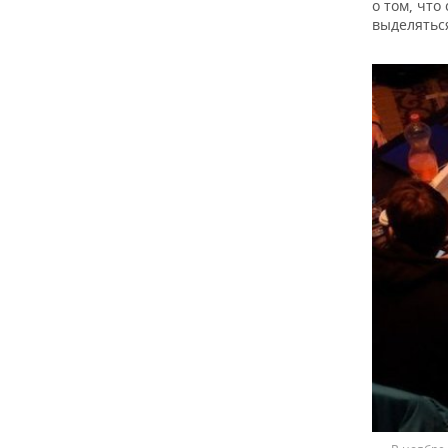
о том, что
выделяться