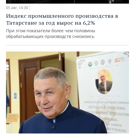
05 авг, 14:30
Индекс промышленного производства в
Татарстане за год вырос на 6,2%
При этом показатели более чем половины
обрабатывающих производств снизились