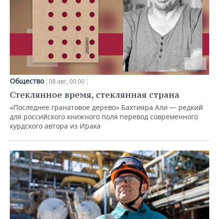
Общество
08 авг, 00:00
Стеклянное время, стеклянная страна
«Последнее гранатовое дерево» Бахтияра Али — редкий
для российского книжного поля перевод современного
курдского автора из Ирака