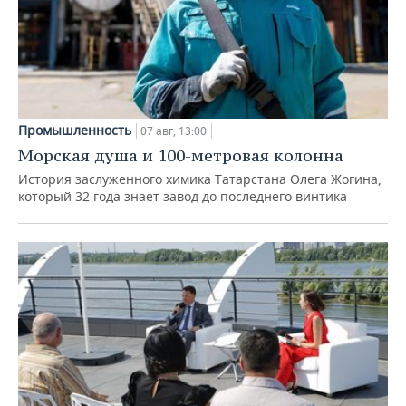
Промышленность
07 авг, 13:00
Морская душа и 100-метровая колонна
История заслуженного химика Татарстана Олега Жогина,
который 32 года знает завод до последнего винтика