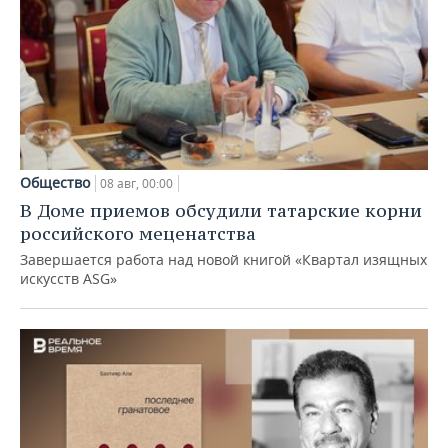
Общество
08 авг, 00:00
В Доме приемов обсудили татарские корни
российского меценатства
Завершается работа над новой книгой «Квартал изящных
искусств ASG»