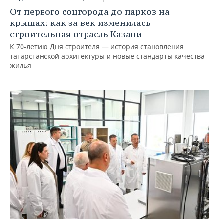
От первого соцгорода до парков на
крышах: как за век изменилась
строительная отрасль Казани
К 70-летию Дня строителя — история становления
татарстанской архитектуры и новые стандарты качества
жилья