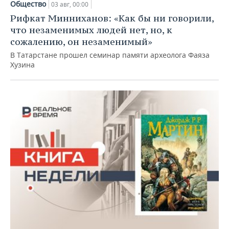
Общество
03 авг, 00:00
Рифкат Минниханов: «Как бы ни говорили,
что незаменимых людей нет, но, к
сожалению, он незаменимый»
В Татарстане прошел семинар памяти археолога Фаяза
Хузина