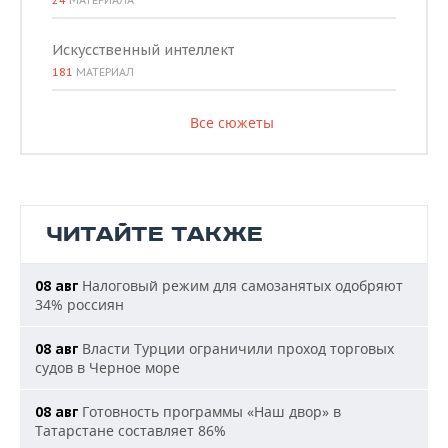
24
МАТЕРИАЛА
Искусственный интеллект
181
МАТЕРИАЛ
Все сюжеты
ЧИТАЙТЕ ТАКЖЕ
Налоговый режим для самозанятых одобряют
08 авг
34% россиян
Власти Турции ограничили проход торговых
08 авг
судов в Черное море
Готовность программы «Наш двор» в
08 авг
Татарстане составляет 86%