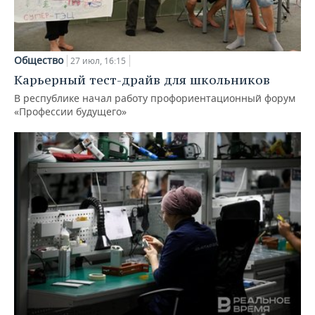
Общество
27 июл, 16:15
Карьерный тест-драйв для школьников
В республике начал работу профориентационный форум
«Профессии будущего»