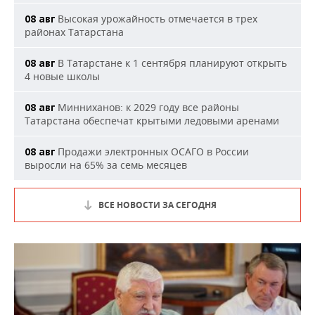
Высокая урожайность отмечается в трех
08 авг
районах Татарстана
В Татарстане к 1 сентября планируют открыть
08 авг
4 новые школы
Минниханов: к 2029 году все районы
08 авг
Татарстана обеспечат крытыми ледовыми аренами
Продажи электронных ОСАГО в России
08 авг
выросли на 65% за семь месяцев
ВСЕ НОВОСТИ ЗА СЕГОДНЯ