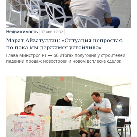
Недвижимость
07 авг, 17:32
Марат Айзатуллин: «Ситуация непростая,
но пока мы держимся устойчиво»
Глава Минстроя РТ — об итогах полугодия у строителей,
падении продаж новостроек и новом всплеске сделок