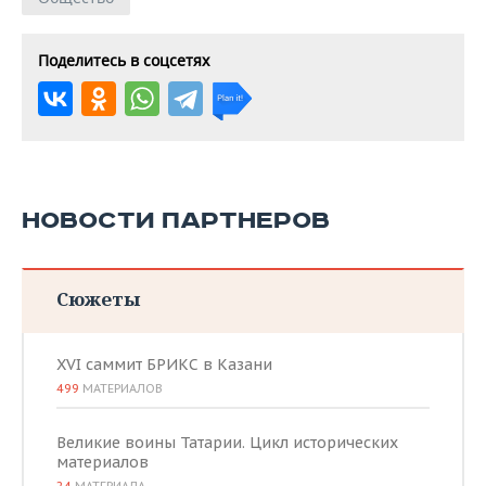
Поделитесь в соцсетях
НОВОСТИ ПАРТНЕРОВ
Сюжеты
XVI саммит БРИКС в Казани
499
МАТЕРИАЛОВ
Великие воины Татарии. Цикл исторических
материалов