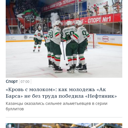
Спорт
07:00
«Кровь с молоком»: как молодежь «Ак
Барса» не без труда победила «Нефтяник»
Казанцы оказались сильнее альметьевцев в серии
буллитов