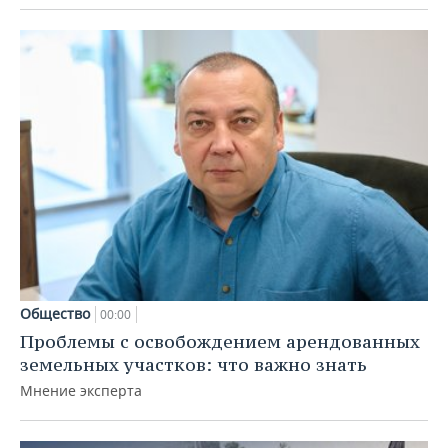
Общество
00:00
Проблемы с освобождением арендованных
земельных участков: что важно знать
Мнение эксперта