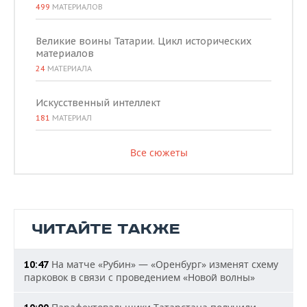
499
МАТЕРИАЛОВ
Великие воины Татарии. Цикл исторических
материалов
24
МАТЕРИАЛА
Искусственный интеллект
181
МАТЕРИАЛ
Все сюжеты
ЧИТАЙТЕ ТАКЖЕ
На матче «Рубин» — «Оренбург» изменят схему
10:47
парковок в связи с проведением «Новой волны»