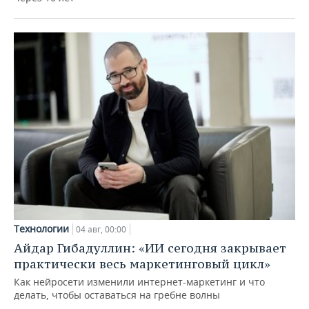
Технологии
04 авг, 00:00
Айдар Гибадуллин: «ИИ сегодня закрывает
практически весь маркетинговый цикл»
Как нейросети изменили интернет-маркетинг и что
делать, чтобы оставаться на гребне волны