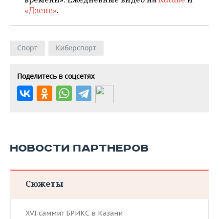
«Дзене»
.
Спорт
Киберспорт
Поделитесь в соцсетях
НОВОСТИ ПАРТНЕРОВ
Сюжеты
XVI саммит БРИКС в Казани