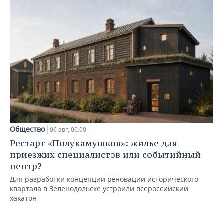
Общество
06 авг, 00:00
Рестарт «Полукамушков»: жилье для
приезжих специалистов или событийный
центр?
Для разработки концепции реновации исторического
квартала в Зеленодольске устроили всероссийский
хакатон