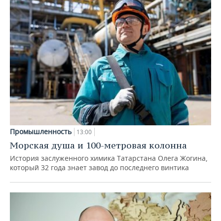
Промышленность
13:00
Морская душа и 100-метровая колонна
История заслуженного химика Татарстана Олега Жогина,
который 32 года знает завод до последнего винтика