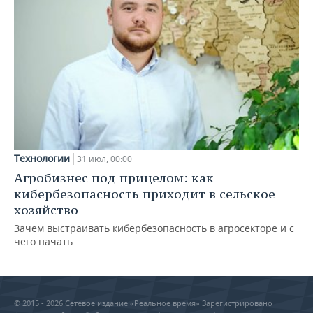
Технологии
31 июл, 00:00
Агробизнес под прицелом: как
кибербезопасность приходит в сельское
хозяйство
Зачем выстраивать кибербезопасность в агросекторе и с
чего начать
© 2015 - 2026 Сетевое издание «Реальное время» Зарегистрировано