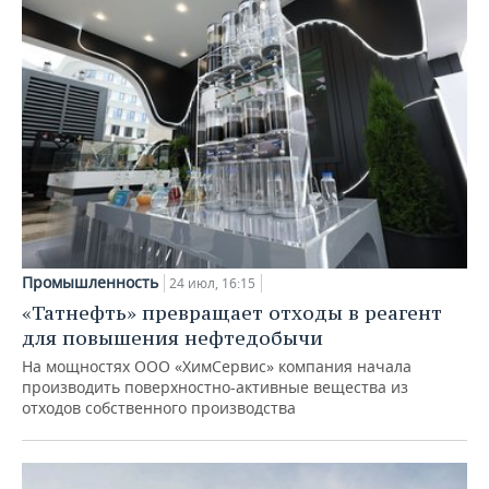
Промышленность
24 июл, 16:15
«Татнефть» превращает отходы в реагент
для повышения нефтедобычи
На мощностях ООО «ХимСервис» компания начала
производить поверхностно-активные вещества из
отходов собственного производства