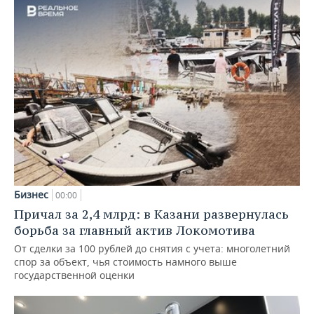
Бизнес
00:00
Причал за 2,4 млрд: в Казани развернулась
борьба за главный актив Локомотива
От сделки за 100 рублей до снятия с учета: многолетний
спор за объект, чья стоимость намного выше
государственной оценки