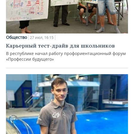
Общество
27 июл, 16:15
Карьерный тест-драйв для школьников
В республике начал работу профориентационный форум
«Профессии будущего»