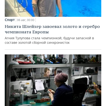
Спорт
06 авг, 00:00
Никита Шлейхер завоевал золото и серебро
чемпионата Европы
Агния Тулупова стала чемпионкой, будучи запасной в
составе золотой сборной синхронисток