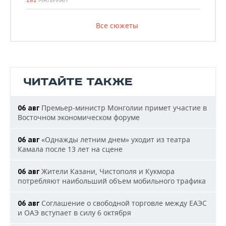
181
МАТЕРИАЛ
Все сюжеты
ЧИТАЙТЕ ТАКЖЕ
Премьер-министр Монголии примет участие в
06 авг
Восточном экономическом форуме
«Однажды летним днем» уходит из театра
06 авг
Камала после 13 лет на сцене
Жители Казани, Чистополя и Кукмора
06 авг
потребляют наибольший объем мобильного трафика
Соглашение о свободной торговле между ЕАЭС
06 авг
и ОАЭ вступает в силу 6 октября