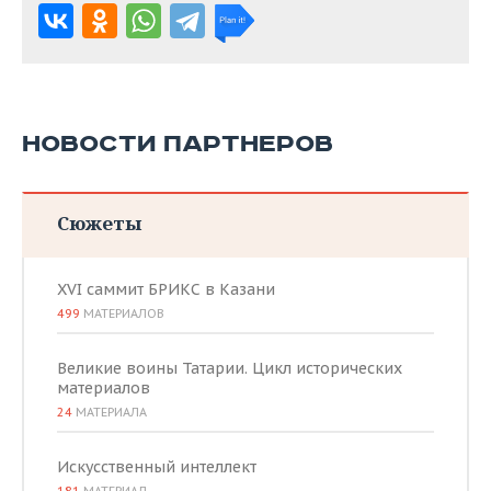
НОВОСТИ ПАРТНЕРОВ
Сюжеты
XVI саммит БРИКС в Казани
499
МАТЕРИАЛОВ
Великие воины Татарии. Цикл исторических
материалов
24
МАТЕРИАЛА
Искусственный интеллект