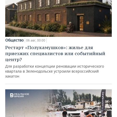
Общество
06 авг, 00:00
Рестарт «Полукамушков»: жилье для
приезжих специалистов или событийный
центр?
Для разработки концепции реновации исторического
квартала в Зеленодольске устроили всероссийский
хакатон