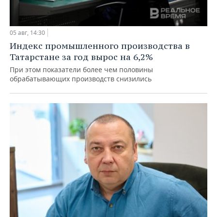
05 авг, 14:30
Индекс промышленного производства в
Татарстане за год вырос на 6,2%
При этом показатели более чем половины
обрабатывающих производств снизились