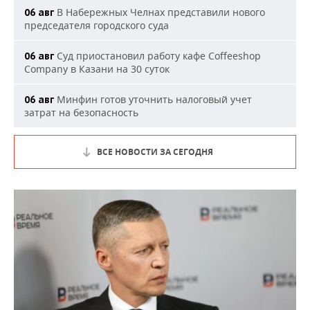
В Набережных Челнах представили нового
06 авг
председателя городского суда
Суд приостановил работу кафе Coffeeshop
06 авг
Company в Казани на 30 суток
Минфин готов уточнить налоговый учет
06 авг
затрат на безопасность
ВСЕ НОВОСТИ ЗА СЕГОДНЯ