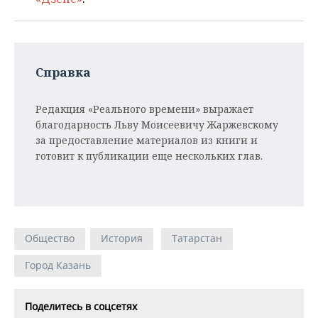
Справка
Редакция «Реального времени» выражает
благодарность Льву Моисеевичу Жаржевскому
за предоставление материалов из книги и
готовит к публикации еще нескольких глав.
Общество
История
Татарстан
Город Казань
Поделитесь в соцсетях