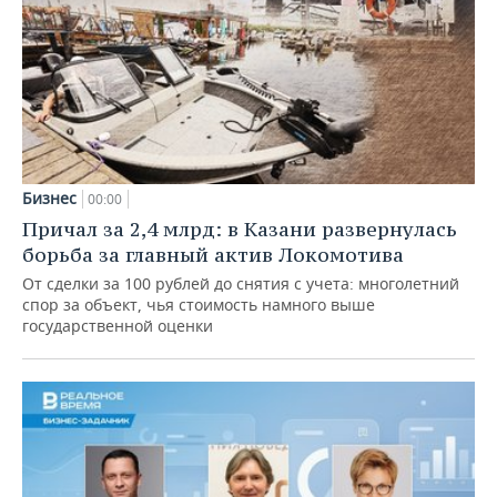
Бизнес
00:00
Причал за 2,4 млрд: в Казани развернулась
борьба за главный актив Локомотива
От сделки за 100 рублей до снятия с учета: многолетний
спор за объект, чья стоимость намного выше
государственной оценки