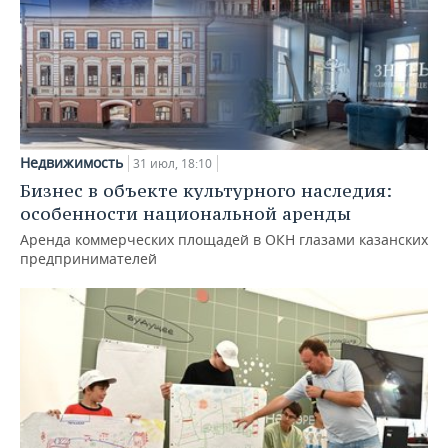
Недвижимость
31 июл, 18:10
Бизнес в объекте культурного наследия:
особенности национальной аренды
Аренда коммерческих площадей в ОКН глазами казанских
предпринимателей