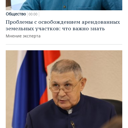
Общество
00:00
Проблемы с освобождением арендованных
земельных участков: что важно знать
Мнение эксперта