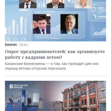
Бизнес
00:00
Опрос предпринимателей: как организуете
работу с кадрами летом?
Казанские бизнесмены — о том, как проходит для них
период летних отпусков персонала