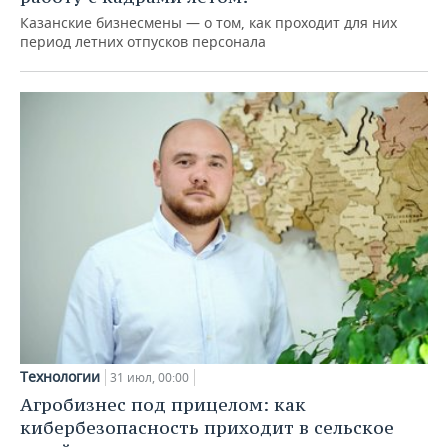
Казанские бизнесмены — о том, как проходит для них
период летних отпусков персонала
Технологии
31 июл, 00:00
Агробизнес под прицелом: как
кибербезопасность приходит в сельское