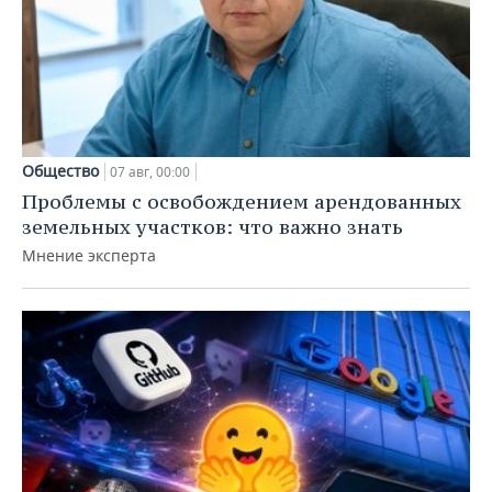
Общество
07 авг, 00:00
Проблемы с освобождением арендованных
земельных участков: что важно знать
Мнение эксперта