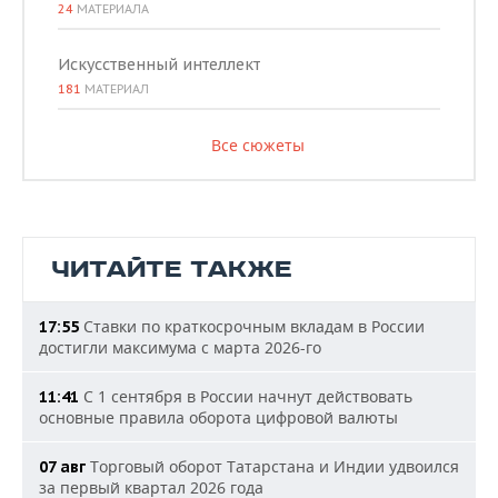
24
МАТЕРИАЛА
Искусственный интеллект
181
МАТЕРИАЛ
Все сюжеты
ЧИТАЙТЕ ТАКЖЕ
Ставки по краткосрочным вкладам в России
17:55
достигли максимума с марта 2026-го
С 1 сентября в России начнут действовать
11:41
основные правила оборота цифровой валюты
Торговый оборот Татарстана и Индии удвоился
07 авг
за первый квартал 2026 года