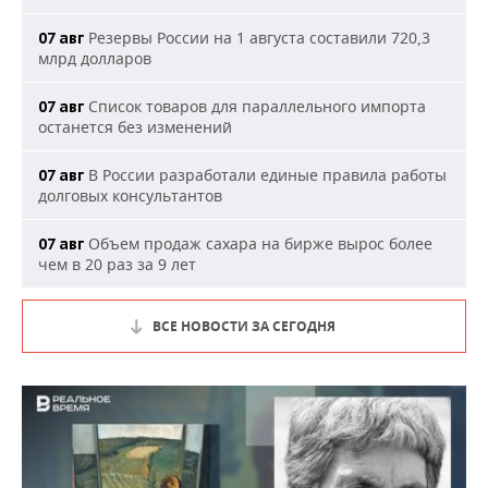
Резервы России на 1 августа составили 720,3
07 авг
млрд долларов
Список товаров для параллельного импорта
07 авг
останется без изменений
В России разработали единые правила работы
07 авг
долговых консультантов
Объем продаж сахара на бирже вырос более
07 авг
чем в 20 раз за 9 лет
ВСЕ НОВОСТИ ЗА СЕГОДНЯ