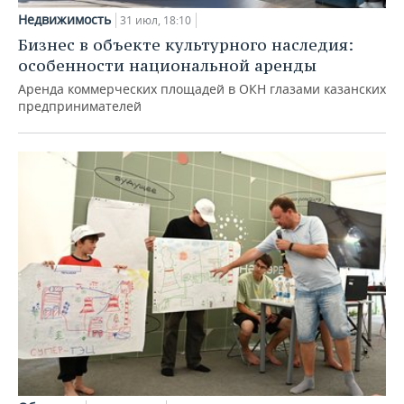
Недвижимость
31 июл, 18:10
Бизнес в объекте культурного наследия:
особенности национальной аренды
Аренда коммерческих площадей в ОКН глазами казанских
предпринимателей