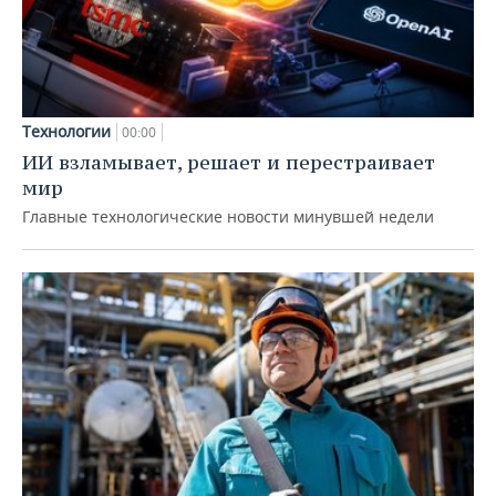
Технологии
00:00
ИИ взламывает, решает и перестраивает
мир
Главные технологические новости минувшей недели