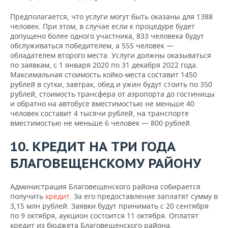
Предполагается, что услуги могут быть оказаны для 1388
человек. При этом, в случае если к процедуре будет
допущено более одного участника, 833 человека будут
обслуживаться победителем, а 555 человек —
обладателем второго места. Услуги должны оказываться
по заявкам, с 1 января 2020 по 31 декабря 2022 года.
Максимальная стоимость койко-места составит 1450
рублей в сутки, завтрак, обед и ужин будут стоить по 350
рублей, стоимость трансфера от аэропорта до гостиницы
и обратно на автобусе вместимостью не меньше 40
человек составит 4 тысячи рублей, на транспорте
вместимостью не меньше 6 человек — 800 рублей.
10. КРЕДИТ НА ТРИ ГОДА
БЛАГОВЕЩЕНСКОМУ РАЙОНУ
Администрация Благовещенского района собирается
получить
кредит
. За его предоставление заплатят сумму в
3,15 млн рублей. Заявки будут принимать с 20 сентября
по 9 октября, аукцион состоится 11 октября. Оплатят
кредит из бюджета Благовещенского района.