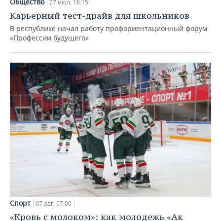
Общество
27 июл, 16:15
Карьерный тест-драйв для школьников
В республике начал работу профориентационный форум
«Профессии будущего»
Спорт
07 авг, 07:00
«Кровь с молоком»: как молодежь «Ак