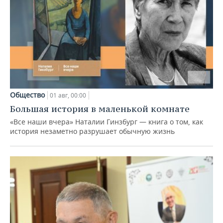
Общество
01 авг, 00:00
Большая история в маленькой комнате
«Все наши вчера» Наталии Гинзбург — книга о том, как
история незаметно разрушает обычную жизнь