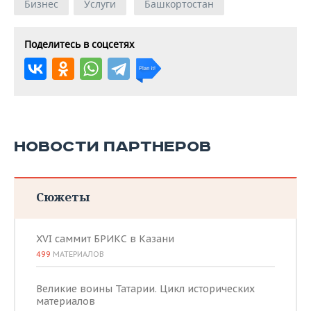
Бизнес
Услуги
Башкортостан
Поделитесь в соцсетях
НОВОСТИ ПАРТНЕРОВ
Сюжеты
XVI саммит БРИКС в Казани
499
МАТЕРИАЛОВ
Великие воины Татарии. Цикл исторических
материалов