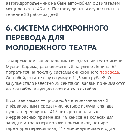
автогидроподъемник на базе автомобиля с двигателем
мощностью в 146 л. с. Поставку должны осуществить в
течение 30 рабочих дней.
6. СИСТЕМА СИНХРОННОГО
ПЕРЕВОДА ДЛЯ
МОЛОДЕЖНОГО ТЕАТРА
Тем временем Национальный молодежный театр имени
Мустая Карима, расположенный на улице Ленина, 62,
потратится на покупку системы синхронного
перевода
.
Она обойдется театру в сумму в 11,3 млн рублей. О
закупке стало известно 25 сентября, заявки принимаются
до 3 октября, а аукцион состоится 8 октября.
В составе заказа — цифровой четырехканальный
инфракрасный передатчик, четыре излучателя, два
пульта переводчика, 417 четырехканальных
инфракрасных приемника, 18 кейсов на колесах для
зарядки и транспортировки приемников, четыре
гарнитуры переводчика, 417 мононаушников и один