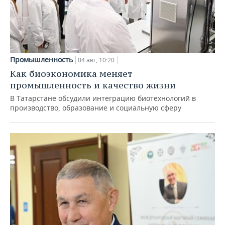
Промышленность
04 авг, 10:20
Как биоэкономика меняет
промышленность и качество жизни
В Татарстане обсудили интеграцию биотехнологий в
производство, образование и социальную сферу