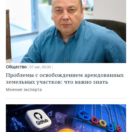
Общество
07 авг, 00:00
Проблемы с освобождением арендованных
земельных участков: что важно знать
Мнение эксперта