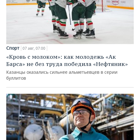
Спорт
07 авг, 07:00
«Кровь с молоком»: как молодежь «Ак
Барса» не без труда победила «Нефтяник»
Казанцы оказались сильнее альметьевцев в серии
буллитов