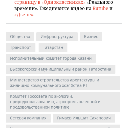
страницу в «Одноклассниках»
«Реального
времени». Ежедневные видео на
Rutube
и
«Дзене»
.
Общество
Инфраструктура
Бизнес
Транспорт
Татарстан
Исполнительный комитет города Казани
Высокогорский муниципальный район Татарстана
Министерство строительства архитектуры и
жилищно-коммунального хозяйства РТ
Комитет Госсовета по экологии,
природопользованию, агропромышленной и
продовольственной политике
Сетевая компания
Гимаев Ильшат Сахапович