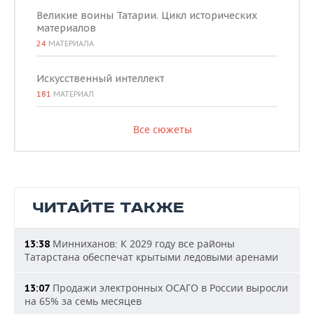
Великие воины Татарии. Цикл исторических
материалов
24
МАТЕРИАЛА
Искусственный интеллект
181
МАТЕРИАЛ
Все сюжеты
ЧИТАЙТЕ ТАКЖЕ
Минниханов: К 2029 году все районы
13:38
Татарстана обеспечат крытыми ледовыми аренами
Продажи электронных ОСАГО в России выросли
13:07
на 65% за семь месяцев