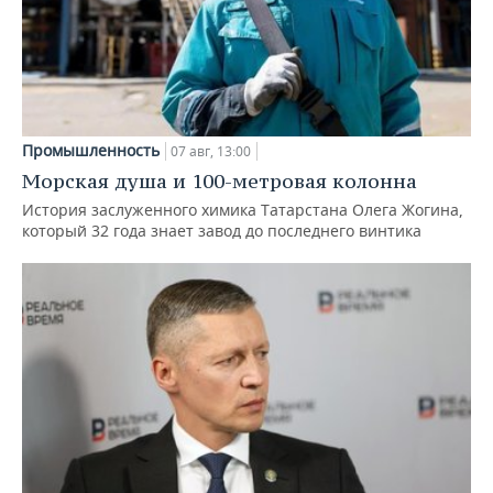
Промышленность
07 авг, 13:00
Морская душа и 100-метровая колонна
История заслуженного химика Татарстана Олега Жогина,
который 32 года знает завод до последнего винтика