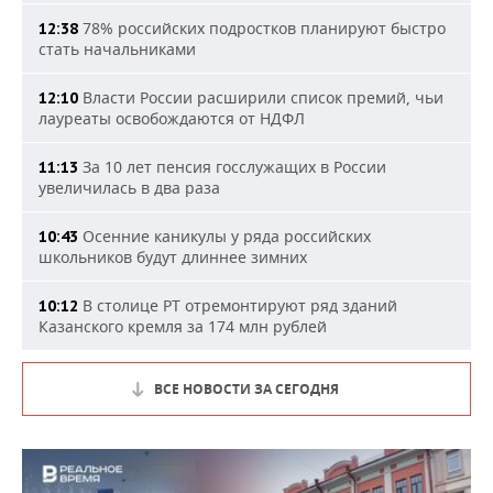
78% российских подростков планируют быстро
12:38
стать начальниками
Власти России расширили список премий, чьи
12:10
лауреаты освобождаются от НДФЛ
За 10 лет пенсия госслужащих в России
11:13
увеличилась в два раза
Осенние каникулы у ряда российских
10:43
школьников будут длиннее зимних
В столице РТ отремонтируют ряд зданий
10:12
Казанского кремля за 174 млн рублей
ВСЕ НОВОСТИ ЗА СЕГОДНЯ