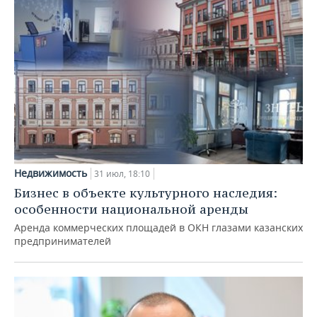
Недвижимость
31 июл, 18:10
Бизнес в объекте культурного наследия:
особенности национальной аренды
Аренда коммерческих площадей в ОКН глазами казанских
предпринимателей