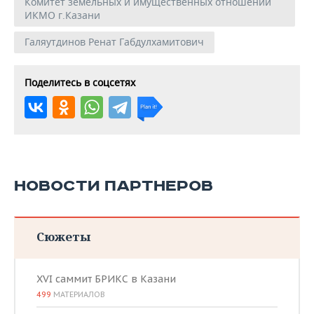
Комитет земельных и имущественных отношений
ИКМО г.Казани
Галяутдинов Ренат Габдулхамитович
Поделитесь в соцсетях
НОВОСТИ ПАРТНЕРОВ
Сюжеты
XVI саммит БРИКС в Казани
499
МАТЕРИАЛОВ