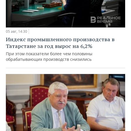
05 авг, 14:30
Индекс промышленного производства в
Татарстане за год вырос на 6,2%
При этом показатели более чем половины
обрабатывающих производств снизились