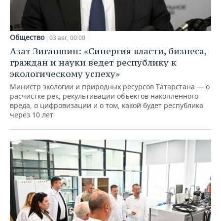
Общество
03 авг, 00:00
Азат Зиганшин: «Синергия власти, бизнеса,
граждан и науки ведет республику к
экологическому успеху»
Министр экологии и природных ресурсов Татарстана — о
расчистке рек, рекультивации объектов накопленного
вреда, о цифровизации и о том, какой будет республика
через 10 лет