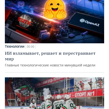
Технологии
00:00
ИИ взламывает, решает и перестраивает
мир
Главные технологические новости минувшей недели