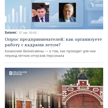
Бизнес
07 авг, 00:00
Опрос предпринимателей: как организуете
работу с кадрами летом?
Казанские бизнесмены — о том, как проходит для них
период летних отпусков персонала