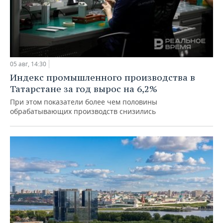
05 авг, 14:30
Индекс промышленного производства в
Татарстане за год вырос на 6,2%
При этом показатели более чем половины
обрабатывающих производств снизились