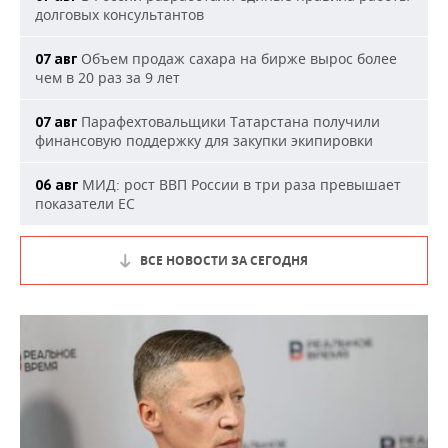
долговых консультантов
Объем продаж сахара на бирже вырос более
07 авг
чем в 20 раз за 9 лет
Парафехтовальщики Татарстана получили
07 авг
финансовую поддержку для закупки экипировки
МИД: рост ВВП России в три раза превышает
06 авг
показатели ЕС
ВСЕ НОВОСТИ ЗА СЕГОДНЯ