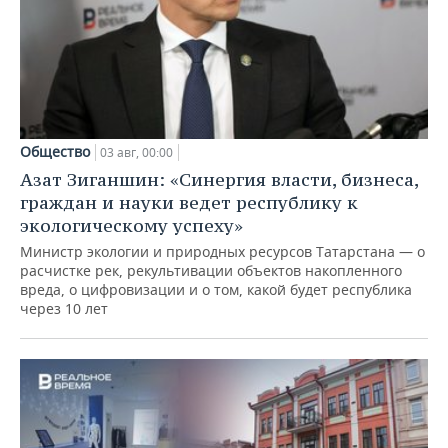
Общество
03 авг, 00:00
Азат Зиганшин: «Синергия власти, бизнеса,
граждан и науки ведет республику к
экологическому успеху»
Министр экологии и природных ресурсов Татарстана — о
расчистке рек, рекультивации объектов накопленного
вреда, о цифровизации и о том, какой будет республика
через 10 лет