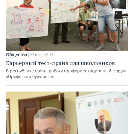
Общество
27 июл, 16:15
Карьерный тест-драйв для школьников
В республике начал работу профориентационный форум
«Профессии будущего»