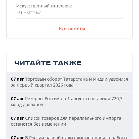
Искусственный интеллект
181
МАТЕРИАЛ
Все сюжеты
ЧИТАЙТЕ ТАКЖЕ
Торговый оборот Татарстана и Индии удвоился
07 авг
за первый квартал 2026 года
Резервы России на 1 августа составили 720,3
07 авг
млрд долларов
Список товаров для параллельного импорта
07 авг
останется без изменений
В России разработали единые правила работы
07 авг