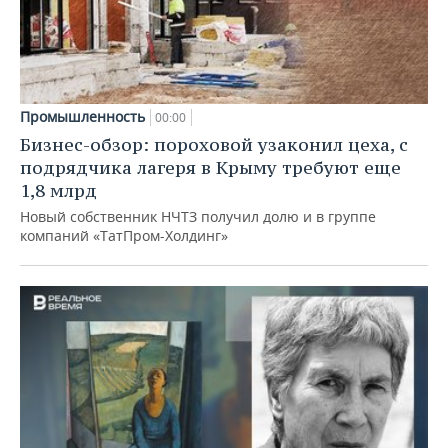
Промышленность
00:00
Бизнес-обзор: пороховой узаконил цеха, с
подрядчика лагеря в Крыму требуют еще
1,8 млрд
Новый собственник НЧТЗ получил долю и в группе
компаний «ТатПром-Холдинг»