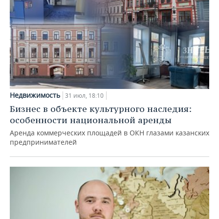
Недвижимость
31 июл, 18:10
Бизнес в объекте культурного наследия:
особенности национальной аренды
Аренда коммерческих площадей в ОКН глазами казанских
предпринимателей