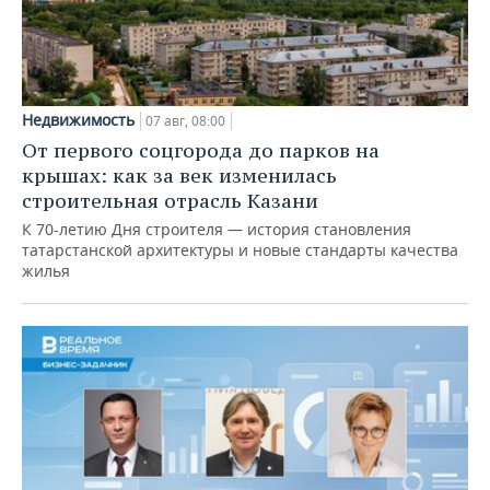
Недвижимость
07 авг, 08:00
От первого соцгорода до парков на
крышах: как за век изменилась
строительная отрасль Казани
К 70-летию Дня строителя — история становления
татарстанской архитектуры и новые стандарты качества
жилья