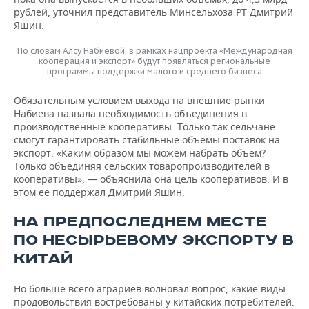
рублей, уточнил представитель Минсельхоза РТ Дмитрий
Яшин.
По словам Алсу Набиевой, в рамках нацпроекта «Международная
кооперация и экспорт» будут появляться региональные
программы поддержки малого и среднего бизнеса
Обязательным условием выхода на внешние рынки
Набиева назвала необходимость объединения в
производственные кооперативы. Только так сельчане
смогут гарантировать стабильные объемы поставок на
экспорт. «Каким образом мы можем набрать объем?
Только объединяя сельских товаропроизводителей в
кооперативы», — объяснила она цель кооперативов. И в
этом ее поддержал Дмитрий Яшин.
НА ПРЕДПОСЛЕДНЕМ МЕСТЕ
ПО НЕСЫРЬЕВОМУ ЭКСПОРТУ В
КИТАЙ
Но больше всего аграриев волновал вопрос, какие виды
продовольствия востребованы у китайских потребителей.