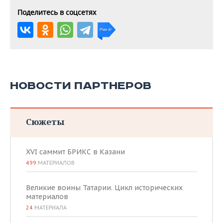
Поделитесь в соцсетях
НОВОСТИ ПАРТНЕРОВ
Сюжеты
XVI саммит БРИКС в Казани
499
МАТЕРИАЛОВ
Великие воины Татарии. Цикл исторических
материалов
24
МАТЕРИАЛА