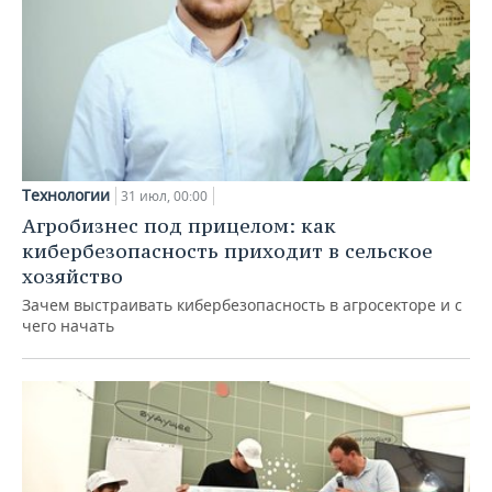
Технологии
31 июл, 00:00
Агробизнес под прицелом: как
кибербезопасность приходит в сельское
хозяйство
Зачем выстраивать кибербезопасность в агросекторе и с
чего начать