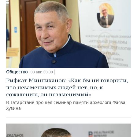
Общество
03 авг, 00:00
Рифкат Минниханов: «Как бы ни говорили,
что незаменимых людей нет, но, к
сожалению, он незаменимый»
В Татарстане прошел семинар памяти археолога Фаяза
Хузина