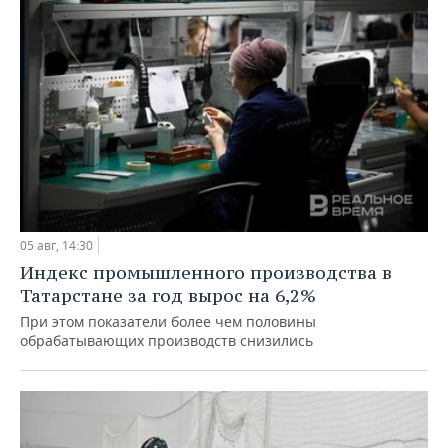
05 авг, 14:30
Индекс промышленного производства в
Татарстане за год вырос на 6,2%
При этом показатели более чем половины
обрабатывающих производств снизились