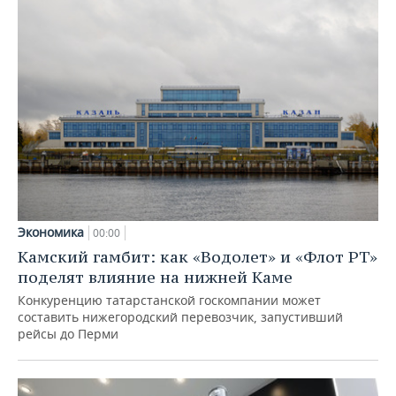
Экономика
00:00
Камский гамбит: как «Водолет» и «Флот РТ»
поделят влияние на нижней Каме
Конкуренцию татарстанской госкомпании может
составить нижегородский перевозчик, запустивший
рейсы до Перми