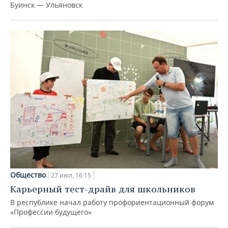
Буинск — Ульяновск
Общество
27 июл, 16:15
Карьерный тест-драйв для школьников
В республике начал работу профориентационный форум
«Профессии будущего»