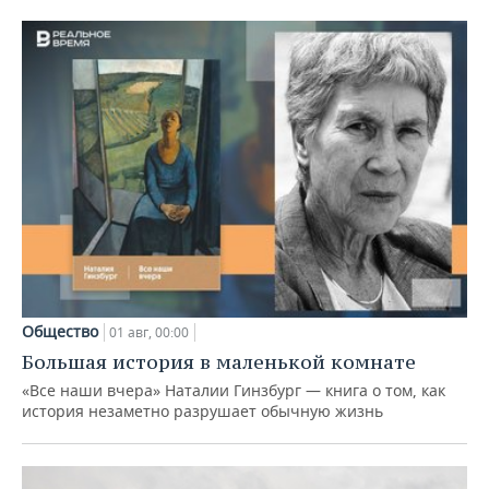
Общество
01 авг, 00:00
Большая история в маленькой комнате
«Все наши вчера» Наталии Гинзбург — книга о том, как
история незаметно разрушает обычную жизнь