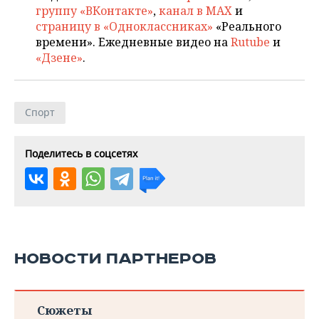
группу «ВКонтакте»
,
канал в MAX
и
страницу в «Одноклассниках»
«Реального
времени». Ежедневные видео на
Rutube
и
«Дзене»
.
Спорт
Поделитесь в соцсетях
НОВОСТИ ПАРТНЕРОВ
Сюжеты