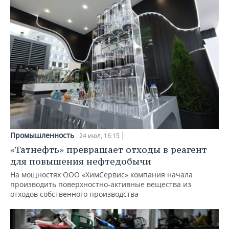
Промышленность
24 июл, 16:15
«Татнефть» превращает отходы в реагент
для повышения нефтедобычи
На мощностях ООО «ХимСервис» компания начала
производить поверхностно-активные вещества из
отходов собственного производства