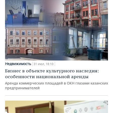
Недвижимость
31 июл, 18:10
Бизнес в объекте культурного наследия:
особенности национальной аренды
Аренда коммерческих площадей в ОКН глазами казанских
предпринимателей