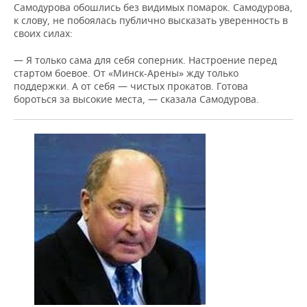
Самодурова обошлись без видимых помарок. Самодурова,
к слову, не побоялась публично высказать уверенность в
своих силах:
— Я только сама для себя соперник. Настроение перед
стартом боевое. От «Минск-Арены» жду только
поддержки. А от себя — чистых прокатов. Готова
бороться за высокие места, — сказала Самодурова.