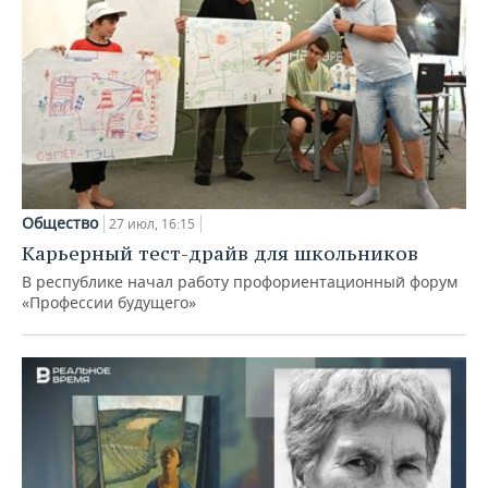
Общество
27 июл, 16:15
Карьерный тест-драйв для школьников
В республике начал работу профориентационный форум
«Профессии будущего»