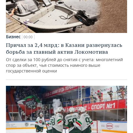
Бизнес
00:00
Причал за 2,4 млрд: в Казани развернулась
борьба за главный актив Локомотива
От сделки за 100 рублей до снятия с учета: многолетний
спор за объект, чья стоимость намного выше
государственной оценки