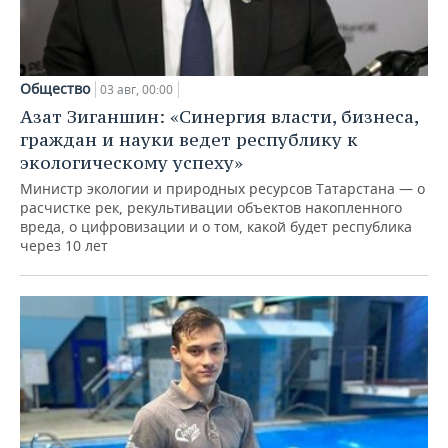
Общество
03 авг, 00:00
Азат Зиганшин: «Синергия власти, бизнеса,
граждан и науки ведет республику к
экологическому успеху»
Министр экологии и природных ресурсов Татарстана — о
расчистке рек, рекультивации объектов накопленного
вреда, о цифровизации и о том, какой будет республика
через 10 лет