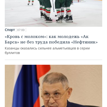
Спорт
07:00
«Кровь с молоком»: как молодежь «Ак
Барса» не без труда победила «Нефтяник»
Казанцы оказались сильнее альметьевцев в серии
буллитов