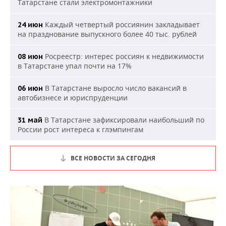
Татарстане стали электромонтажники
Каждый четвертый россиянин закладывает
24 июн
на празднование выпускного более 40 тыс. рублей
Росреестр: интерес россиян к недвижимости
08 июн
в Татарстане упал почти на 17%
В Татарстане выросло число вакансий в
06 июн
автобизнесе и юриспруденции
В Татарстане зафиксировали наибольший по
31 май
России рост интереса к глэмпингам
ВСЕ НОВОСТИ ЗА СЕГОДНЯ