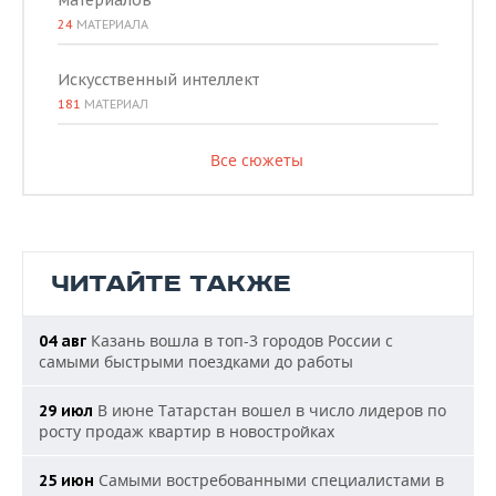
материалов
24
МАТЕРИАЛА
Искусственный интеллект
181
МАТЕРИАЛ
Все сюжеты
ЧИТАЙТЕ ТАКЖЕ
Казань вошла в топ-3 городов России с
04 авг
самыми быстрыми поездками до работы
В июне Татарстан вошел в число лидеров по
29 июл
росту продаж квартир в новостройках
Самыми востребованными специалистами в
25 июн