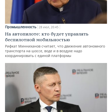
Промышленность
28 июл, 20:45
На автопилоте: кто будет управлять
беспилотной мобильностью
Рифкат Минниханов считает, что движение автономного
транспорта на шоссе, воде и в воздухе надо
координировать с единой платформы