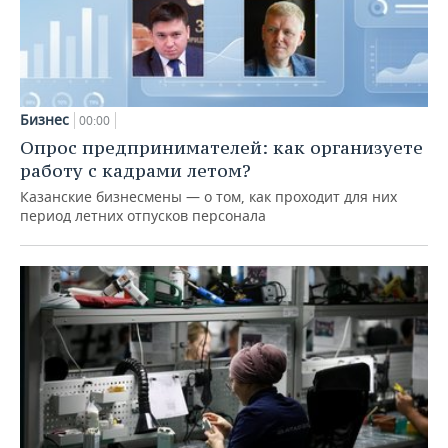
Бизнес
00:00
Опрос предпринимателей: как организуете
работу с кадрами летом?
Казанские бизнесмены — о том, как проходит для них
период летних отпусков персонала