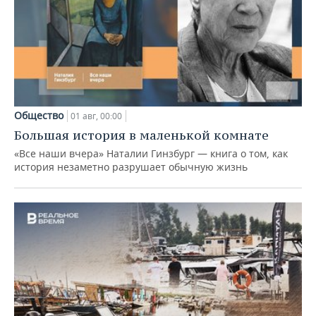
Общество
01 авг, 00:00
Большая история в маленькой комнате
«Все наши вчера» Наталии Гинзбург — книга о том, как
история незаметно разрушает обычную жизнь