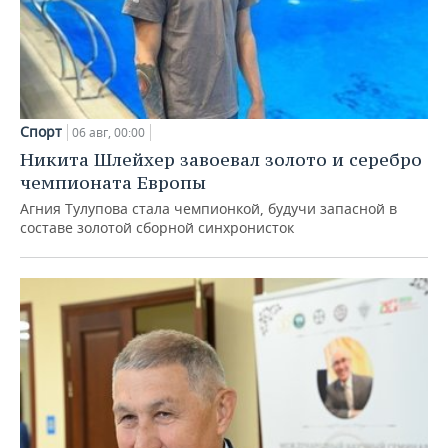
Спорт
06 авг, 00:00
Никита Шлейхер завоевал золото и серебро
чемпионата Европы
Агния Тулупова стала чемпионкой, будучи запасной в
составе золотой сборной синхронисток