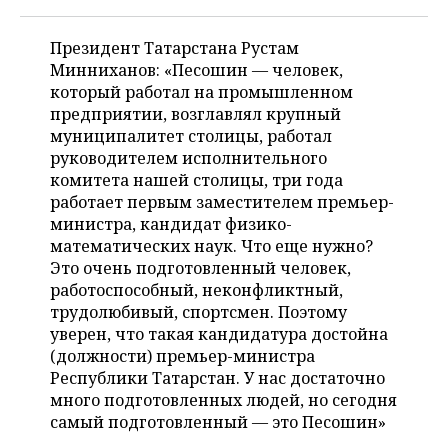
Президент Татарстана Рустам
Минниханов: «Песошин — человек,
который работал на промышленном
предприятии, возглавлял крупный
муниципалитет столицы, работал
руководителем исполнительного
комитета нашей столицы, три года
работает первым заместителем премьер-
министра, кандидат физико-
математических наук. Что еще нужно?
Это очень подготовленный человек,
работоспособный, неконфликтный,
трудолюбивый, спортсмен. Поэтому
уверен, что такая кандидатура достойна
(должности) премьер-министра
Республики Татарстан. У нас достаточно
много подготовленных людей, но сегодня
самый подготовленный — это Песошин»