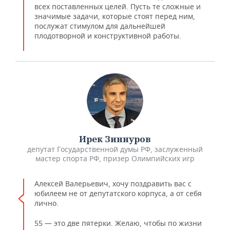
всех поставленных целей. Пусть те сложные и
значимые задачи, которые стоят перед ним,
послужат стимулом для дальнейшей
плодотворной и конструктивной работы.
Ирек Зиннуров
депутат Государственной думы РФ, заслуженный
мастер спорта РФ, призер Олимпийских игр
Алексей Валерьевич, хочу поздравить вас с
юбилеем не от депутатского корпуса, а от себя
лично.
55 — это две пятерки. Желаю, чтобы по жизни