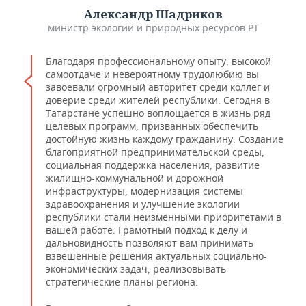
Александр Шадриков
министр экологии и природных ресурсов РТ
Благодаря профессиональному опыту, высокой
самоотдаче и невероятному трудолюбию вы
завоевали огромный авторитет среди коллег и
доверие среди жителей республики. Сегодня в
Татарстане успешно воплощается в жизнь ряд
целевых программ, призванных обеспечить
достойную жизнь каждому гражданину. Создание
благоприятной предпринимательской среды,
социальная поддержка населения, развитие
жилищно-коммунальной и дорожной
инфраструктуры, модернизация системы
здравоохранения и улучшение экологии
республики стали неизменными приоритетами в
вашей работе. Грамотный подход к делу и
дальновидность позволяют вам принимать
взвешенные решения актуальных социально-
экономических задач, реализовывать
стратегические планы региона.