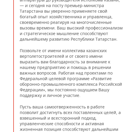
— и сегодня на посту премьер-министра
Татарстана вы уверенно применяете свой
богатый опыт хозяйственника и управленца,
своевременно реагируя на многочисленные
вызовы времени. Ваш высокий профессионализм
и стратегическое мышление способствуют
дальнейшему развитию Республики Татарстан.
Позвольте от имени коллектива казанских
вертолетостроителей и от своего имени
выразить вам благодарность за внимание к
нашему предприятию и помощь в решении
важных вопросов. Работая над проектами по
Федеральной целевой программе «Развитие
оборонно-промышленного комплекса Российской
Федерации», мы постоянно ощущаем Вашу
поддержку и личное участие.
Пусть ваша самоотверженность в работе
позволит достигнуть всех поставленных целей, а
взвешенный и всесторонний подход,
управленческие способности и активная
жизненная позиция способствуют дальнейшим