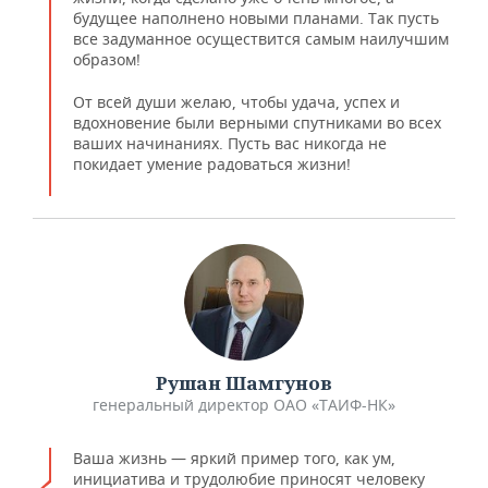
будущее наполнено новыми планами. Так пусть
все задуманное осуществится самым наилучшим
образом!
От всей души желаю, чтобы удача, успех и
вдохновение были верными спутниками во всех
ваших начинаниях. Пусть вас никогда не
покидает умение радоваться жизни!
Рушан Шамгунов
генеральный директор ОАО «ТАИФ-НК»
Ваша жизнь — яркий пример того, как ум,
инициатива и трудолюбие приносят человеку