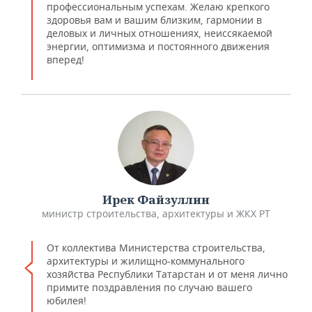
профессиональным успехам. Желаю крепкого
здоровья вам и вашим близким, гармонии в
деловых и личных отношениях, неиссякаемой
энергии, оптимизма и постоянного движения
вперед!
Ирек Файзуллин
министр строительства, архитектуры и ЖКХ РТ
От коллектива Министерства строительства,
архитектуры и жилищно-коммунального
хозяйства Республики Татарстан и от меня лично
примите поздравления по случаю вашего
юбилея!