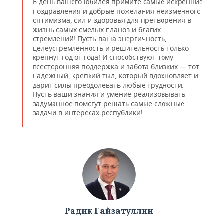
В день вашего юбилея примите самые искренние
поздравления и добрые пожелания неизменного
оптимизма, сил и здоровья для претворения в
жизнь самых смелых планов и благих
стремлений! Пусть ваша энергичность,
целеустремленность и решительность только
крепнут год от года! И способствуют тому
всесторонняя поддержка и забота близких — тот
надежный, крепкий тыл, который вдохновляет и
дарит силы преодолевать любые трудности.
Пусть ваши знания и умение реализовывать
задуманное помогут решать самые сложные
задачи в интересах республики!
Радик Гайзатуллин