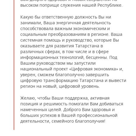
высоком поприще служения нашей Республике.
Какую бы ответственную должность Вы ни
занимали, Ваша энергичная деятельность
способствовала важным экономическим и
социальным преобразованиям в регионе. Ваша
системная помощь и руководство, которые Вы
оказываете для развития Татарстана в
различных сферах, в том числе и в сфере
информационных технологий, бесценны. Под
Вашим руководством мы запустили
национальный проект «Цифровая экономика» и,
уверен, сможем благополучно завершить
цифровую трансформацию Татарстана и вывести
регион на новый, цифровой уровень.
Желаю, чтобы Ваши поддержка, активная
позиция и решимость помогали Вам добиваться
намеченных целей. Доброго Вам здоровья и
больших успехов в Вашей профессиональной
деятельности, семейного благополучия!