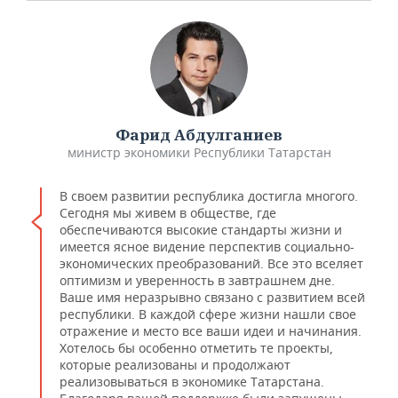
Фарид Абдулганиев
министр экономики Республики Татарстан
В своем развитии республика достигла многого.
Сегодня мы живем в обществе, где
обеспечиваются высокие стандарты жизни и
имеется ясное видение перспектив социально-
экономических преобразований. Все это вселяет
оптимизм и уверенность в завтрашнем дне.
Ваше имя неразрывно связано с развитием всей
республики. В каждой сфере жизни нашли свое
отражение и место все ваши идеи и начинания.
Хотелось бы особенно отметить те проекты,
которые реализованы и продолжают
реализовываться в экономике Татарстана.