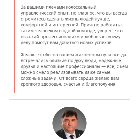
За вашими плечами колоссальный
управленческий опыт, но главное, что вы всегда
стремитесь сделать жизнь людей лучше,
комфортней и интересней. Приятно работать с
таким человеком в одной команде, уверен, что
высокий профессионализм и любовь к своему
делу помогут вам добиться новых успехов.
Желаю, чтобы на вашем жизненном пути всегда
встречались близкие по духу люди, надежные
друзья и настоящие профессионалы — все, с кем
можно смело реализовывать даже самые
сложные задачи. От всего сердца желаю вам
крепкого здоровья, счастья и благополучия!