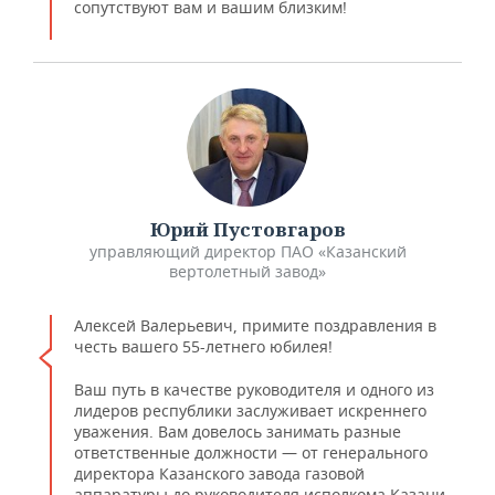
сопутствуют вам и вашим близким!
Юрий Пустовгаров
управляющий директор ПАО «Казанский
вертолетный завод»
Алексей Валерьевич, примите поздравления в
честь вашего 55-летнего юбилея!
Ваш путь в качестве руководителя и одного из
лидеров республики заслуживает искреннего
уважения. Вам довелось занимать разные
ответственные должности — от генерального
директора Казанского завода газовой
аппаратуры до руководителя исполкома Казани,