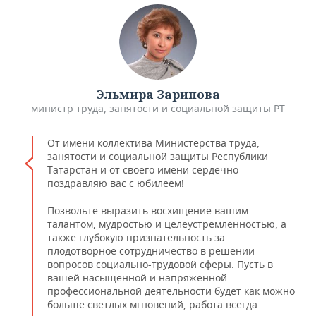
Эльмира Зарипова
министр труда, занятости и социальной защиты РТ
От имени коллектива Министерства труда,
занятости и социальной защиты Республики
Татарстан и от своего имени сердечно
поздравляю вас с юбилеем!
Позвольте выразить восхищение вашим
талантом, мудростью и целеустремленностью, а
также глубокую признательность за
плодотворное сотрудничество в решении
вопросов социально-трудовой сферы. Пусть в
вашей насыщенной и напряженной
профессиональной деятельности будет как можно
больше светлых мгновений, работа всегда