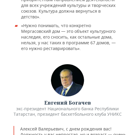
для всех учреждений культуры и творческих
союзов. Культура должна вернуться в
детство».
«Нужно понимать, что конкретно
Мергасовский дом — это объект культурного
наследия, его сносить, как остальные дома,
нельзя, у нас таких в программе 67 домов, —
его нужно реставрировать».
Евгений Богачев
экс-президент Национального банка Республики
Татарстан, президент баскетбольного клуба УНИКС
Алексей Валерьевич, с днем рождения вас!
Должность у вас непростая, но и возраст — очень