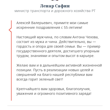
Ленар Сафин
министр транспорта и дорожного хозяйства РТ
Алексей Валерьевич, примите мои самые
искренние поздравления с 55-летием!
Настоящий мужчина, по словам Антона Чехова,
состоит из мужа и чина. Действительно, вы —
гордость и опора для своей семьи. Вы — пример
государственного деятеля, достигшего упорным
трудом, знаниями и опытом высот в карьере.
Желаю вам и в дальнейшем активной жизненной
позиции. Пусть в реализации новых целей и
свершений на благо нашей республики вам
всегда горит зеленый свет!
Крепчайшего вам здоровья, благополучия,
уважения и огромного позитивного заряда!