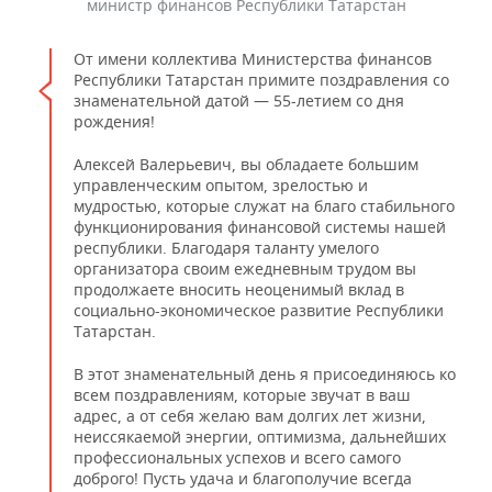
министр финансов Республики Татарстан
От имени коллектива Министерства финансов
Республики Татарстан примите поздравления со
знаменательной датой — 55-летием со дня
рождения!
Алексей Валерьевич, вы обладаете большим
управленческим опытом, зрелостью и
мудростью, которые служат на благо стабильного
функционирования финансовой системы нашей
республики. Благодаря таланту умелого
организатора своим ежедневным трудом вы
продолжаете вносить неоценимый вклад в
социально-экономическое развитие Республики
Татарстан.
В этот знаменательный день я присоединяюсь ко
всем поздравлениям, которые звучат в ваш
адрес, а от себя желаю вам долгих лет жизни,
неиссякаемой энергии, оптимизма, дальнейших
профессиональных успехов и всего самого
доброго! Пусть удача и благополучие всегда