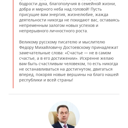
бодрости духа, благополучия в семейной жизни,
добра и мирного неба над головой! Пусть
присущие вам энергия, жизнелюбие, жажда
деятельности никогда не покидают вас, оставаясь
непременным залогом новых успехов и
непрерывного личностного роста.
Великому русскому писателю и мыслителю
Федору Михайловичу Достоевскому принадлежат
замечательные слова: «Счастье — не в самом
счастье, а в его достижении». Искренне желаю
вам быть счастливым человеком, то есть никогда
не останавливаться на достигнутом, двигаться
вперед, покоряя новые вершины на благо нашей
республики и всей страны!