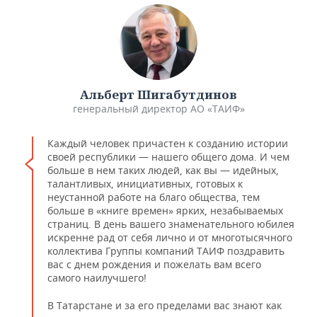
Альберт Шигабутдинов
генеральный директор АО «ТАИФ»
Каждый человек причастен к созданию истории
своей республики — нашего общего дома. И чем
больше в нем таких людей, как вы — идейных,
талантливых, инициативных, готовых к
неустанной работе на благо общества, тем
больше в «книге времен» ярких, незабываемых
страниц. В день вашего знаменательного юбилея
искренне рад от себя лично и от многотысячного
коллектива Группы компаний ТАИФ поздравить
вас с днем рождения и пожелать вам всего
самого наилучшего!
В Татарстане и за его пределами вас знают как