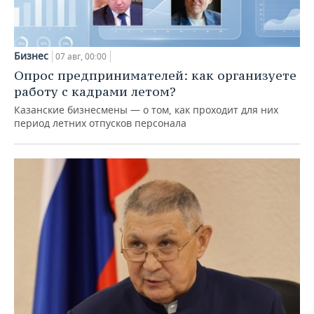
Бизнес
07 авг, 00:00
Опрос предпринимателей: как организуете
работу с кадрами летом?
Казанские бизнесмены — о том, как проходит для них
период летних отпусков персонала