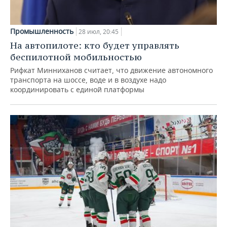
Промышленность
28 июл, 20:45
На автопилоте: кто будет управлять
беспилотной мобильностью
Рифкат Минниханов считает, что движение автономного
транспорта на шоссе, воде и в воздухе надо
координировать с единой платформы