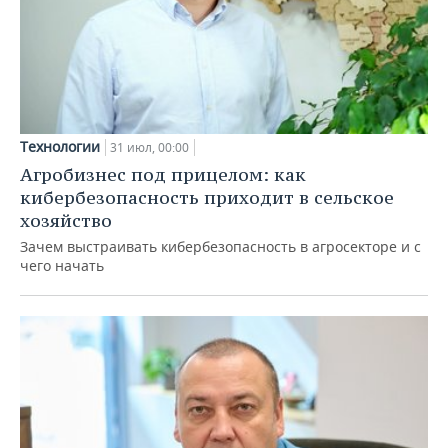
Технологии
31 июл, 00:00
Агробизнес под прицелом: как
кибербезопасность приходит в сельское
хозяйство
Зачем выстраивать кибербезопасность в агросекторе и с
чего начать