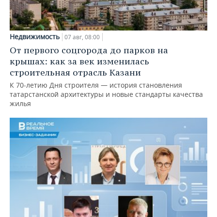
Недвижимость
07 авг, 08:00
От первого соцгорода до парков на
крышах: как за век изменилась
строительная отрасль Казани
К 70-летию Дня строителя — история становления
татарстанской архитектуры и новые стандарты качества
жилья