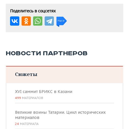
Поделитесь в соцсетях
НОВОСТИ ПАРТНЕРОВ
Сюжеты
XVI саммит БРИКС в Казани
499
МАТЕРИАЛОВ
Великие воины Татарии. Цикл исторических
материалов
24
МАТЕРИАЛА