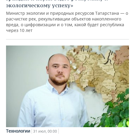
экологическому успеху»
Министр экологии и природных ресурсов Татарстана — о
расчистке рек, рекультивации объектов накопленного
вреда, о цифровизации и о том, какой будет республика
через 10 лет
Технологии
31 июл, 00:00