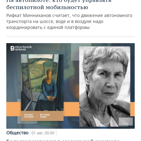
беспилотной мобильностью
Рифкат Минниханов считает, что движение автономного
транспорта на шоссе, воде и в воздухе надо
координировать с единой платформы
Общество
01 авг, 00:00