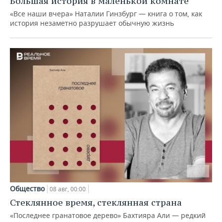
Большая история в маленькой комнате
«Все наши вчера» Наталии Гинзбург — книга о том, как
история незаметно разрушает обычную жизнь
Общество
08 авг, 00:00
Стеклянное время, стеклянная страна
«Последнее гранатовое дерево» Бахтияра Али — редкий