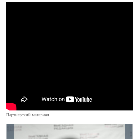
Партнерский материал