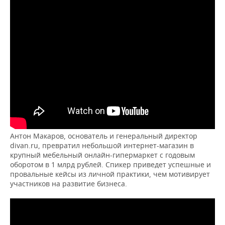
Антон Макаров, основатель и генеральный директор
divan.ru, превратил небольшой интернет-магазин в
крупный мебельный онлайн-гипермаркет с годовым
оборотом в 1 млрд рублей. Спикер приведет успешные и
провальные кейсы из личной практики, чем мотивирует
участников на развитие бизнеса.