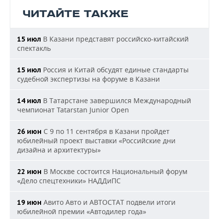
ЧИТАЙТЕ ТАКЖЕ
В Казани представят российско-китайский
15 июл
спектакль
Россия и Китай обсудят единые стандарты
15 июл
судебной экспертизы на форуме в Казани
В Татарстане завершился Международный
14 июл
чемпионат Tatarstan Junior Open
С 9 по 11 сентября в Казани пройдет
26 июн
юбилейный проект выставки «Российские дни
дизайна и архитектуры»
В Москве состоится Национальный форум
22 июн
«Дело спецтехники» НАДДиПС
Авито Авто и АВТОСТАТ подвели итоги
19 июн
юбилейной премии «Автодилер года»