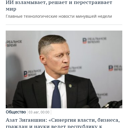
ИИ взламывает, решает и перестраивает
мир
Главные технологические новости минувшей недели
Общество
03 авг, 00:00
Азат Зиганшин: «Синергия власти, бизнеса,
граждан и науки ведет республику к