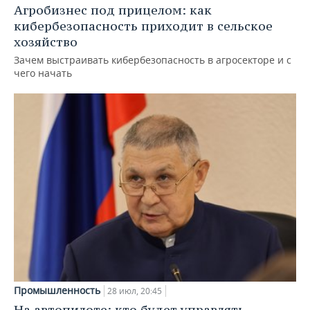
Агробизнес под прицелом: как
кибербезопасность приходит в сельское
хозяйство
Зачем выстраивать кибербезопасность в агросекторе и с
чего начать
Промышленность
28 июл, 20:45
На автопилоте: кто будет управлять