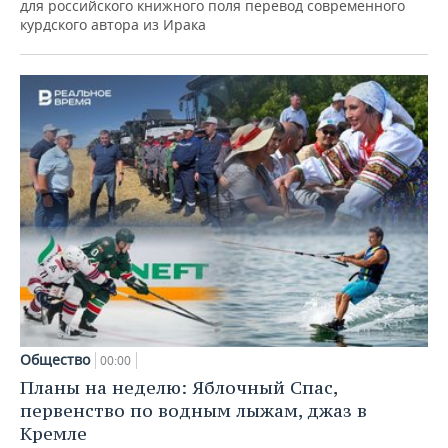
для российского книжного поля перевод современного
курдского автора из Ирака
Общество
00:00
Планы на неделю: Яблочный Спас,
первенство по водным лыжам, джаз в
Кремле