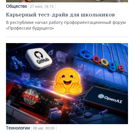
Общество
27 июл, 16:15
Карьерный тест-драйв для школьников
В республике начал работу профориентационный форум
«Профессии будущего»
Технологии
08 авг, 00:00