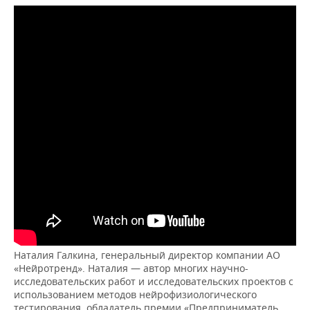
Наталия Галкина, генеральный директор компании АО
«Нейротренд». Наталия — автор многих научно-
исследовательских работ и исследовательских проектов с
использованием методов нейрофизиологического
тестирования, обладатель премии «Предприниматель