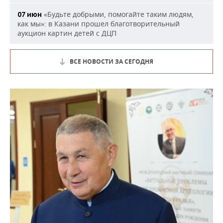
«Будьте добрыми, помогайте таким людям,
07 июн
как мы»: в Казани прошел благотворительный
аукцион картин детей с ДЦП
ВСЕ НОВОСТИ ЗА СЕГОДНЯ