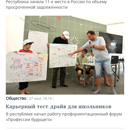
Республика заняла 11-е место в России по объему
просроченной задолженности
Общество
27 июл, 16:15
Карьерный тест-драйв для школьников
В республике начал работу профориентационный форум
«Профессии будущего»