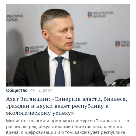
Общество
03 авг, 00:00
Азат Зиганшин: «Синергия власти, бизнеса,
граждан и науки ведет республику к
экологическому успеху»
Министр экологии и природных ресурсов Татарстана — о
расчистке рек, рекультивации объектов накопленного
вреда, о цифровизации и о том, какой будет республика