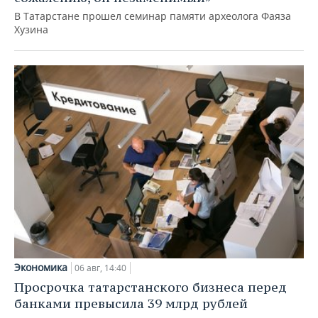
В Татарстане прошел семинар памяти археолога Фаяза
Хузина
Экономика
06 авг, 14:40
Просрочка татарстанского бизнеса перед
банками превысила 39 млрд рублей