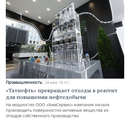
Промышленность
24 июл, 16:15
«Татнефть» превращает отходы в реагент
для повышения нефтедобычи
На мощностях ООО «ХимСервис» компания начала
производить поверхностно-активные вещества из
отходов собственного производства