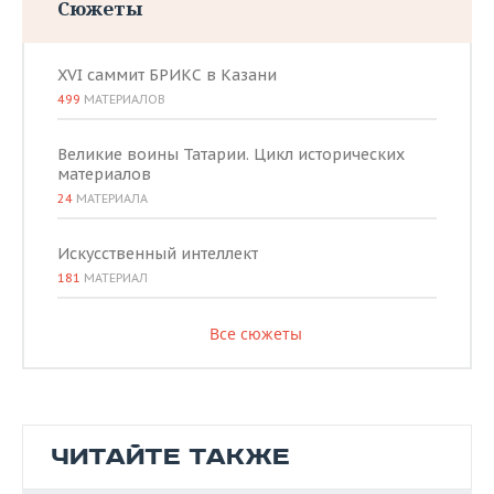
Сюжеты
XVI саммит БРИКС в Казани
499
МАТЕРИАЛОВ
Великие воины Татарии. Цикл исторических
материалов
24
МАТЕРИАЛА
Искусственный интеллект
181
МАТЕРИАЛ
Все сюжеты
ЧИТАЙТЕ ТАКЖЕ