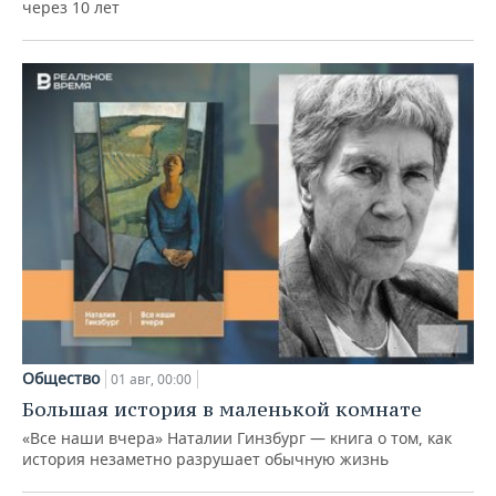
через 10 лет
Общество
01 авг, 00:00
Большая история в маленькой комнате
«Все наши вчера» Наталии Гинзбург — книга о том, как
история незаметно разрушает обычную жизнь