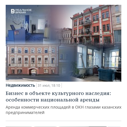
Недвижимость
31 июл, 18:10
Бизнес в объекте культурного наследия:
особенности национальной аренды
Аренда коммерческих площадей в ОКН глазами казанских
предпринимателей