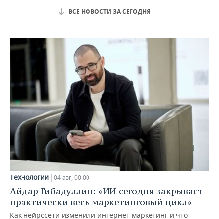
ВСЕ НОВОСТИ ЗА СЕГОДНЯ
Технологии
04 авг, 00:00
Айдар Гибадуллин: «ИИ сегодня закрывает
практически весь маркетинговый цикл»
Как нейросети изменили интернет-маркетинг и что