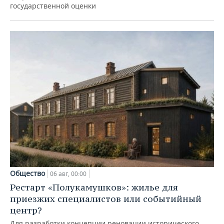
государственной оценки
Общество
06 авг, 00:00
Рестарт «Полукамушков»: жилье для
приезжих специалистов или событийный
центр?
Для разработки концепции реновации исторического