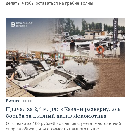
делать, чтобы оставаться на гребне волны
Бизнес
00:00
Причал за 2,4 млрд: в Казани развернулась
борьба за главный актив Локомотива
От сделки за 100 рублей до снятия с учета: многолетний
спор за объект, чья стоимость намного выше