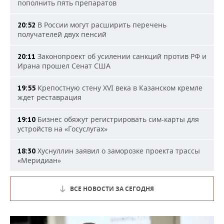
пополнить пять препаратов
В России могут расширить перечень
20:52
получателей двух пенсий
Законопроект об усилении санкций против РФ и
20:11
Ирана прошел Сенат США
Крепостную стену XVI века в Казанском кремле
19:55
ждет реставрация
Бизнес обяжут регистрировать сим-карты для
19:10
устройств на «Госуслугах»
Хуснуллин заявил о заморозке проекта трассы
18:30
«Меридиан»
ВСЕ НОВОСТИ ЗА СЕГОДНЯ