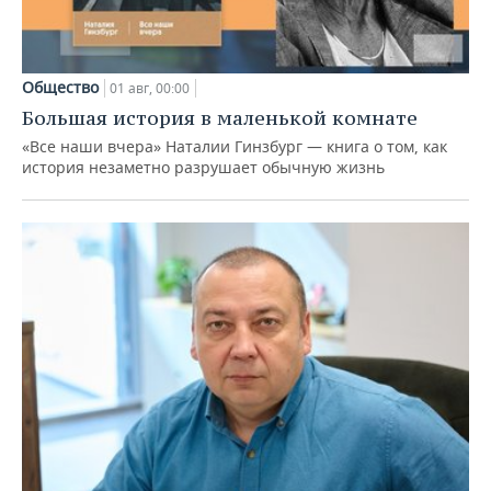
Общество
01 авг, 00:00
Большая история в маленькой комнате
«Все наши вчера» Наталии Гинзбург — книга о том, как
история незаметно разрушает обычную жизнь