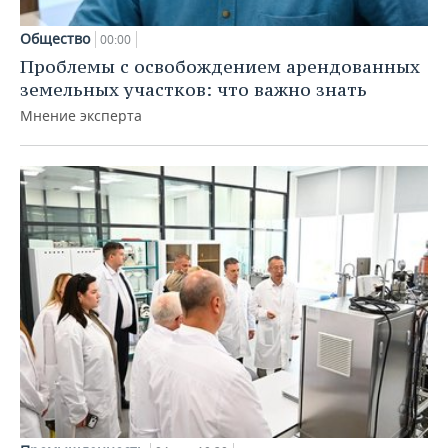
Общество
00:00
Проблемы с освобождением арендованных
земельных участков: что важно знать
Мнение эксперта