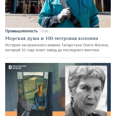
Промышленность
13:00
Морская душа и 100-метровая колонна
История заслуженного химика Татарстана Олега Жогина,
который 32 года знает завод до последнего винтика