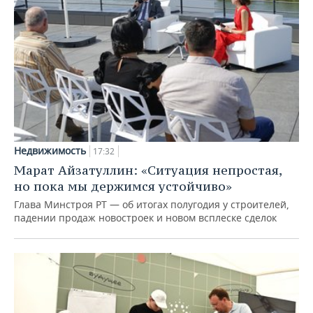
Недвижимость
17:32
Марат Айзатуллин: «Ситуация непростая,
но пока мы держимся устойчиво»
Глава Минстроя РТ — об итогах полугодия у строителей,
падении продаж новостроек и новом всплеске сделок