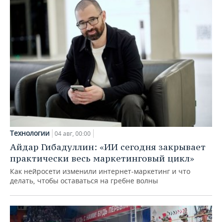
Технологии
04 авг, 00:00
Айдар Гибадуллин: «ИИ сегодня закрывает
практически весь маркетинговый цикл»
Как нейросети изменили интернет-маркетинг и что
делать, чтобы оставаться на гребне волны