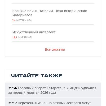
Великие воины Татарии. Цикл исторических
материалов
24
МАТЕРИАЛА
Искусственный интеллект
181
МАТЕРИАЛ
Все сюжеты
ЧИТАЙТЕ ТАКЖЕ
Торговый оборот Татарстана и Индии удвоился
21:36
за первый квартал 2026 года
Перечень жизненно важных лекарств могут
21:17