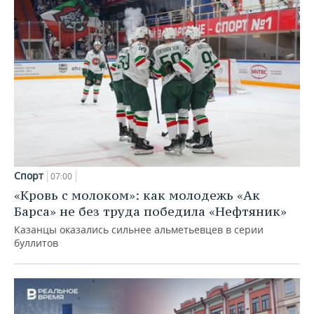
Спорт
07:00
«Кровь с молоком»: как молодежь «Ак
Барса» не без труда победила «Нефтяник»
Казанцы оказались сильнее альметьевцев в серии
буллитов