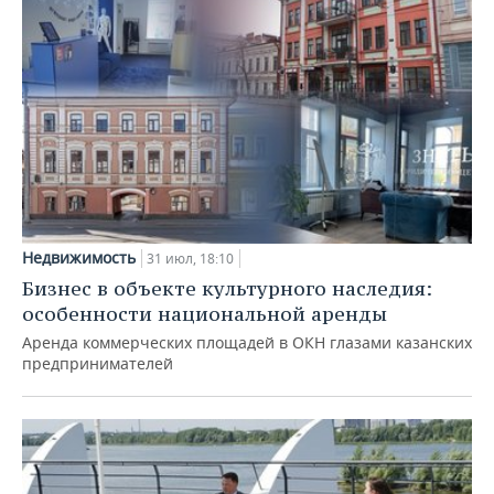
Недвижимость
31 июл, 18:10
Бизнес в объекте культурного наследия:
особенности национальной аренды
Аренда коммерческих площадей в ОКН глазами казанских
предпринимателей