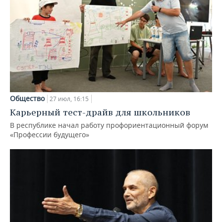
Общество
27 июл, 16:15
Карьерный тест-драйв для школьников
В республике начал работу профориентационный форум
«Профессии будущего»