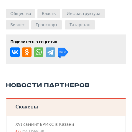
Общество
Власть
Инфраструктура
Бизнес
Транспорт
Татарстан
Поделитесь в соцсетях
НОВОСТИ ПАРТНЕРОВ
Сюжеты
XVI саммит БРИКС в Казани
499
МАТЕРИАЛОВ