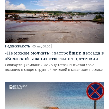
Недвижимость
05 авг, 00:00
«Не можем молчать»: застройщик детсада в
«Волжской гавани» ответил на претензии
Совладелец компании «Мир детства» высказал свою
позицию в споре с группой жителей в казанском поселке