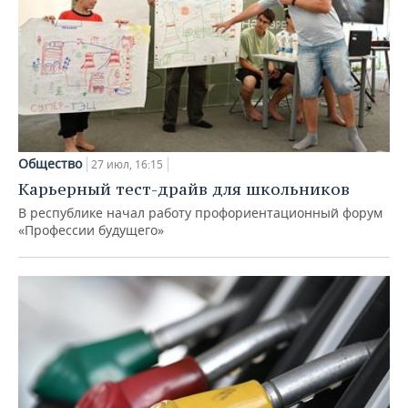
Общество
27 июл, 16:15
Карьерный тест-драйв для школьников
В республике начал работу профориентационный форум
«Профессии будущего»