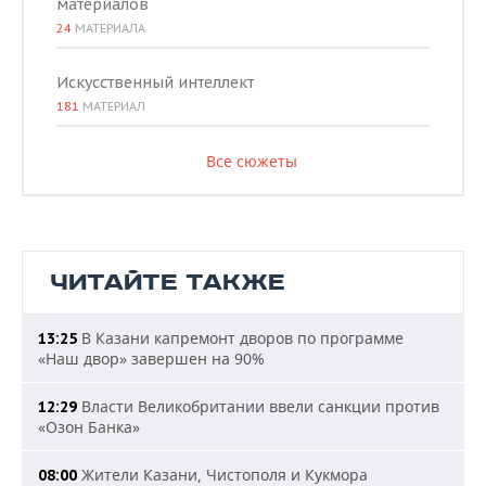
материалов
24
МАТЕРИАЛА
Искусственный интеллект
181
МАТЕРИАЛ
Все сюжеты
ЧИТАЙТЕ ТАКЖЕ
В Казани капремонт дворов по программе
13:25
«Наш двор» завершен на 90%
Власти Великобритании ввели санкции против
12:29
«Озон Банка»
Жители Казани, Чистополя и Кукмора
08:00