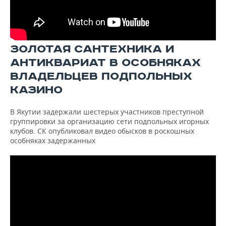
ЗОЛОТАЯ САНТЕХНИКА И
АНТИКВАРИАТ В ОСОБНЯКАХ
ВЛАДЕЛЬЦЕВ ПОДПОЛЬНЫХ
КАЗИНО
В Якутии задержали шестерых участников преступной
группировки за организацию сети подпольных игорных
клубов. СК опубликовал видео обысков в роскошных
особняках задержанных