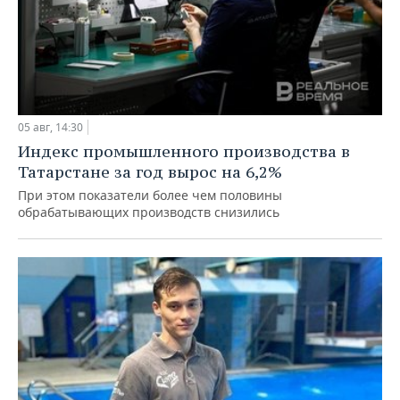
05 авг, 14:30
Индекс промышленного производства в
Татарстане за год вырос на 6,2%
При этом показатели более чем половины
обрабатывающих производств снизились