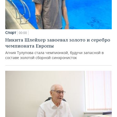
Спорт
00:00
Никита Шлейхер завоевал золото и серебро
чемпионата Европы
Агния Тулупова стала чемпионкой, будучи запасной в
составе золотой сборной синхронисток