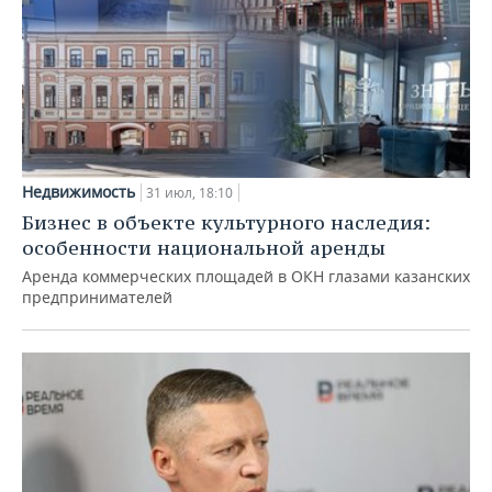
Недвижимость
31 июл, 18:10
Бизнес в объекте культурного наследия:
особенности национальной аренды
Аренда коммерческих площадей в ОКН глазами казанских
предпринимателей