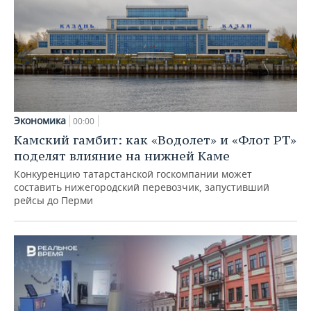
Экономика
00:00
Камский гамбит: как «Водолет» и «Флот РТ»
поделят влияние на нижней Каме
Конкуренцию татарстанской госкомпании может
составить нижегородский перевозчик, запустивший
рейсы до Перми