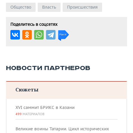
Общество
Власть
Происшествия
Поделитесь в соцсетях
НОВОСТИ ПАРТНЕРОВ
Сюжеты
XVI саммит БРИКС в Казани
499
МАТЕРИАЛОВ
Великие воины Татарии. Цикл исторических