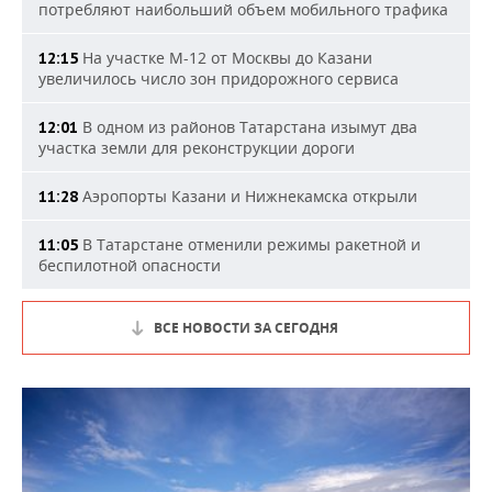
потребляют наибольший объем мобильного трафика
На участке М-12 от Москвы до Казани
12:15
увеличилось число зон придорожного сервиса
В одном из районов Татарстана изымут два
12:01
участка земли для реконструкции дороги
Аэропорты Казани и Нижнекамска открыли
11:28
В Татарстане отменили режимы ракетной и
11:05
беспилотной опасности
ВСЕ НОВОСТИ ЗА СЕГОДНЯ