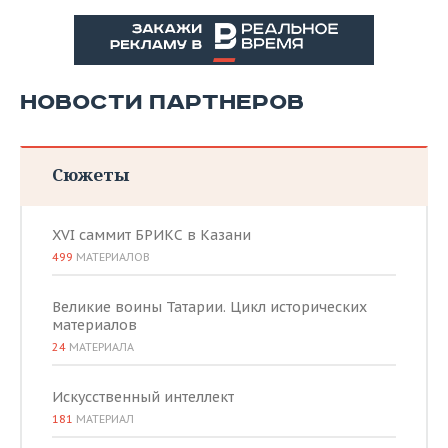
НОВОСТИ ПАРТНЕРОВ
Сюжеты
XVI саммит БРИКС в Казани
499
МАТЕРИАЛОВ
Великие воины Татарии. Цикл исторических
материалов
24
МАТЕРИАЛА
Искусственный интеллект
181
МАТЕРИАЛ