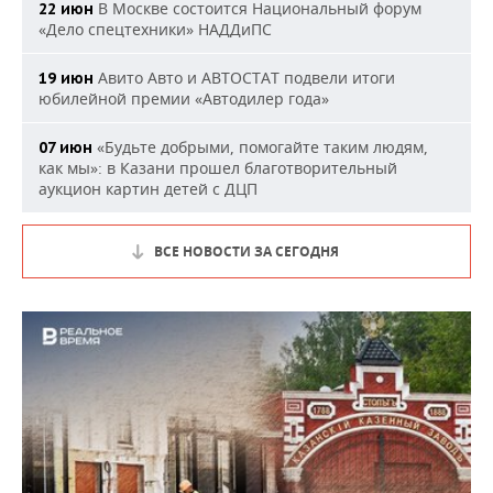
В Москве состоится Национальный форум
22 июн
«Дело спецтехники» НАДДиПС
Авито Авто и АВТОСТАТ подвели итоги
19 июн
юбилейной премии «Автодилер года»
«Будьте добрыми, помогайте таким людям,
07 июн
как мы»: в Казани прошел благотворительный
аукцион картин детей с ДЦП
ВСЕ НОВОСТИ ЗА СЕГОДНЯ