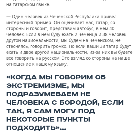
на татарском языке.
— Один человек из Чеченской Республики привел
интересный пример. Он оценивает нас, татар, со
стороны и говорит, представим автобус, в нем 40
человек. Если в нем буду ехать 2 чеченца и 38 человек
другой национальности, мы будем на чеченском, не
стесняясь, говорить громко. Но если ваши 38 татар будут
ехать и двое другой национальности, из-за них вы будете
все говорить на русском. Это взгляд со стороны на наше
отношение к нашему языку.
«КОГДА МЫ ГОВОРИМ ОБ
ЭКСТРЕМИЗМЕ, МЫ
ПОДРАЗУМЕВАЕМ НЕ
ЧЕЛОВЕКА С БОРОДОЙ, ЕСЛИ
ТАК, Я САМ МОГУ ПОД
НЕКОТОРЫЕ ПУНКТЫ
ПОДХОДИТЬ»…