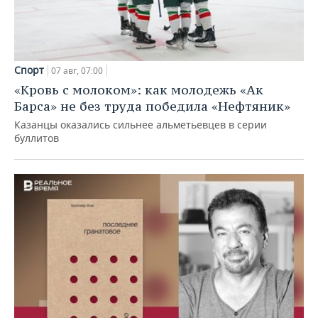
Спорт
07 авг, 07:00
«Кровь с молоком»: как молодежь «Ак
Барса» не без труда победила «Нефтяник»
Казанцы оказались сильнее альметьевцев в серии
буллитов