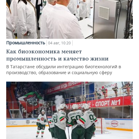
Промышленность
04 авг, 10:20
Как биоэкономика меняет
промышленность и качество жизни
В Татарстане обсудили интеграцию биотехнологий в
производство, образование и социальную сферу