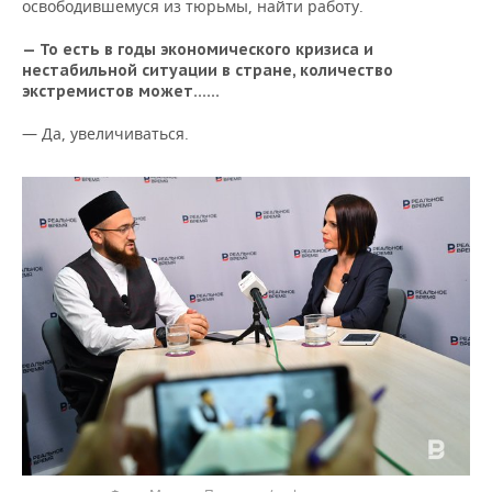
освободившемуся из тюрьмы, найти работу.
— То есть в годы экономического кризиса и
нестабильной ситуации в стране, количество
экстремистов может...…
— Да, увеличиваться.