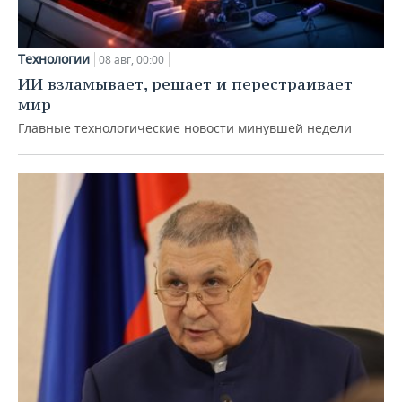
Технологии
08 авг, 00:00
ИИ взламывает, решает и перестраивает
мир
Главные технологические новости минувшей недели