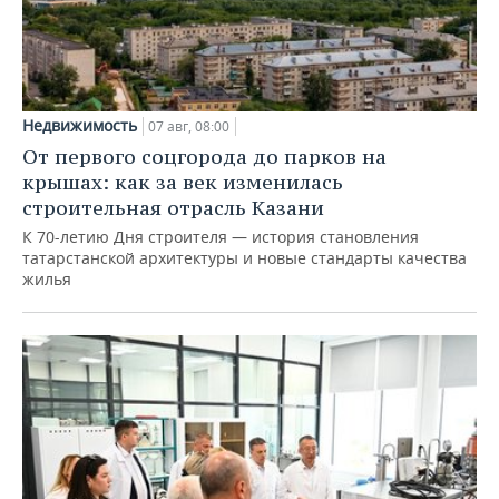
Недвижимость
07 авг, 08:00
От первого соцгорода до парков на
крышах: как за век изменилась
строительная отрасль Казани
К 70-летию Дня строителя — история становления
татарстанской архитектуры и новые стандарты качества
жилья