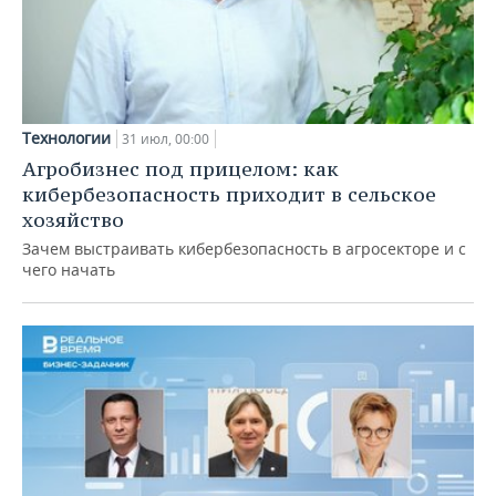
Технологии
31 июл, 00:00
Агробизнес под прицелом: как
кибербезопасность приходит в сельское
хозяйство
Зачем выстраивать кибербезопасность в агросекторе и с
чего начать