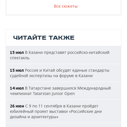
Все сюжеты
ЧИТАЙТЕ ТАКЖЕ
В Казани представят российско-китайский
15 июл
спектакль
Россия и Китай обсудят единые стандарты
15 июл
судебной экспертизы на форуме в Казани
В Татарстане завершился Международный
14 июл
чемпионат Tatarstan Junior Open
С 9 по 11 сентября в Казани пройдет
26 июн
юбилейный проект выставки «Российские дни
дизайна и архитектуры»