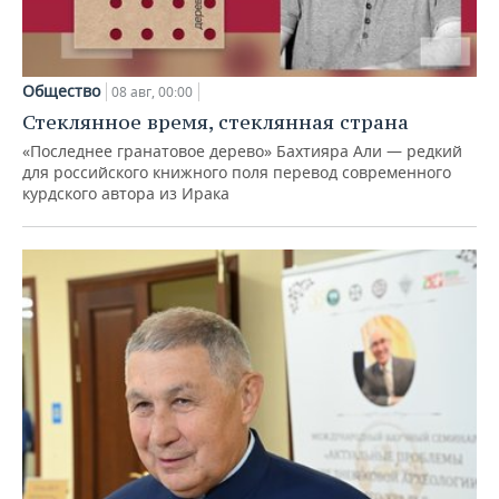
Общество
08 авг, 00:00
Стеклянное время, стеклянная страна
«Последнее гранатовое дерево» Бахтияра Али — редкий
для российского книжного поля перевод современного
курдского автора из Ирака