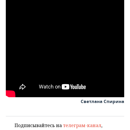
Светлана Спирина
Подписывайтесь на
телеграм-канал
,