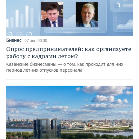
Бизнес
07 авг, 00:00
Опрос предпринимателей: как организуете
работу с кадрами летом?
Казанские бизнесмены — о том, как проходит для них
период летних отпусков персонала