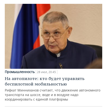
Промышленность
28 июл, 20:45
На автопилоте: кто будет управлять
беспилотной мобильностью
Рифкат Минниханов считает, что движение автономного
транспорта на шоссе, воде и в воздухе надо
координировать с единой платформы