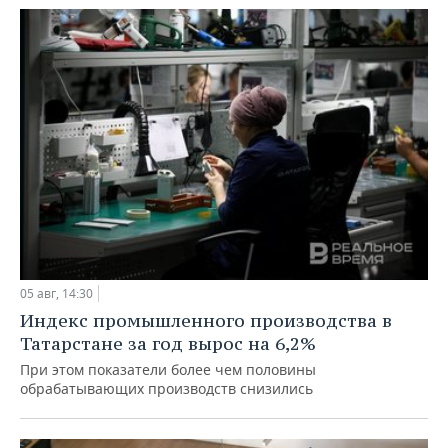
05 авг, 14:30
Индекс промышленного производства в
Татарстане за год вырос на 6,2%
При этом показатели более чем половины
обрабатывающих производств снизились