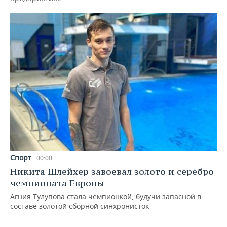
Спорт
00:00
Никита Шлейхер завоевал золото и серебро
чемпионата Европы
Агния Тулупова стала чемпионкой, будучи запасной в
составе золотой сборной синхронисток