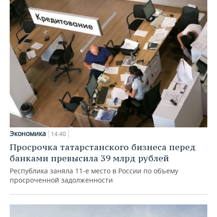
Экономика
14:40
Просрочка татарстанского бизнеса перед
банками превысила 39 млрд рублей
Республика заняла 11-е место в России по объему
просроченной задолженности