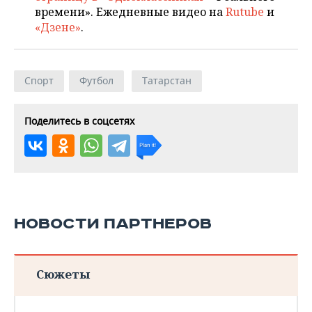
времени». Ежедневные видео на
Rutube
и
«Дзене»
.
Спорт
Футбол
Татарстан
Поделитесь в соцсетях
НОВОСТИ ПАРТНЕРОВ
Сюжеты