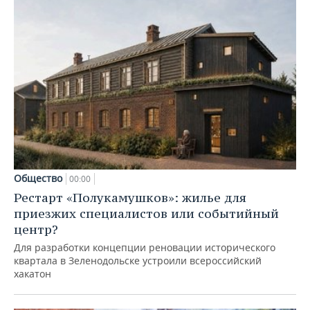
Общество
00:00
Рестарт «Полукамушков»: жилье для
приезжих специалистов или событийный
центр?
Для разработки концепции реновации исторического
квартала в Зеленодольске устроили всероссийский
хакатон