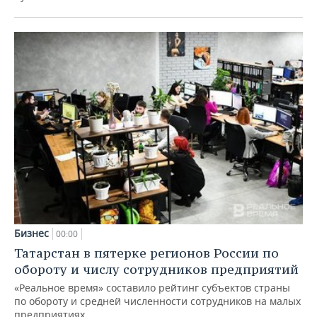
Бизнес
00:00
Татарстан в пятерке регионов России по
обороту и числу сотрудников предприятий
«Реальное время» составило рейтинг субъектов страны
по обороту и средней численности сотрудников на малых
предприятиях