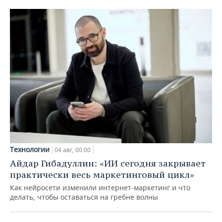
Технологии
04 авг, 00:00
Айдар Гибадуллин: «ИИ сегодня закрывает
практически весь маркетинговый цикл»
Как нейросети изменили интернет-маркетинг и что
делать, чтобы оставаться на гребне волны