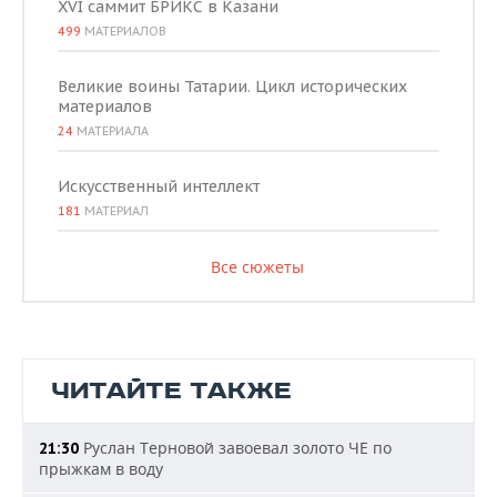
XVI саммит БРИКС в Казани
499
МАТЕРИАЛОВ
Великие воины Татарии. Цикл исторических
материалов
24
МАТЕРИАЛА
Искусственный интеллект
181
МАТЕРИАЛ
Все сюжеты
ЧИТАЙТЕ ТАКЖЕ
Руслан Терновой завоевал золото ЧЕ по
21:30
прыжкам в воду