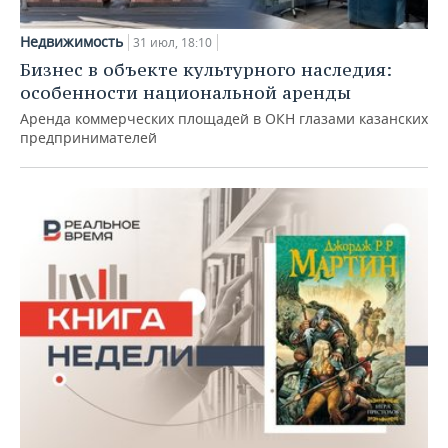
Недвижимость
31 июл, 18:10
Бизнес в объекте культурного наследия:
особенности национальной аренды
Аренда коммерческих площадей в ОКН глазами казанских
предпринимателей