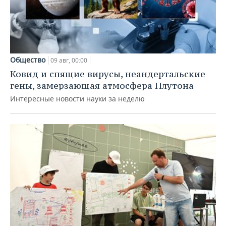
Общество
09 авг, 00:00
Ковид и спящие вирусы, неандертальские
гены, замерзающая атмосфера Плутона
Интересные новости науки за неделю