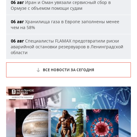
Иран и Оман увязали сервисный сбор в
06 авг
Ормузе с объемом помощи судам
Хранилища газа в Европе заполнены менее
06 авг
чем на 58%
Специалисты FLAMAX предотвратили риски
06 авг
аварийной остановки резервуаров в Ленинградской
области
ВСЕ НОВОСТИ ЗА СЕГОДНЯ