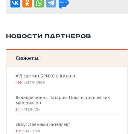
НОВОСТИ ПАРТНЕРОВ
Сюжеты
XVI саммит БРИКС в Казани
499
МАТЕРИАЛОВ
Великие воины Татарии. Цикл исторических
материалов
24
МАТЕРИАЛА
Искусственный интеллект
181
МАТЕРИАЛ