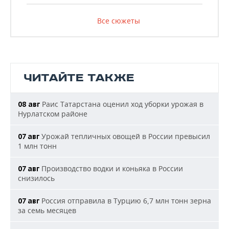
Все сюжеты
ЧИТАЙТЕ ТАКЖЕ
Раис Татарстана оценил ход уборки урожая в
08 авг
Нурлатском районе
Урожай тепличных овощей в России превысил
07 авг
1 млн тонн
Производство водки и коньяка в России
07 авг
снизилось
Россия отправила в Турцию 6,7 млн тонн зерна
07 авг
за семь месяцев