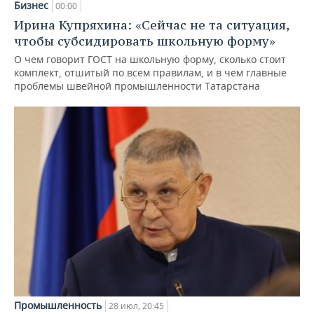
Бизнес
00:00
Ирина Купряхина: «Сейчас не та ситуация,
чтобы субсидировать школьную форму»
О чем говорит ГОСТ на школьную форму, сколько стоит
комплект, отшитый по всем правилам, и в чем главные
проблемы швейной промышленности Татарстана
Промышленность
28 июл, 20:45