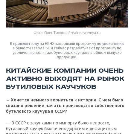
Фото: Олег Тихонов/ realnoevremya.ru
В прошлом году на НКНХ завершили программу по увеличению
мощности завода БК и сейчас разрабатывают программу по
увеличению доли галобутиловых каучуков в общем выпуске
продукции.
КИТАЙСКИЕ КОМПАНИИ ОЧЕНЬ
АКТИВНО ВЫХОДЯТ НА РЫНОК
БУТИЛОВЫХ КАУЧУКОВ
— Хочется немного вернуться к истории. С чем было
связано решение начать производство собственного
бутилового каучука в СССР?
— В СССР с закупками по импорту было непросто,
бутиловый каучук был очень дорогим и дефицитным