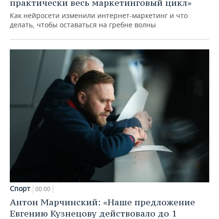
практически весь маркетинговый цикл»
Как нейросети изменили интернет-маркетинг и что
делать, чтобы оставаться на гребне волны
Спорт
00:00
Антон Марчинский: «Наше предложение
Евгению Кузнецову действовало до 1