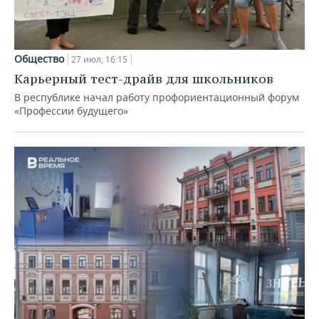
Общество
27 июл, 16:15
Карьерный тест-драйв для школьников
В республике начал работу профориентационный форум
«Профессии будущего»