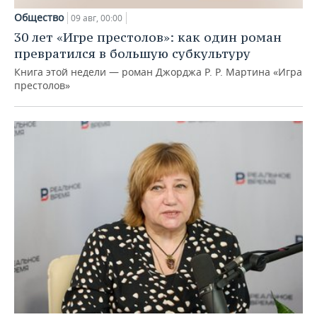
Общество
09 авг, 00:00
30 лет «Игре престолов»: как один роман
превратился в большую субкультуру
Книга этой недели — роман Джорджа Р. Р. Мартина «Игра
престолов»