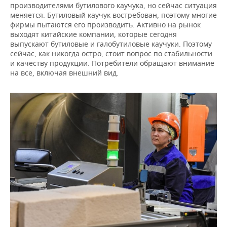
производителями бутилового каучука, но сейчас ситуация
меняется. Бутиловый каучук востребован, поэтому многие
фирмы пытаются его производить. Активно на рынок
выходят китайские компании, которые сегодня
выпускают бутиловые и галобутиловые каучуки. Поэтому
сейчас, как никогда остро, стоит вопрос по стабильности
и качеству продукции. Потребители обращают внимание
на все, включая внешний вид.