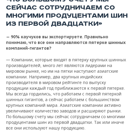
СЕЙЧАС СОТРУДНИЧАЕМ СО
МНОГИМИ ПРОДУЦЕНТАМИ ШИН
ИЗ ПЕРВОЙ ДВАДЦАТКИ»
— 90% каучуков вы экспортируете. Правильно
понимаю, что все они направляются пятерке шинных
компаний-гигантов?
— Компании, которые входят в пятерку крупных шинных
производителей, много лет являются лидерами на
мировом рынке, но им на пятки наступают азиатские
компании. Например, два крупных индийских
производителя в мировом рейтинге по выпуску
продукции каждый год приближаются к первой пятерке.
Мы всегда гордились, что работаем с первой пятеркой
шинных гигантов, а сейчас работаем с большинством
крупных компаний мира. Азиатские компании активно
увеличивают количество заводов и расширяют рынки.
По большому счету мы сейчас сотрудничаем со многими
продуцентами шин из первой двадцатки. Так или иначе
все они используют нашу продукцию.