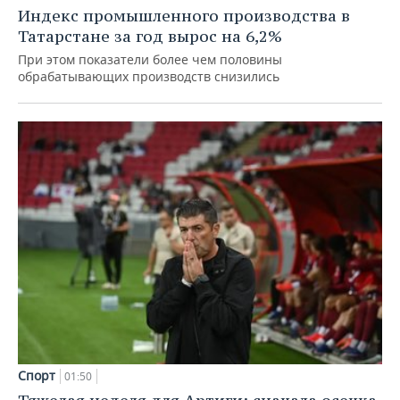
Индекс промышленного производства в
Татарстане за год вырос на 6,2%
При этом показатели более чем половины
обрабатывающих производств снизились
Спорт
01:50