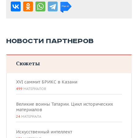
НОВОСТИ ПАРТНЕРОВ
Сюжеты
XVI саммит БРИКС в Казани
499
МАТЕРИАЛОВ
Великие воины Татарии. Цикл исторических
материалов
24
МАТЕРИАЛА
Искусственный интеллект