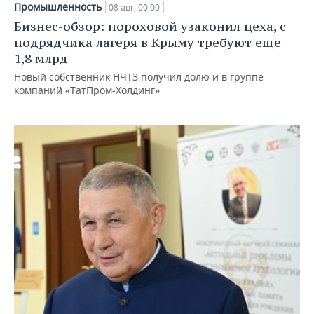
Промышленность
08 авг, 00:00
Бизнес-обзор: пороховой узаконил цеха, с
подрядчика лагеря в Крыму требуют еще
1,8 млрд
Новый собственник НЧТЗ получил долю и в группе
компаний «ТатПром-Холдинг»