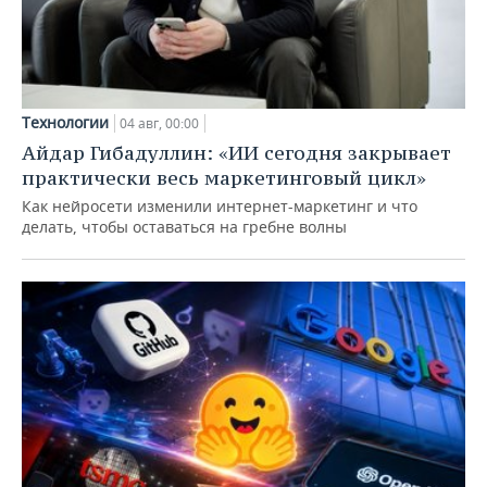
Технологии
04 авг, 00:00
Айдар Гибадуллин: «ИИ сегодня закрывает
практически весь маркетинговый цикл»
Как нейросети изменили интернет-маркетинг и что
делать, чтобы оставаться на гребне волны