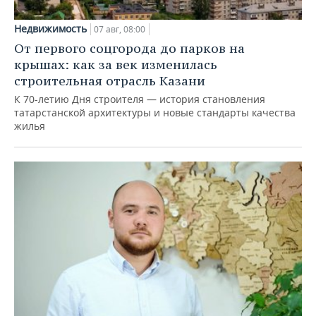
Недвижимость
07 авг, 08:00
От первого соцгорода до парков на
крышах: как за век изменилась
строительная отрасль Казани
К 70-летию Дня строителя — история становления
татарстанской архитектуры и новые стандарты качества
жилья