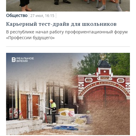
Общество
27 июл, 16:15
Карьерный тест-драйв для школьников
В республике начал работу профориентационный форум
«Профессии будущего»