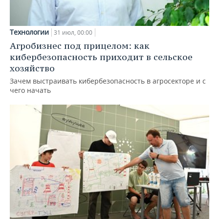
Технологии
31 июл, 00:00
Агробизнес под прицелом: как
кибербезопасность приходит в сельское
хозяйство
Зачем выстраивать кибербезопасность в агросекторе и с
чего начать