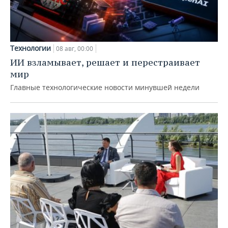
Технологии
08 авг, 00:00
ИИ взламывает, решает и перестраивает
мир
Главные технологические новости минувшей недели