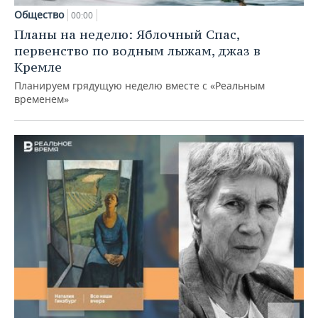
Общество
00:00
Планы на неделю: Яблочный Спас,
первенство по водным лыжам, джаз в
Кремле
Планируем грядущую неделю вместе с «Реальным
временем»