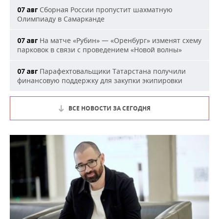
Сборная России пропустит шахматную
07 авг
Олимпиаду в Самарканде
На матче «Рубин» — «Оренбург» изменят схему
07 авг
парковок в связи с проведением «Новой волны»
Парафехтовальщики Татарстана получили
07 авг
финансовую поддержку для закупки экипировки
ВСЕ НОВОСТИ ЗА СЕГОДНЯ