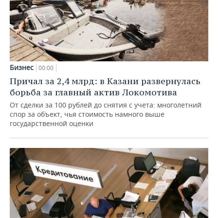
Бизнес
00:00
Причал за 2,4 млрд: в Казани развернулась
борьба за главный актив Локомотива
От сделки за 100 рублей до снятия с учета: многолетний
спор за объект, чья стоимость намного выше
государственной оценки