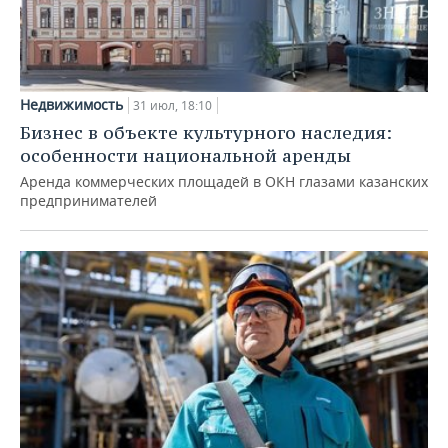
Недвижимость
31 июл, 18:10
Бизнес в объекте культурного наследия:
особенности национальной аренды
Аренда коммерческих площадей в ОКН глазами казанских
предпринимателей