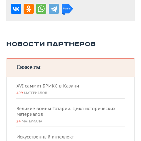
НОВОСТИ ПАРТНЕРОВ
Сюжеты
XVI саммит БРИКС в Казани
499
МАТЕРИАЛОВ
Великие воины Татарии. Цикл исторических
материалов
24
МАТЕРИАЛА
Искусственный интеллект