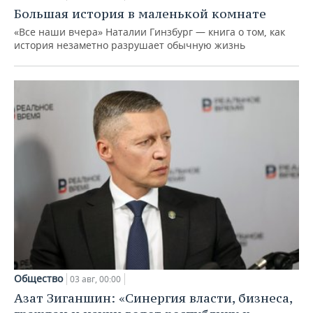
Большая история в маленькой комнате
«Все наши вчера» Наталии Гинзбург — книга о том, как
история незаметно разрушает обычную жизнь
Общество
03 авг, 00:00
Азат Зиганшин: «Синергия власти, бизнеса,