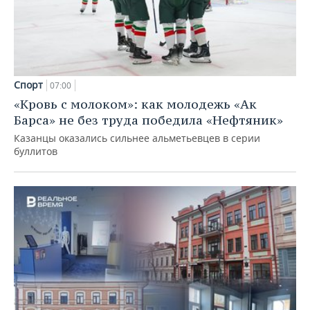
Спорт
07:00
«Кровь с молоком»: как молодежь «Ак
Барса» не без труда победила «Нефтяник»
Казанцы оказались сильнее альметьевцев в серии
буллитов