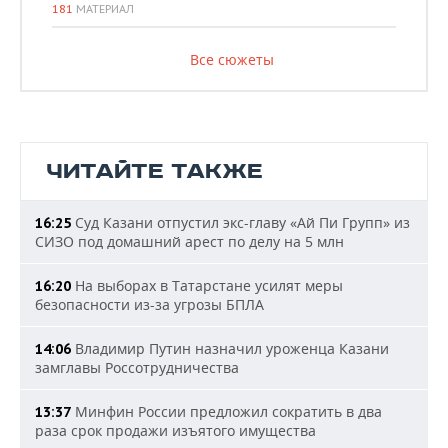
181
МАТЕРИАЛ
Все сюжеты
ЧИТАЙТЕ ТАКЖЕ
Суд Казани отпустил экс-главу «Ай Пи Групп» из
16:25
СИЗО под домашний арест по делу на 5 млн
На выборах в Татарстане усилят меры
16:20
безопасности из-за угрозы БПЛА
Владимир Путин назначил уроженца Казани
14:06
замглавы Россотрудничества
Минфин России предложил сократить в два
13:37
раза срок продажи изъятого имущества