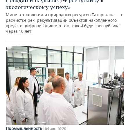
граждан и науки ведет республику к
экологическому успеху»
Министр экологии и природных ресурсов Татарстана — о
расчистке рек, рекультивации объектов накопленного
вреда, о цифровизации и о том, какой будет республика
через 10 лет
Промышленность
04 авг, 10:20