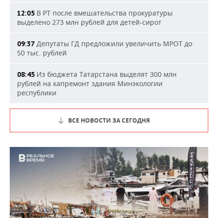
В РТ после вмешательства прокуратуры
12:05
выделено 273 млн рублей для детей-сирот
Депутаты ГД предложили увеличить МРОТ до
09:37
50 тыс. рублей
Из бюджета Татарстана выделят 300 млн
08:45
рублей на капремонт здания Минэкологии
республики
ВСЕ НОВОСТИ ЗА СЕГОДНЯ