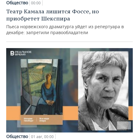
Общество
00:00
Театр Камала лишится Фоссе, но
приобретет Шекспира
Пьеса норвежского драматурга уйдет из репертуара в
декабре: запретили правообладатели
Общество
01 авг, 00:00