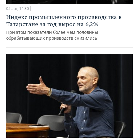
05 авг, 14:30
Индекс промышленного производства в
Татарстане за год вырос на 6,2%
При этом показатели более чем половины
обрабатывающих производств снизились