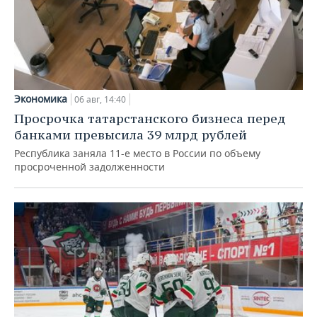
Экономика
06 авг, 14:40
Просрочка татарстанского бизнеса перед
банками превысила 39 млрд рублей
Республика заняла 11-е место в России по объему
просроченной задолженности