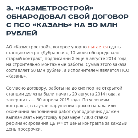
3. «КАЗМЕТРОСТРОЙ»
ОБНАРОДОВАЛ СВОЙ ДОГОВОР
С ПСО «КАЗАНЬ» НА 50 МЛН
РУБЛЕЙ
АО «Казметрострой», которое упорно
пытается
сдать
станцию метро «Дубравная», 10 июля обнародовало
старый контракт, подписанный еще в августе 2014 года,
на строительно-монтажные работы. Сумма этого заказа
составляет 50 млн рублей, а исполнителем является ПСО
«Казань».
Согласно договору, работы на до сих пор не открытой
станции должны были начать 20 августа 2014 года, а
завершить — 30 апреля 2015 года. По условиям
контракта, в случае нарушения сроков начала или
окончания выполнения работ субподрядчик должен
выплачивать неустойку в размере 1/300 ставки
рефинансирования ЦБ РФ от цены контракта за каждый
день просрочки.