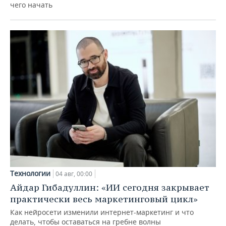
чего начать
Технологии
04 авг, 00:00
Айдар Гибадуллин: «ИИ сегодня закрывает
практически весь маркетинговый цикл»
Как нейросети изменили интернет-маркетинг и что
делать, чтобы оставаться на гребне волны