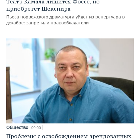
Театр Камала лишится Фоссе, но
приобретет Шекспира
Пьеса норвежского драматурга уйдет из репертуара в
декабре: запретили правообладатели
Общество
00:00
Проблемы с освобождением арендованных