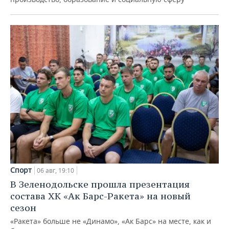
Спорт
06 авг, 19:10
В Зеленодольске прошла презентация
состава ХК «Ак Барс-Ракета» на новый
сезон
«Ракета» больше не «Динамо», «Ак Барс» на месте, как и