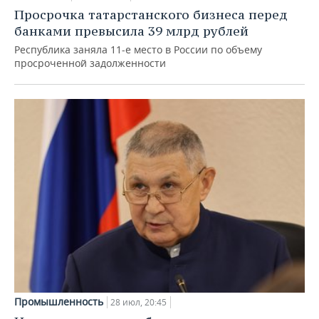
Просрочка татарстанского бизнеса перед
банками превысила 39 млрд рублей
Республика заняла 11-е место в России по объему
просроченной задолженности
Промышленность
28 июл, 20:45