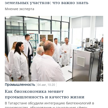
земельных участков: что важно знать
Мнение эксперта
Промышленность
04 авг, 10:20
Как биоэкономика меняет
промышленность и качество жизни
В Татарстане обсудили интеграцию биотехнологий в
производство, образование и социальную сферу