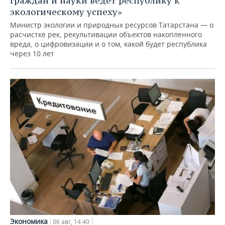
граждан и науки ведет республику к
экологическому успеху»
Министр экологии и природных ресурсов Татарстана — о
расчистке рек, рекультивации объектов накопленного
вреда, о цифровизации и о том, какой будет республика
через 10 лет
Экономика
06 авг, 14:40