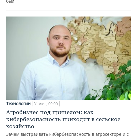
был
Технологии
31 июл, 00:00
Агробизнес под прицелом: как
кибербезопасность приходит в сельское
хозяйство
Зачем выстраивать кибербезопасность в агросекторе и с