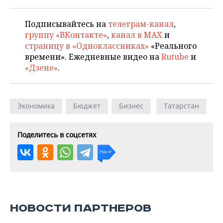
Подписывайтесь на
телеграм-канал
,
группу «ВКонтакте»
,
канал в MAX
и
страницу в «Одноклассниках»
«Реального
времени». Ежедневные видео на
Rutube
и
«Дзене»
.
Экономика
Бюджет
Бизнес
Татарстан
Поделитесь в соцсетях
НОВОСТИ ПАРТНЕРОВ