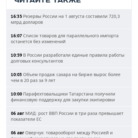
ЧИТАЙТЕ ТАКЖЕ
Резервы России на 1 августа составили 720,3
16:35
млрд долларов
Список товаров для параллельного импорта
16:07
останется без изменений
В России разработали единые правила работы
10:59
долговых консультантов
Объем продаж сахара на бирже вырос более
10:03
чем в 20 раз за 9 лет
Парафехтовальщики Татарстана получили
10:00
финансовую поддержку для закупки экипировки
МИД: рост ВВП России в три раза превышает
06 авг
показатели ЕС
Оверчук: товарооборот между Россией и
06 авг