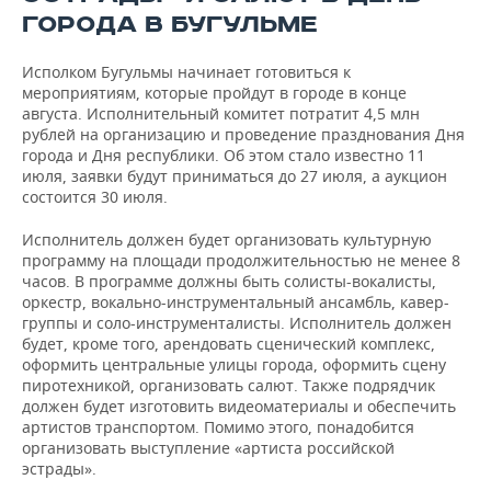
ГОРОДА В БУГУЛЬМЕ
Исполком Бугульмы начинает готовиться к
мероприятиям, которые пройдут в городе в конце
августа. Исполнительный комитет потратит 4,5 млн
рублей на организацию и проведение празднования Дня
города и Дня республики. Об этом стало известно 11
июля, заявки будут приниматься до 27 июля, а аукцион
состоится 30 июля.
Исполнитель должен будет организовать культурную
программу на площади продолжительностью не менее 8
часов. В программе должны быть солисты-вокалисты,
оркестр, вокально-инструментальный ансамбль, кавер-
группы и соло-инструменталисты. Исполнитель должен
будет, кроме того, арендовать сценический комплекс,
оформить центральные улицы города, оформить сцену
пиротехникой, организовать салют. Также подрядчик
должен будет изготовить видеоматериалы и обеспечить
артистов транспортом. Помимо этого, понадобится
организовать выступление «артиста российской
эстрады».