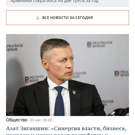
Арменией сократился на две трети за год
ВСЕ НОВОСТИ ЗА СЕГОДНЯ
Общество
03 авг, 00:00
Азат Зиганшин: «Синергия власти, бизнеса,