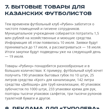
7. БЫТОВЫЕ ТОВАРЫ ДЛЯ
КАЗАНСКИХ ФУТБОЛИСТОВ
Тем временем футбольный клуб «Рубин» заботится о
чистоте помещений и гигиене сотрудников.
Муниципальное учреждение собирается потратить 1,5
млн рублей на хозяйственные и моющие средства.
Информация об этом появилась 10 июля. Заявки будут
приниматься до 17 июля, а рассматриваться — 18 июля.
Итоги закупки будут подведены уже на следующий день
— 19 июля.
Товары «Рубину» понадобятся разнообразные и в
больших количествах. К примеру, футбольный клуб хочет
получить 190 упаковок бытовых губок по 10 штук, 25
литров средства «Крот» для канализации, 142 литра
средства «Дебошир» для труб канализации, 40 упаковок
зубочисток по 1000 штук, 233 упаковки крема для рук,
полторы тысячи упаковок салфеток, три тысячи рулонов
туалетной бумаги и другое.
8. РЕКЛАМА ДЛЯ «ТУПОЛЕВА»