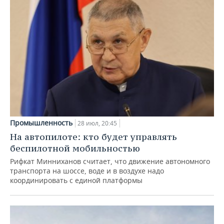
Промышленность
28 июл, 20:45
На автопилоте: кто будет управлять
беспилотной мобильностью
Рифкат Минниханов считает, что движение автономного
транспорта на шоссе, воде и в воздухе надо
координировать с единой платформы