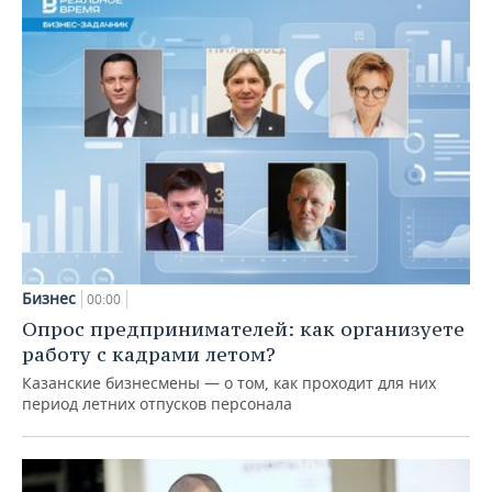
Бизнес
00:00
Опрос предпринимателей: как организуете
работу с кадрами летом?
Казанские бизнесмены — о том, как проходит для них
период летних отпусков персонала