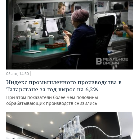
05 авг, 14:30
Индекс промышленного производства в
Татарстане за год вырос на 6,2%
При этом показатели более чем половины
обрабатывающих производств снизились