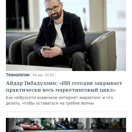
Технологии
04 авг, 00:00
Айдар Гибадуллин: «ИИ сегодня закрывает
практически весь маркетинговый цикл»
Как нейросети изменили интернет-маркетинг и что
делать, чтобы оставаться на гребне волны