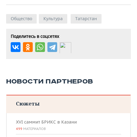
Общество
Культура
Татарстан
Поделитесь в соцсетях
НОВОСТИ ПАРТНЕРОВ
Сюжеты
XVI саммит БРИКС в Казани
499
МАТЕРИАЛОВ