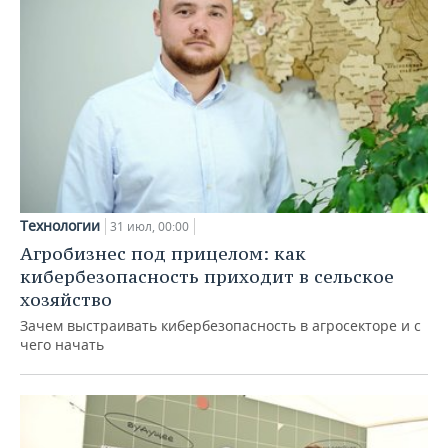
Технологии
31 июл, 00:00
Агробизнес под прицелом: как
кибербезопасность приходит в сельское
хозяйство
Зачем выстраивать кибербезопасность в агросекторе и с
чего начать