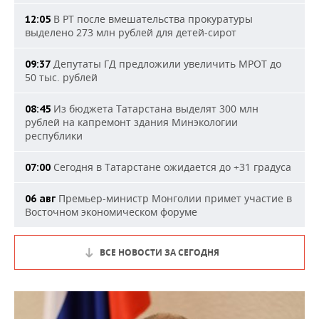
В РТ после вмешательства прокуратуры
12:05
выделено 273 млн рублей для детей-сирот
Депутаты ГД предложили увеличить МРОТ до
09:37
50 тыс. рублей
Из бюджета Татарстана выделят 300 млн
08:45
рублей на капремонт здания Минэкологии
республики
Сегодня в Татарстане ожидается до +31 градуса
07:00
Премьер-министр Монголии примет участие в
06 авг
Восточном экономическом форуме
ВСЕ НОВОСТИ ЗА СЕГОДНЯ