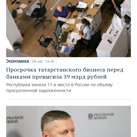
Экономика
06 авг, 14:40
Просрочка татарстанского бизнеса перед
банками превысила 39 млрд рублей
Республика заняла 11-е место в России по объему
просроченной задолженности