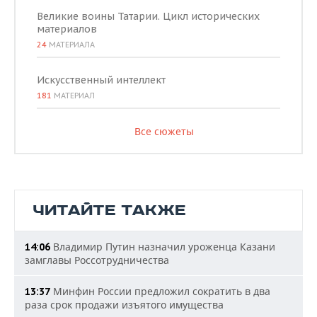
Великие воины Татарии. Цикл исторических
материалов
24
МАТЕРИАЛА
Искусственный интеллект
181
МАТЕРИАЛ
Все сюжеты
ЧИТАЙТЕ ТАКЖЕ
Владимир Путин назначил уроженца Казани
14:06
замглавы Россотрудничества
Минфин России предложил сократить в два
13:37
раза срок продажи изъятого имущества