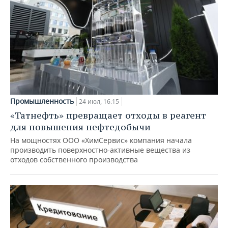
Промышленность
24 июл, 16:15
«Татнефть» превращает отходы в реагент
для повышения нефтедобычи
На мощностях ООО «ХимСервис» компания начала
производить поверхностно-активные вещества из
отходов собственного производства