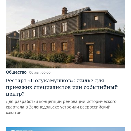
Общество
06 авг, 00:00
Рестарт «Полукамушков»: жилье для
приезжих специалистов или событийный
центр?
Для разработки концепции реновации исторического
квартала в Зеленодольске устроили всероссийский
хакатон