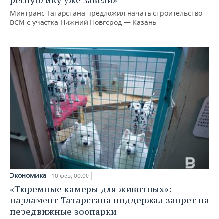
республику уже завели»
Минтранс Татарстана предложил начать строительство
ВСМ с участка Нижний Новгород — Казань
Экономика
10 фев, 00:00
«Тюремные камеры для животных»:
парламент Татарстана поддержал запрет на
передвижные зоопарки