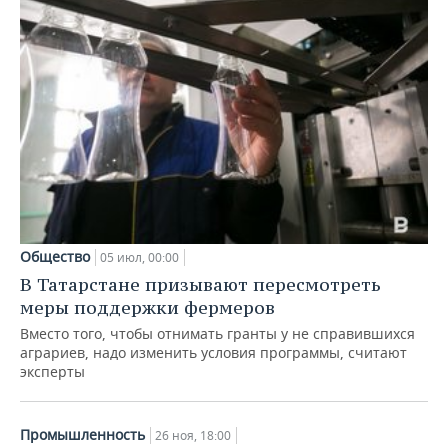
Общество
05 июл, 00:00
В Татарстане призывают пересмотреть
меры поддержки фермеров
Вместо того, чтобы отнимать гранты у не справившихся
аграриев, надо изменить условия программы, считают
эксперты
Промышленность
26 ноя, 18:00