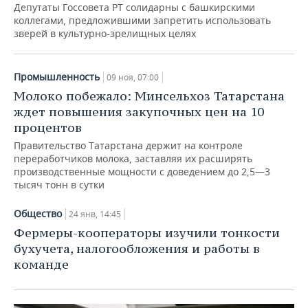
Депутаты Госсовета РТ солидарны с башкирскими
коллегами, предложившими запретить использовать
зверей в культурно-зрелищных целях
Промышленность
09 ноя, 07:00
Молоко побежало: Минсельхоз Татарстана
ждет повышения закупочных цен на 10
процентов
Правительство Татарстана держит на контроле
переработчиков молока, заставляя их расширять
производственные мощности с доведением до 2,5—3
тысяч тонн в сутки
Общество
24 янв, 14:45
Фермеры-кооператоры изучили тонкости
бухучета, налогообложения и работы в
команде