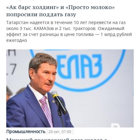
«Ак барс холдинг» и «Просто молоко»
попросили поддать газу
Татарстан надеется в течение 10 лет перевести на газ
около 3 тыс. КАМАЗов и 2 тыс. тракторов. Ожидаемый
эффект за счет разницы в цене топлива — 1 млрд рублей
ежегодно
Промышленность
20 окт, 07:00