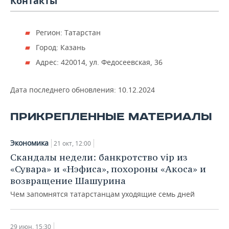
Контакты
Регион: Татарстан
Город: Казань
Адрес: 420014, ул. Федосеевская, 36
Дата последнего обновления:
10.12.2024
ПРИКРЕПЛЕННЫЕ МАТЕРИАЛЫ
Экономика
21 окт, 12:00
Скандалы недели: банкротство vip из
«Сувара» и «Нэфиса», похороны «Акоса» и
возвращение Шашурина
Чем запомнятся татарстанцам уходящие семь дней
29 июн, 15:30