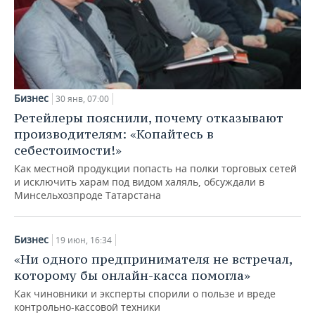
Бизнес
30 янв, 07:00
Ретейлеры пояснили, почему отказывают
производителям: «Копайтесь в
себестоимости!»
Как местной продукции попасть на полки торговых сетей
и исключить харам под видом халяль, обсуждали в
Минсельхозпроде Татарстана
Бизнес
19 июн, 16:34
«Ни одного предпринимателя не встречал,
которому бы онлайн-касса помогла»
Как чиновники и эксперты спорили о пользе и вреде
контрольно-кассовой техники