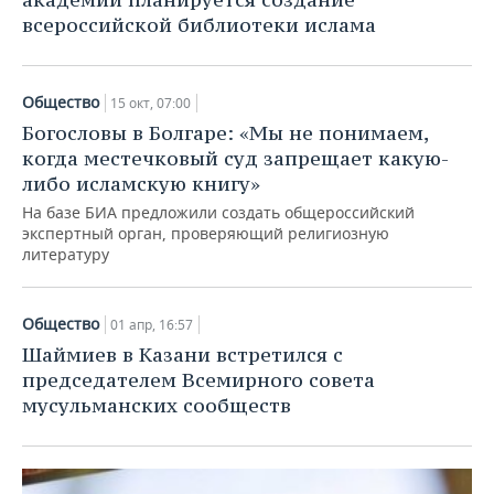
всероссийской библиотеки ислама
Общество
15 окт, 07:00
Богословы в Болгаре: «Мы не понимаем,
когда местечковый суд запрещает какую-
либо исламскую книгу»
На базе БИА предложили создать общероссийский
экспертный орган, проверяющий религиозную
литературу
Общество
01 апр, 16:57
Шаймиев в Казани встретился с
председателем Всемирного совета
мусульманских сообществ