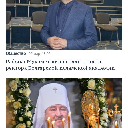
Общество
06 мар, 13:02
Рафика Мухаметшина сняли с поста
ректора Болгарской исламской академии