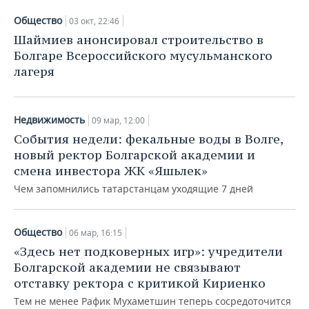
Общество
03 окт, 22:46
Шаймиев анонсировал строительство в
Болгаре Всероссийского мусульманского
лагеря
Недвижимость
09 мар, 12:00
События недели: фекальные воды в Волге,
новый ректор Болгарской академии и
смена инвестора ЖК «Яшьлек»
Чем запомнились татарстанцам уходящие 7 дней
Общество
06 мар, 16:15
«Здесь нет подковерных игр»: учредители
Болгарской академии не связывают
отставку ректора с критикой Кириенко
Тем не менее Рафик Мухаметшин теперь сосредоточится