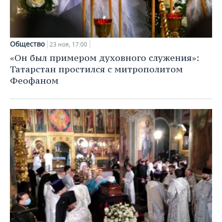
Общество
23 ноя, 17:00
«Он был примером духовного служения»:
Татарстан простился с митрополитом
Феофаном