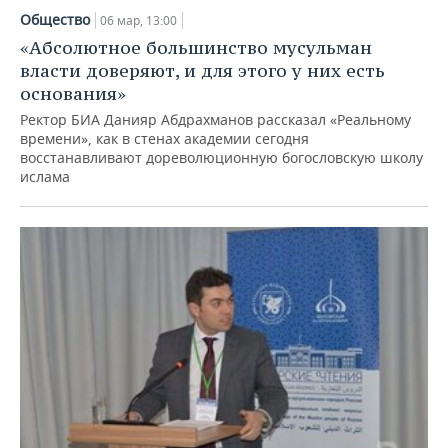
Общество
06 мар, 13:00
«Абсолютное большинство мусульман
власти доверяют, и для этого у них есть
основания»
Ректор БИА Данияр Абдрахманов рассказал «Реальному
времени», как в стенах академии сегодня
восстанавливают дореволюционную богословскую школу
ислама