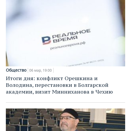
Общество
06 мар, 19:00
Итоги дня: конфликт Орешкина и
Володина, перестановки в Болгарской
академии, визит Минниханова в Чехию