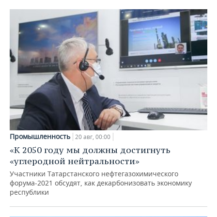
Промышленность
20 авг, 00:00
«К 2050 году мы должны достигнуть
«углеродной нейтральности»
Участники Татарстанского нефтегазохимического
форума-2021 обсудят, как декарбонизовать экономику
республики