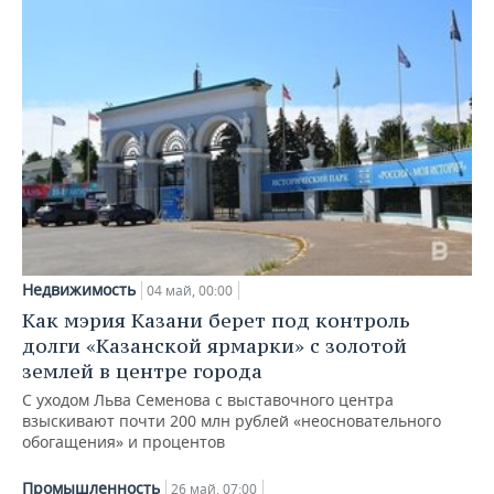
Недвижимость
04 май, 00:00
Как мэрия Казани берет под контроль
долги «Казанской ярмарки» с золотой
землей в центре города
С уходом Льва Семенова с выставочного центра
взыскивают почти 200 млн рублей «неосновательного
обогащения» и процентов
Промышленность
26 май, 07:00