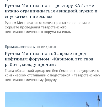
Рустам Минниханов — ректору КАИ: «Не
нужно ограничиваться авиацией, нужно и
спускаться на землю»
Рустам Минниханов отложил принятие решения о
формате проведения татарстанского
нефтегазохимического форума на июль
Промышленность
01 июл, 00:00
Рустам Минниханов об аврале перед
нефтяным форумом: «Каримов, это твоя
работа, между прочим»
Глава «Казанской ярмарки» Лев Семенов предупредил о
критическом отставании с подготовкой к татарстанскому
нефтегазохимическому форуму