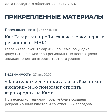
Дата последнего обновления:
06.12.2024
ПРИКРЕПЛЕННЫЕ МАТЕРИАЛЫ
Промышленность
27 авг, 07:00
Как Татарстан пробился в четверку первых
регионов на МАКС
Глава «Казанской ярмарки» Лев Семенов убедил
допустить на авиасалон региональных поставщиков
авиакомпонентов второго-третьего уровня
Недвижимость
27 авг, 00:00
«Влиятельные дачники»: глава «Казанской
ярмарки» и Ко помогают строить
аэрогородок на Каме
При новом коттеджном поселке будут созданы
рекреационный кластер и собственный аэродром