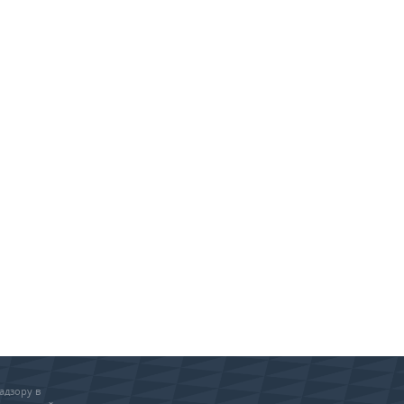
адзору в