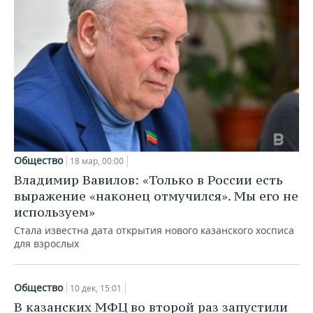
Общество
18 мар, 00:00
Владимир Вавилов: «Только в России есть
выражение «наконец отмучился». Мы его не
используем»
Стала известна дата открытия нового казанского хосписа
для взрослых
Общество
10 дек, 15:01
В казанских МФЦ во второй раз запустили