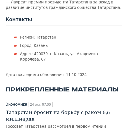
— Лауреат премии президента Татарстана за вклад в
развитие институтов гражданского общества Татарстана.
Контакты
Регион: Татарстан
Город: Казань
Адрес: 420039, г. Казань, ул. Академика
Королёва, 67
Дата последнего обновления:
11.10.2024
ПРИКРЕПЛЕННЫЕ МАТЕРИАЛЫ
Экономика
24 окт, 07:00
Татарстан бросит на борьбу с раком 6,6
миллиарда
Госсовет Татарстана рассмотрел в первом чтении