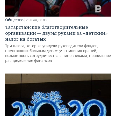
Общество
25 июн, 00:00
Татарстанские благотворительные
организации — двумя руками за «детский»
налог на богатых
Три плюса, которые увидели руководители фондов,
помогающих больным детям: учет мнения врачей,
возможность сотрудничества с чиновниками, правильное
распределение финансов