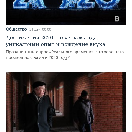
Общество
31 дек, 00:00
Достижения-2020: новая команда,
уникальный опыт и рождение внука
Праздничный опрос «Реального времени»: что хорошего
произошло с вами в 2020 году?