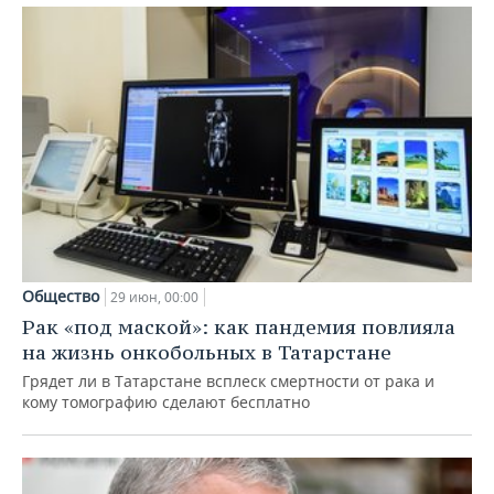
Общество
29 июн, 00:00
Рак «под маской»: как пандемия повлияла
на жизнь онкобольных в Татарстане
Грядет ли в Татарстане всплеск смертности от рака и
кому томографию сделают бесплатно