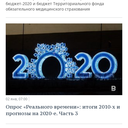
бюджет-2020 и бюджет Территориального фонда
обязательного медицинского страхования
02 янв, 07:00
Опрос «Реального времени»: итоги 2010-х и
прогнозы на 2020-е. Часть 3