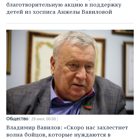
благотворительную акцию в поддержку
детей из хосписа Анжелы Вавиловой
Общество
29 июл, 00:00
Владимир Вавилов: «Скоро нас захлестнет
волна бойцов, которые нуждаются в