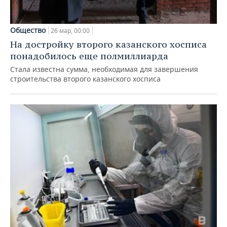
Общество
26 мар, 00:00
На достройку второго казанского хосписа
понадобилось еще полмиллиарда
Стала известна сумма, необходимая для завершения
строительства второго казанского хосписа