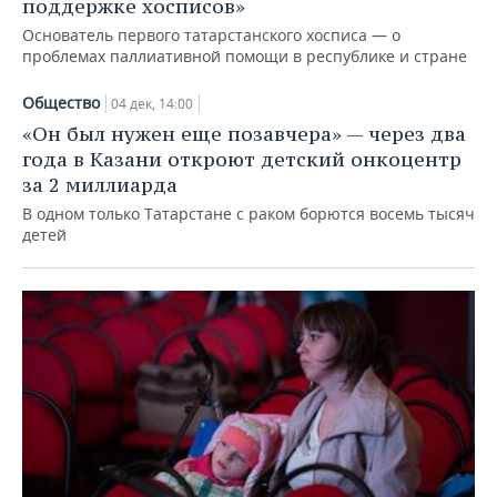
поддержке хосписов»
Основатель первого татарстанского хосписа — о
проблемах паллиативной помощи в республике и стране
Общество
04 дек, 14:00
«Он был нужен еще позавчера» — через два
года в Казани откроют детский онкоцентр
за 2 миллиарда
В одном только Татарстане с раком борются восемь тысяч
детей