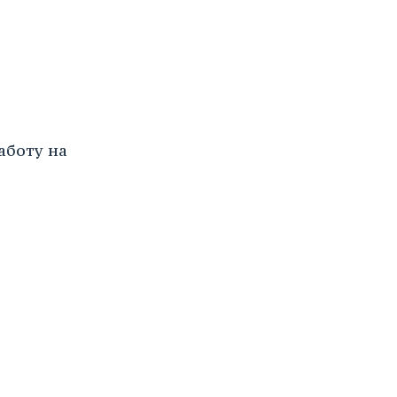
аботу на