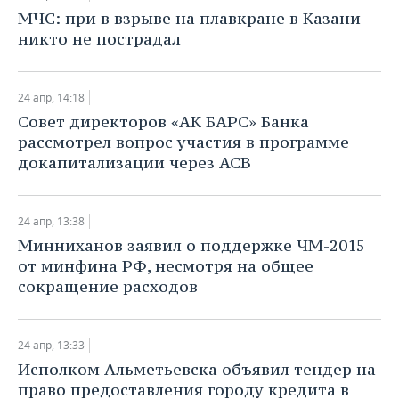
МЧС: при в взрыве на плавкране в Казани
никто не пострадал
24 апр, 14:18
​Совет директоров «АК БАРС» Банка
рассмотрел вопрос участия в программе
докапитализации через АСВ
24 апр, 13:38
​Минниханов заявил о поддержке ЧМ-2015
от минфина РФ, несмотря на общее
сокращение расходов
24 апр, 13:33
Исполком Альметьевска объявил тендер на
право предоставления городу кредита в