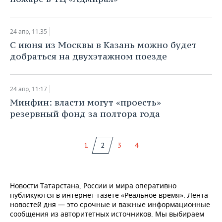
24 апр, 11:35
​С июня из Москвы в Казань можно будет
добраться на двухэтажном поезде
24 апр, 11:17
​Минфин: власти могут «проесть»
резервный фонд за полтора года
1
2
3
4
Новости Татарстана, России и мира оперативно
публикуются в интернет-газете «Реальное время». Лента
новостей дня — это срочные и важные информационные
сообщения из авторитетных источников. Мы выбираем