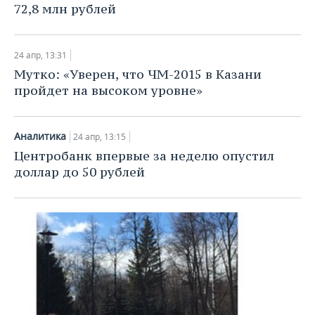
72,8 млн рублей
24 апр, 13:31
​Мутко: «Уверен, что ЧМ-2015 в Казани
пройдет на высоком уровне»
Аналитика
24 апр, 13:15
​Центробанк впервые за неделю опустил
доллар до 50 рублей