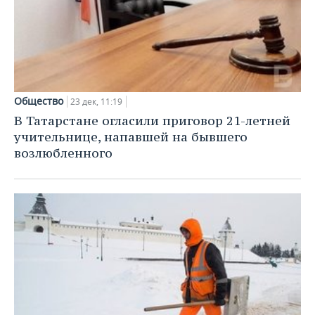
Общество
23 дек, 11:19
В Татарстане огласили приговор 21-летней
учительнице, напавшей на бывшего
возлюбленного