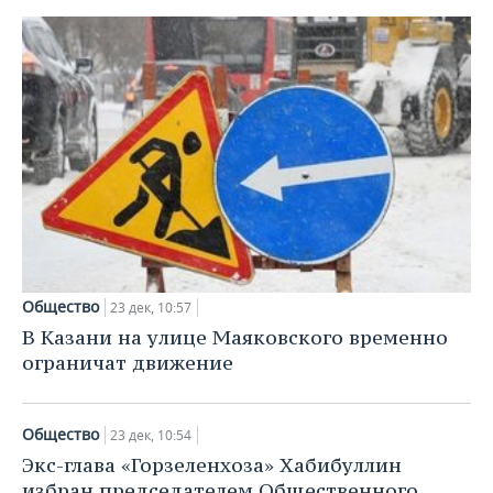
Общество
23 дек, 10:57
В Казани на улице Маяковского временно
ограничат движение
Общество
23 дек, 10:54
Экс-глава «Горзеленхоза» Хабибуллин
избран председателем Общественного