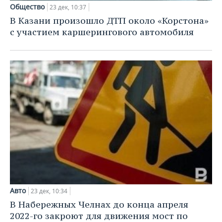
Общество
23 дек, 10:37
В Казани произошло ДТП около «Корстона»
с участием каршерингового автомобиля
Авто
23 дек, 10:34
В Набережных Челнах до конца апреля
2022-го закроют для движения мост по