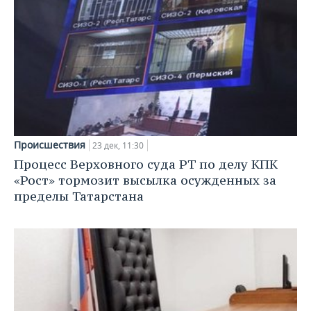
Происшествия
23 дек, 11:30
Процесс Верховного суда РТ по делу КПК
«Рост» тормозит высылка осужденных за
пределы Татарстана