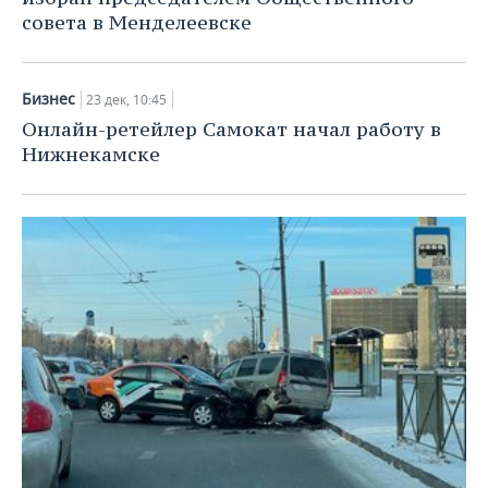
совета в Менделеевске
Бизнес
23 дек, 10:45
Онлайн-ретейлер Самокат начал работу в
Нижнекамске