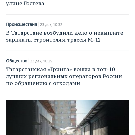
улице Гостева
Происшествия
23 дек, 10:32
В Татарстане возбудили дело о невыплате
зарплаты строителям трассы М-12
Общество
23 дек, 10:29
Татарстанская «Гринта» вошла в топ-10
лучших региональных операторов России
по обращению с отходами