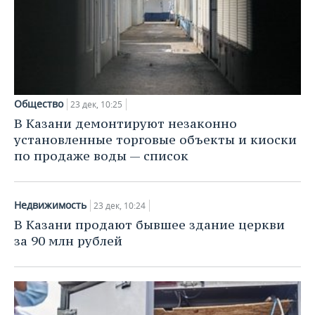
Общество
23 дек, 10:25
В Казани демонтируют незаконно
установленные торговые объекты и киоски
по продаже воды — список
Недвижимость
23 дек, 10:24
В Казани продают бывшее здание церкви
за 90 млн рублей