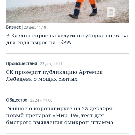
Бизнес
23 дек, 11:18
В Казани спрос на услуги по уборке снега за
два года вырос на 158%
Происшествия
23 дек, 11:11
СК проверит публикацию Артемия
Лебедева о мощах святых
Общество
23 дек, 11:00
Главное о коронавирусе на 23 декабря:
новый препарат «Мир-19», тест для
быстрого выявления омикрон-штамма