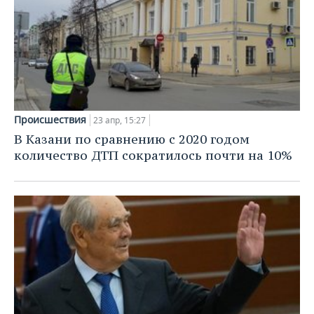
Происшествия
23 апр, 15:27
В Казани по сравнению с 2020 годом
количество ДТП сократилось почти на 10%