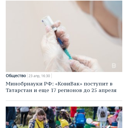
Общество
23 апр, 16:30
Минобрнауки РФ: «КовиВак» поступит в
Татарстан и еще 17 регионов до 25 апреля