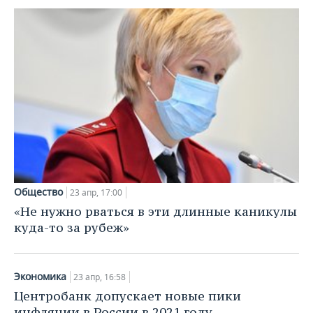
Общество
23 апр, 17:00
«Не нужно рваться в эти длинные каникулы
куда-то за рубеж»
Экономика
23 апр, 16:58
Центробанк допускает новые пики
инфляции в России в 2021 году