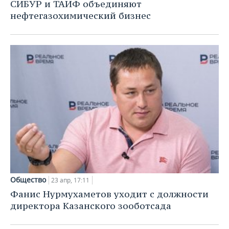
СИБУР и ТАИФ объединяют
нефтегазохимический бизнес
Общество
23 апр, 17:11
Фанис Нурмухаметов уходит с должности
директора Казанского зооботсада