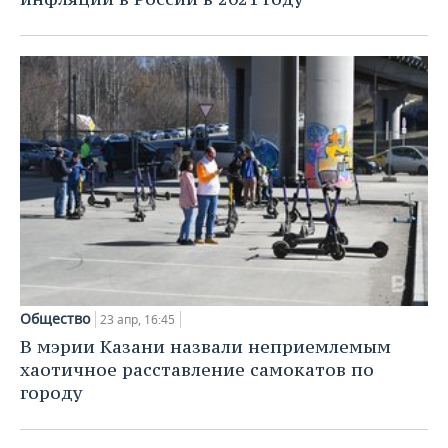
Общество
23 апр, 16:45
В мэрии Казани назвали неприемлемым
хаотичное расставление самокатов по
городу