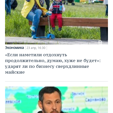
Экономика
23 апр, 16:30
«Если наметили отдохнуть
продолжительно, думаю, хуже не будет»:
ударят ли по бизнесу сверхдлинные
майские