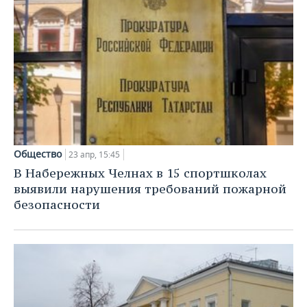
Общество
23 апр, 15:45
В Набережных Челнах в 15 спортшколах
выявили нарушения требований пожарной
безопасности