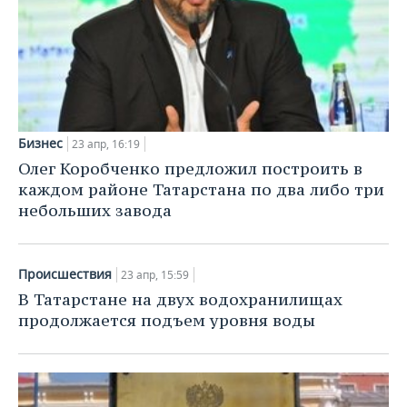
Бизнес
23 апр, 16:19
Олег Коробченко предложил построить в
каждом районе Татарстана по два либо три
небольших завода
Происшествия
23 апр, 15:59
В Татарстане на двух водохранилищах
продолжается подъем уровня воды