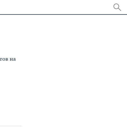
тов на