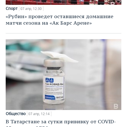
Спорт
07 апр, 12:30
«Рубин» проведет оставшиеся домашние
матчи сезона на «Ак Барс Арене»
Общество
07 апр, 12:14
В Татарстане за сутки прививку от COVID-