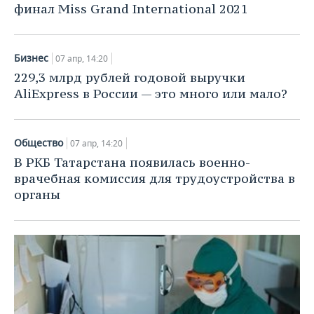
финал Miss Grand International 2021
Бизнес
07 апр, 14:20
229,3 млрд рублей годовой выручки
AliExpress в России — это много или мало?
Общество
07 апр, 14:20
В РКБ Татарстана появилась военно-
врачебная комиссия для трудоустройства в
органы