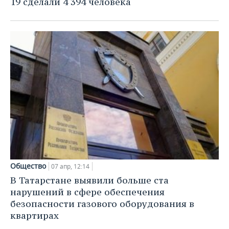
19 сделали 4 394 человека
Общество
07 апр, 12:14
В Татарстане выявили больше ста
нарушений в сфере обеспечения
безопасности газового оборудования в
квартирах