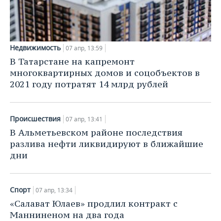
Недвижимость
07 апр, 13:59
В Татарстане на капремонт
многоквартирных домов и соцобъектов в
2021 году потратят 14 млрд рублей
Происшествия
07 апр, 13:41
В Альметьевском районе последствия
разлива нефти ликвидируют в ближайшие
дни
Спорт
07 апр, 13:34
«Салават Юлаев» продлил контракт с
Манниненом на два года