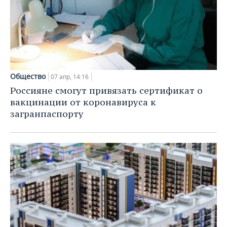
Общество
07 апр, 14:16
Россияне смогут привязать сертификат о
вакцинации от коронавируса к
загранпаспорту