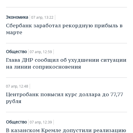
Экономика
07 апр, 13:22
Сбербанк заработал рекордную прибыль в
марте
Общество
07 апр, 12:59
Глава ДНР сообщил об ухудшении ситуации
на линии соприкосновения
07 апр, 12:48
Центробанк повысил курс доллара до 77,77
рубля
Общество
07 апр, 12:39
В казанском Кремле допустили реализацию