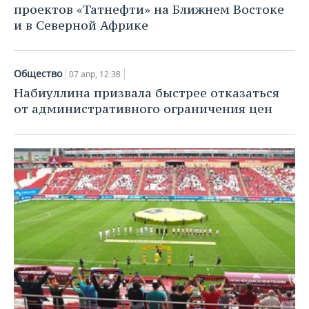
проектов «Татнефти» на Ближнем Востоке
и в Северной Африке
Общество
07 апр, 12:38
Набиуллина призвала быстрее отказаться
от административного ограничения цен