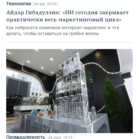
Технологии
04 авг, 00:00
Айдар Гибадуллин: «ИИ сегодня закрывает
практически весь маркетинговый цикл»
Как нейросети изменили интернет-маркетинг и что
делать, чтобы оставаться на гребне волны
Промышленность
24 июл, 16:15