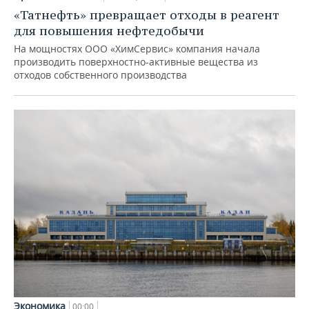
«Татнефть» превращает отходы в реагент
для повышения нефтедобычи
На мощностях ООО «ХимСервис» компания начала
производить поверхностно-активные вещества из
отходов собственного производства
Экономика
00:00