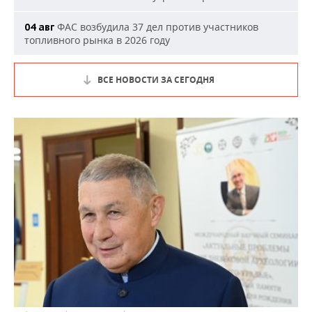
ФАС возбудила 37 дел против участников
04 авг
топливного рынка в 2026 году
ВСЕ НОВОСТИ ЗА СЕГОДНЯ