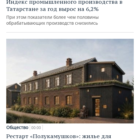
Индекс промышленного производства в
Татарстане за год вырос на 6,2%
При этом показатели более чем половины
обрабатывающих производств снизились
Общество
00:00
Рестарт «Полукамушков»: жилье для