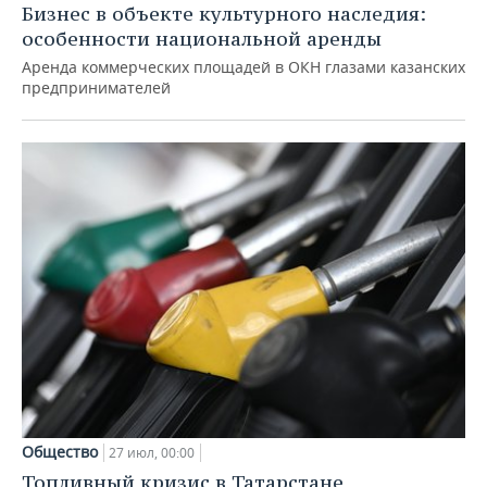
Бизнес в объекте культурного наследия:
особенности национальной аренды
Аренда коммерческих площадей в ОКН глазами казанских
предпринимателей
Общество
27 июл, 00:00
Топливный кризис в Татарстане