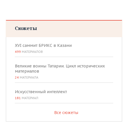
Сюжеты
XVI саммит БРИКС в Казани
499
МАТЕРИАЛОВ
Великие воины Татарии. Цикл исторических
материалов
24
МАТЕРИАЛА
Искусственный интеллект
181
МАТЕРИАЛ
Все сюжеты