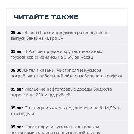
ЧИТАЙТЕ ТАКЖЕ
Власти России продлили разрешение на
05 авг
выпуск бензина «Евро-3»
В России продажи крупнотоннажных
05 авг
грузовиков снизились на 3,6% за месяц
Жители Казани, Чистополя и Кукмора
08:00
потребляют наибольший объем мобильного трафика
Июльские нефтегазовые доходы бюджета
05 авг
выросли на 250 млрд рублей
Пшеница и ячмень подешевели на 8–14,5% за
05 авг
три недели
Новак поручил усилить контроль за
05 авг
поставками топлива на внутренний рынок