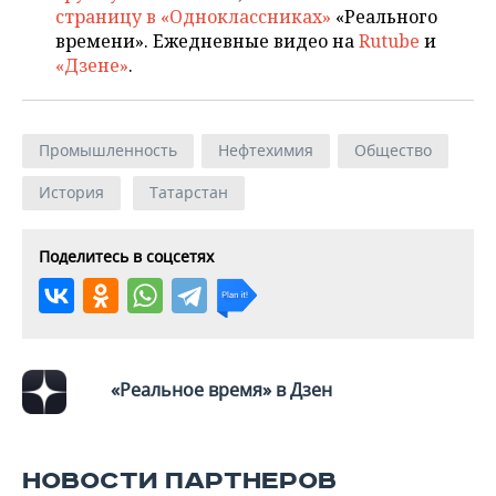
страницу в «Одноклассниках»
«Реального
времени». Ежедневные видео на
Rutube
и
«Дзене»
.
Промышленность
Нефтехимия
Общество
История
Татарстан
Поделитесь в соцсетях
«Реальное время» в Дзен
НОВОСТИ ПАРТНЕРОВ