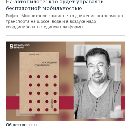
На автопилоте: кто будет управлять
беспилотной мобильностью
Рифкат Минниханов считает, что движение автономного
транспорта на шоссе, воде и в воздухе надо
координировать с единой платформы
Общество
00:00