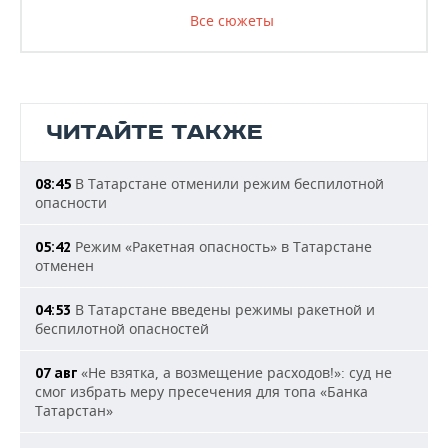
Все сюжеты
ЧИТАЙТЕ ТАКЖЕ
В Татарстане отменили режим беспилотной
08:45
опасности
Режим «Ракетная опасность» в Татарстане
05:42
отменен
В Татарстане введены режимы ракетной и
04:53
беспилотной опасностей
«Не взятка, а возмещение расходов!»: суд не
07 авг
смог избрать меру пресечения для топа «Банка
Татарстан»