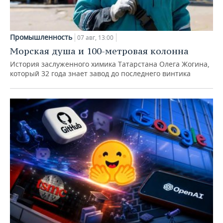
Промышленность
07 авг, 13:00
Морская душа и 100-метровая колонна
История заслуженного химика Татарстана Олега Жогина,
который 32 года знает завод до последнего винтика