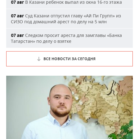
В Казани ребенок выпал из окна 16-го этажа
07 авг
Суд Казани отпустил главу «Ай Пи Групп» из
07 авг
СИЗО под домашний арест по делу на 5 млн
Следком просит ареста для замглавы «Банка
07 авг
Татарстан» по делу о взятке
ВСЕ НОВОСТИ ЗА СЕГОДНЯ