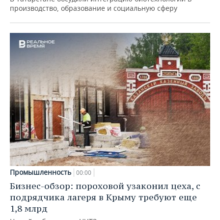
производство, образование и социальную сферу
Промышленность
00:00
Бизнес-обзор: пороховой узаконил цеха, с
подрядчика лагеря в Крыму требуют еще
1,8 млрд