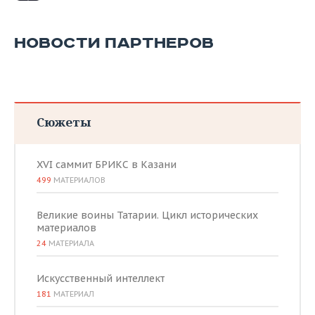
НОВОСТИ ПАРТНЕРОВ
Сюжеты
XVI саммит БРИКС в Казани
499
МАТЕРИАЛОВ
Великие воины Татарии. Цикл исторических
материалов
24
МАТЕРИАЛА
Искусственный интеллект
181
МАТЕРИАЛ