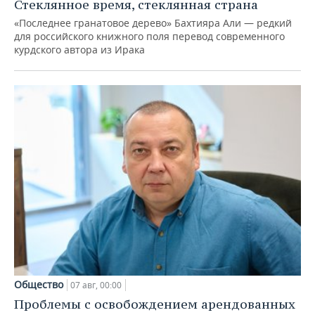
Стеклянное время, стеклянная страна
«Последнее гранатовое дерево» Бахтияра Али — редкий
для российского книжного поля перевод современного
курдского автора из Ирака
Общество
07 авг, 00:00
Проблемы с освобождением арендованных