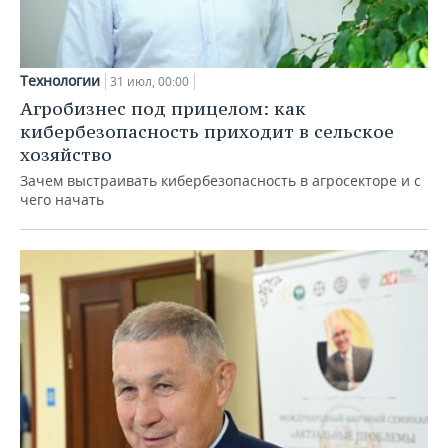
Технологии
31 июл, 00:00
Агробизнес под прицелом: как
кибербезопасность приходит в сельское
хозяйство
Зачем выстраивать кибербезопасность в агросекторе и с
чего начать