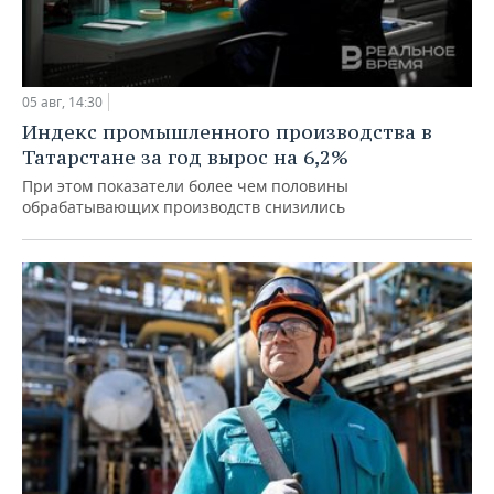
05 авг, 14:30
Индекс промышленного производства в
Татарстане за год вырос на 6,2%
При этом показатели более чем половины
обрабатывающих производств снизились