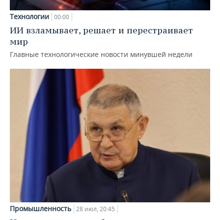
Технологии
00:00
ИИ взламывает, решает и перестраивает
мир
Главные технологические новости минувшей недели
Промышленность
28 июл, 20:45