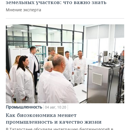
земельных участков: что важно знать
Мнение эксперта
Промышленность
04 авг, 10:20
Как биоэкономика меняет
промышленность и качество жизни
В Татарстане обсудили интеграцию биотехнологий в