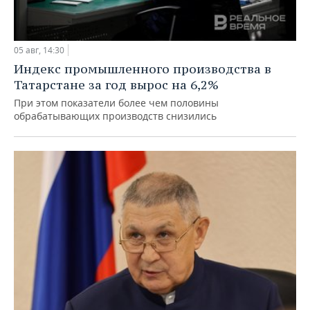
05 авг, 14:30
Индекс промышленного производства в
Татарстане за год вырос на 6,2%
При этом показатели более чем половины
обрабатывающих производств снизились