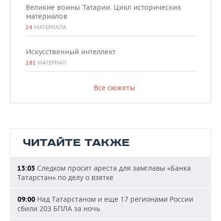
Великие воины Татарии. Цикл исторических
материалов
24
МАТЕРИАЛА
Искусственный интеллект
181
МАТЕРИАЛ
Все сюжеты
ЧИТАЙТЕ ТАКЖЕ
Следком просит ареста для замглавы «Банка
13:03
Татарстан» по делу о взятке
Над Татарстаном и еще 17 регионами России
09:00
сбили 203 БПЛА за ночь