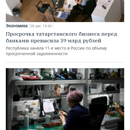
Экономика
06 авг, 14:40
Просрочка татарстанского бизнеса перед
банками превысила 39 млрд рублей
Республика заняла 11-е место в России по объему
просроченной задолженности