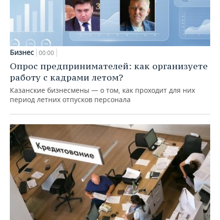
Бизнес
00:00
Опрос предпринимателей: как организуете
работу с кадрами летом?
Казанские бизнесмены — о том, как проходит для них
период летних отпусков персонала