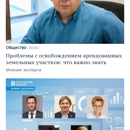
Общество
00:00
Проблемы с освобождением арендованных
земельных участков: что важно знать
Мнение эксперта