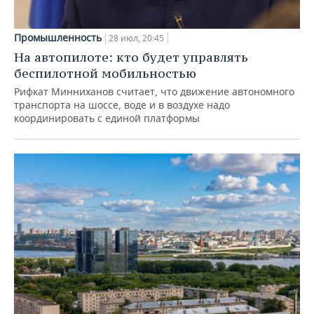
Промышленность
28 июл, 20:45
На автопилоте: кто будет управлять
беспилотной мобильностью
Рифкат Минниханов считает, что движение автономного
транспорта на шоссе, воде и в воздухе надо
координировать с единой платформы