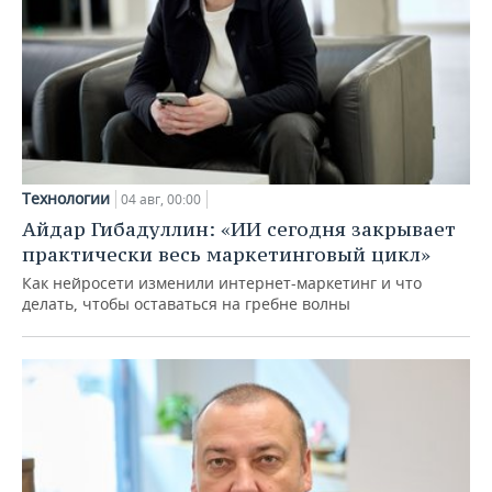
Технологии
04 авг, 00:00
Айдар Гибадуллин: «ИИ сегодня закрывает
практически весь маркетинговый цикл»
Как нейросети изменили интернет-маркетинг и что
делать, чтобы оставаться на гребне волны