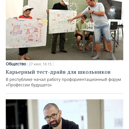
Общество
27 июл, 16:15
Карьерный тест-драйв для школьников
В республике начал работу профориентационный форум
«Профессии будущего»