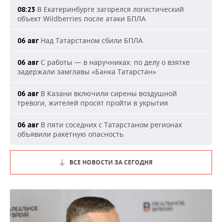
В Екатеринбурге загорелся логистический
08:23
объект Wildberries после атаки БПЛА
Над Татарстаном сбили БПЛА
06 авг
С работы — в наручниках: по делу о взятке
06 авг
задержали замглавы «Банка Татарстан»
В Казани включили сирены воздушной
06 авг
тревоги, жителей просят пройти в укрытия
В пяти соседних с Татарстаном регионах
06 авг
объявили ракетную опасность
ВСЕ НОВОСТИ ЗА СЕГОДНЯ