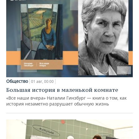
Общество
01 авг, 00:00
Большая история в маленькой комнате
«Все наши вчера» Наталии Гинзбург — книга о том, как
история незаметно разрушает обычную жизнь