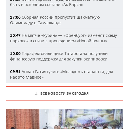
быть в основном составе «Ак Барса»
Сборная России пропустит шахматную
17:06
Олимпиаду в Самарканде
На матче «Рубин» — «Оренбург» изменят схему
10:47
парковок в связи с проведением «Новой волны»
Парафехтовальщики Татарстана получили
10:00
финансовую поддержку для закупки экипировки
Анвар Гатиятулин: «Молодежь старается, для
09:51
нас это главное»
ВСЕ НОВОСТИ ЗА СЕГОДНЯ