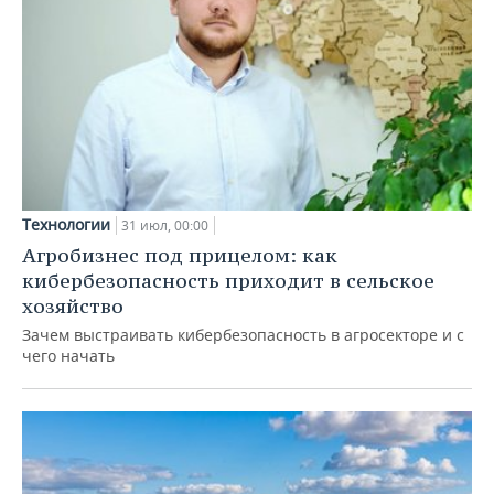
Технологии
31 июл, 00:00
Агробизнес под прицелом: как
кибербезопасность приходит в сельское
хозяйство
Зачем выстраивать кибербезопасность в агросекторе и с
чего начать