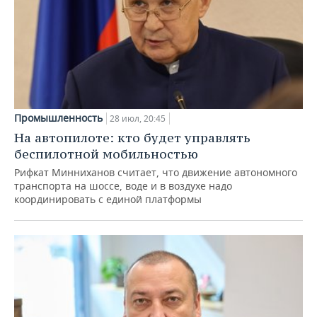
Промышленность
28 июл, 20:45
На автопилоте: кто будет управлять
беспилотной мобильностью
Рифкат Минниханов считает, что движение автономного
транспорта на шоссе, воде и в воздухе надо
координировать с единой платформы