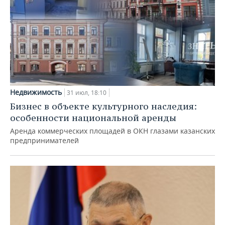
Недвижимость
31 июл, 18:10
Бизнес в объекте культурного наследия:
особенности национальной аренды
Аренда коммерческих площадей в ОКН глазами казанских
предпринимателей