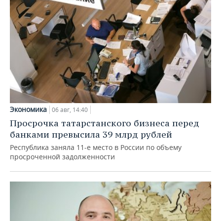
Экономика
06 авг, 14:40
Просрочка татарстанского бизнеса перед
банками превысила 39 млрд рублей
Республика заняла 11-е место в России по объему
просроченной задолженности