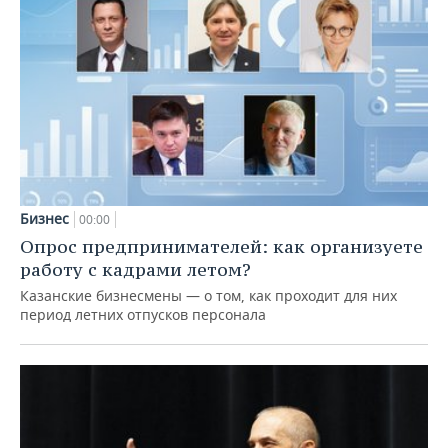
Бизнес
00:00
Опрос предпринимателей: как организуете
работу с кадрами летом?
Казанские бизнесмены — о том, как проходит для них
период летних отпусков персонала