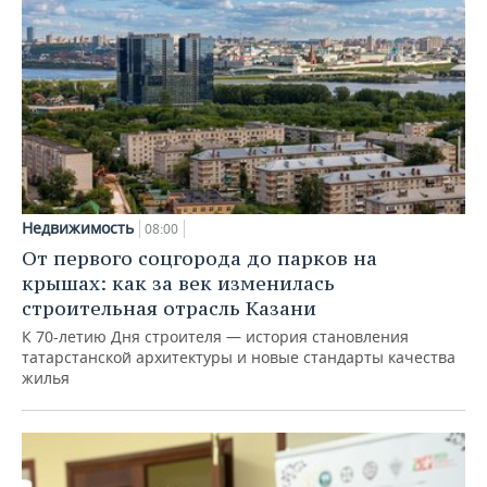
Недвижимость
08:00
От первого соцгорода до парков на
крышах: как за век изменилась
строительная отрасль Казани
К 70-летию Дня строителя — история становления
татарстанской архитектуры и новые стандарты качества
жилья