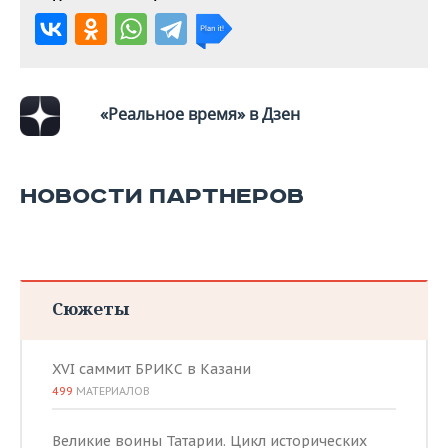
«Реальное время» в Дзен
НОВОСТИ ПАРТНЕРОВ
Сюжеты
XVI саммит БРИКС в Казани
499
МАТЕРИАЛОВ
Великие воины Татарии. Цикл исторических