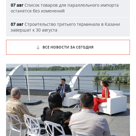
Список товаров для параллельного импорта
07 авг
останется без изменений
Строительство третьего терминала в Казани
07 авг
завершат к 30 августа
ВСЕ НОВОСТИ ЗА СЕГОДНЯ