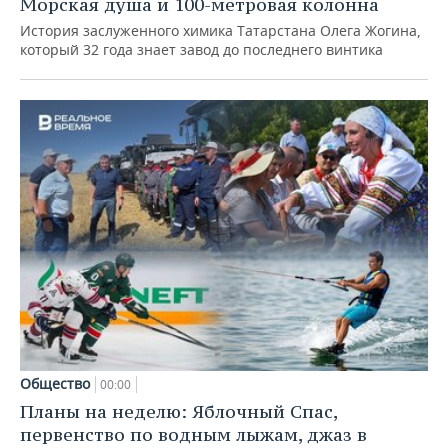
Морская душа и 100-метровая колонна
История заслуженного химика Татарстана Олега Жогина,
который 32 года знает завод до последнего винтика
Общество
00:00
Планы на неделю: Яблочный Спас,
первенство по водным лыжам, джаз в