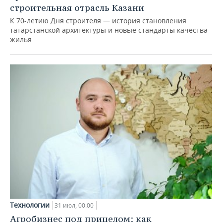
строительная отрасль Казани
К 70-летию Дня строителя — история становления
татарстанской архитектуры и новые стандарты качества
жилья
Технологии
31 июл, 00:00
Агробизнес под прицелом: как