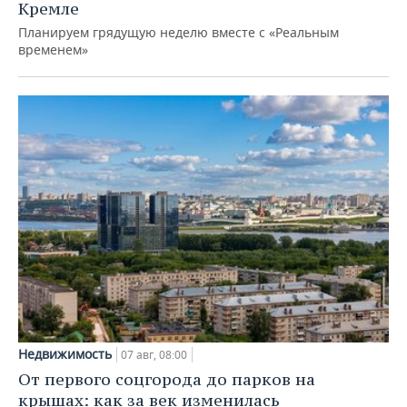
Кремле
Планируем грядущую неделю вместе с «Реальным
временем»
Недвижимость
07 авг, 08:00
От первого соцгорода до парков на
крышах: как за век изменилась