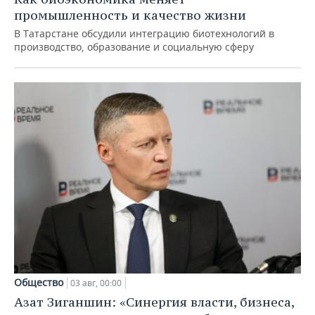
промышленность и качество жизни
В Татарстане обсудили интеграцию биотехнологий в
производство, образование и социальную сферу
Общество
03 авг, 00:00
Азат Зиганшин: «Синергия власти, бизнеса,