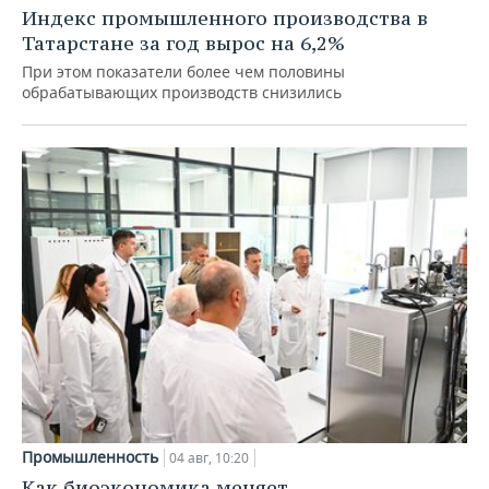
Индекс промышленного производства в
Татарстане за год вырос на 6,2%
При этом показатели более чем половины
обрабатывающих производств снизились
Промышленность
04 авг, 10:20
Как биоэкономика меняет