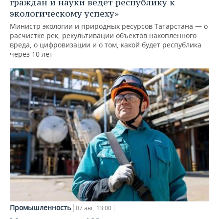
граждан и науки ведет республику к
экологическому успеху»
Министр экологии и природных ресурсов Татарстана — о
расчистке рек, рекультивации объектов накопленного
вреда, о цифровизации и о том, какой будет республика
через 10 лет
Промышленность
07 авг, 13:00