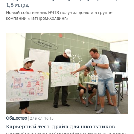
1,8 млрд
Новый собственник НЧТЗ получил долю и в группе
компаний «ТатПром-Холдинг»
Общество
27 июл, 16:15
Карьерный тест-драйв для школьников