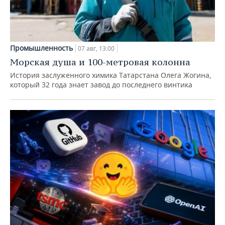
Промышленность
07 авг, 13:00
Морская душа и 100-метровая колонна
История заслуженного химика Татарстана Олега Жогина,
который 32 года знает завод до последнего винтика