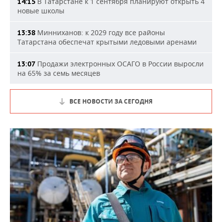
В Татарстане к 1 сентября планируют открыть 4
14:15
новые школы
Минниханов: к 2029 году все районы
13:38
Татарстана обеспечат крытыми ледовыми аренами
Продажи электронных ОСАГО в России выросли
13:07
на 65% за семь месяцев
ВСЕ НОВОСТИ ЗА СЕГОДНЯ