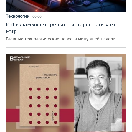
Технологии
00:00
ИИ взламывает, решает и перестраивает
мир
Главные технологические новости минувшей недели