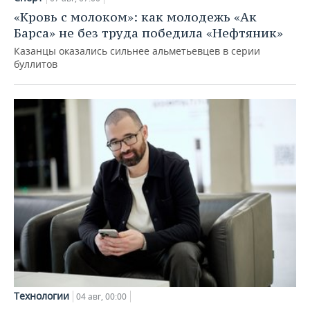
«Кровь с молоком»: как молодежь «Ак
Барса» не без труда победила «Нефтяник»
Казанцы оказались сильнее альметьевцев в серии
буллитов
Технологии
04 авг, 00:00