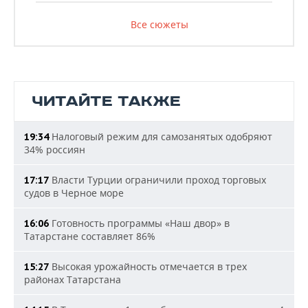
Все сюжеты
ЧИТАЙТЕ ТАКЖЕ
Налоговый режим для самозанятых одобряют
19:34
34% россиян
Власти Турции ограничили проход торговых
17:17
судов в Черное море
Готовность программы «Наш двор» в
16:06
Татарстане составляет 86%
Высокая урожайность отмечается в трех
15:27
районах Татарстана