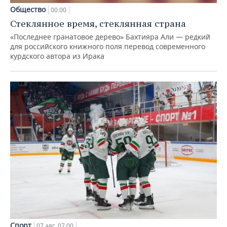
Общество
00:00
Стеклянное время, стеклянная страна
«Последнее гранатовое дерево» Бахтияра Али — редкий
для российского книжного поля перевод современного
курдского автора из Ирака
Спорт
07 авг, 07:00