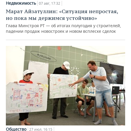
Недвижимость
07 авг, 17:32
Марат Айзатуллин: «Ситуация непростая,
но пока мы держимся устойчиво»
Глава Минстроя РТ — об итогах полугодия у строителей,
падении продаж новостроек и новом всплеске сделок
Общество
27 июл, 16:15