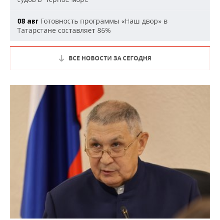
Готовность программы «Наш двор» в
08 авг
Татарстане составляет 86%
ВСЕ НОВОСТИ ЗА СЕГОДНЯ