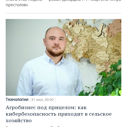
престолов»
Технологии
31 июл, 00:00
Агробизнес под прицелом: как
кибербезопасность приходит в сельское
хозяйство