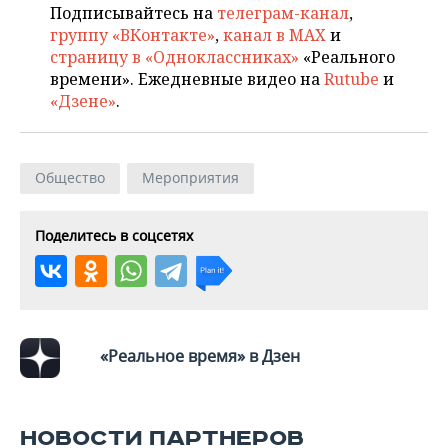
Подписывайтесь на
телеграм-канал
,
группу «ВКонтакте»
,
канал в MAX
и
страницу в «Одноклассниках»
«Реального
времени». Ежедневные видео на
Rutube
и
«Дзене»
.
Общество
Мероприятия
Поделитесь в соцсетях
«Реальное время» в Дзен
НОВОСТИ ПАРТНЕРОВ