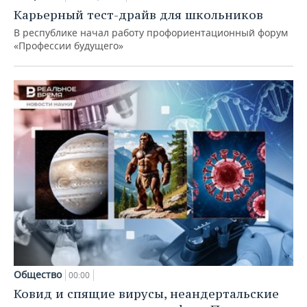
Карьерный тест-драйв для школьников
В республике начал работу профориентационный форум
«Профессии будущего»
Общество
00:00
Ковид и спящие вирусы, неандертальские