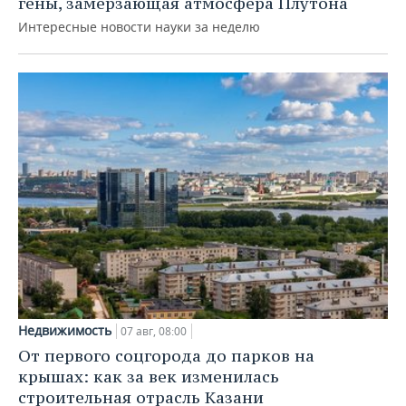
гены, замерзающая атмосфера Плутона
Интересные новости науки за неделю
Недвижимость
07 авг, 08:00
От первого соцгорода до парков на
крышах: как за век изменилась
строительная отрасль Казани