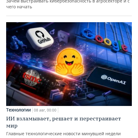
Зачем выстраивать кибербезопасность в агросекторе и с
чего начать
Технологии
08 авг, 00:00
ИИ взламывает, решает и перестраивает
мир
Главные технологические новости минувшей недели