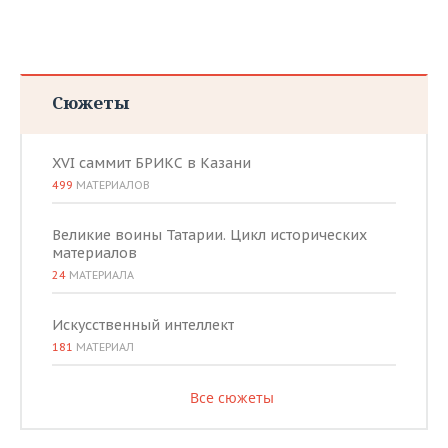
Сюжеты
XVI саммит БРИКС в Казани
499
МАТЕРИАЛОВ
Великие воины Татарии. Цикл исторических
материалов
24
МАТЕРИАЛА
Искусственный интеллект
181
МАТЕРИАЛ
Все сюжеты