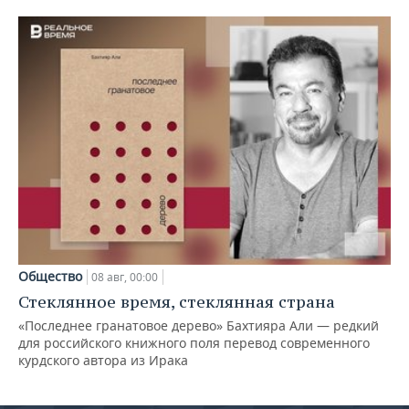
Общество
08 авг, 00:00
Стеклянное время, стеклянная страна
«Последнее гранатовое дерево» Бахтияра Али — редкий
для российского книжного поля перевод современного
курдского автора из Ирака