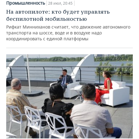
Промышленность
28 июл, 20:45
На автопилоте: кто будет управлять
беспилотной мобильностью
Рифкат Минниханов считает, что движение автономного
транспорта на шоссе, воде и в воздухе надо
координировать с единой платформы