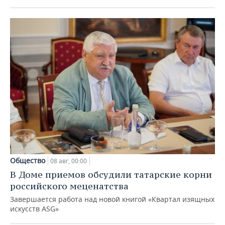
Общество
08 авг, 00:00
В Доме приемов обсудили татарские корни
российского меценатства
Завершается работа над новой книгой «Квартал изящных
искусств ASG»