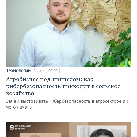
Технологии
31 июл, 00:00
Агробизнес под прицелом: как
кибербезопасность приходит в сельское
хозяйство
Зачем выстраивать кибербезопасность в агросекторе и с
чего начать