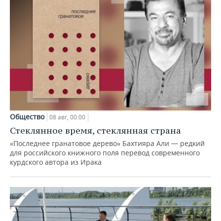
Общество
08 авг, 00:00
Стеклянное время, стеклянная страна
«Последнее гранатовое дерево» Бахтияра Али — редкий
для российского книжного поля перевод современного
курдского автора из Ирака