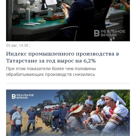
05 авг, 14:30
Индекс промышленного производства в
Татарстане за год вырос на 6,2%
При этом показатели более чем половины
обрабатывающих производств снизились