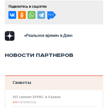
Поделитесь в соцсетях
«Реальное время» в Дзен
НОВОСТИ ПАРТНЕРОВ
Сюжеты
XVI саммит БРИКС в Казани
499
МАТЕРИАЛОВ