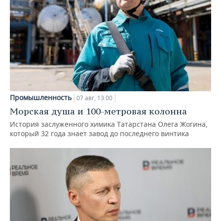
Промышленность
07 авг, 13:00
Морская душа и 100-метровая колонна
История заслуженного химика Татарстана Олега Жогина,
который 32 года знает завод до последнего винтика