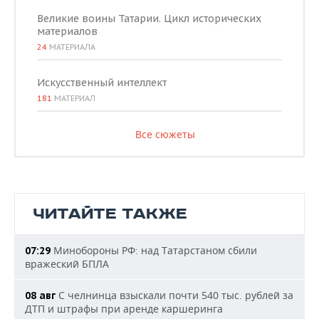
Великие воины Татарии. Цикл исторических
материалов
24
МАТЕРИАЛА
Искусственный интеллект
181
МАТЕРИАЛ
Все сюжеты
ЧИТАЙТЕ ТАКЖЕ
Минобороны РФ: над Татарстаном сбили
07:29
вражеский БПЛА
С челнинца взыскали почти 540 тыс. рублей за
08 авг
ДТП и штрафы при аренде каршеринга