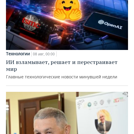
Технологии
08 авг, 00:00
ИИ взламывает, решает и перестраивает
мир
Главные технологические новости минувшей недели