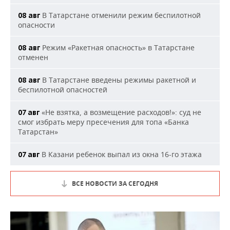
В Татарстане отменили режим беспилотной
08 авг
опасности
Режим «Ракетная опасность» в Татарстане
08 авг
отменен
В Татарстане введены режимы ракетной и
08 авг
беспилотной опасностей
«Не взятка, а возмещение расходов!»: суд не
07 авг
смог избрать меру пресечения для топа «Банка
Татарстан»
В Казани ребенок выпал из окна 16-го этажа
07 авг
ВСЕ НОВОСТИ ЗА СЕГОДНЯ