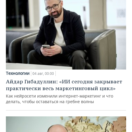
Технологии
04 авг, 00:00
Айдар Гибадуллин: «ИИ сегодня закрывает
практически весь маркетинговый цикл»
Как нейросети изменили интернет-маркетинг и что
делать, чтобы оставаться на гребне волны