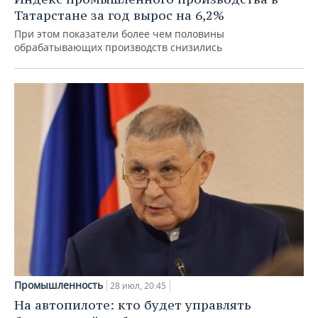
Татарстане за год вырос на 6,2%
При этом показатели более чем половины
обрабатывающих производств снизились
Промышленность
28 июл, 20:45
На автопилоте: кто будет управлять