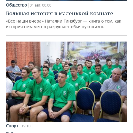
Общество
01 авг, 00:00
Большая история в маленькой комнате
«Все наши вчера» Наталии Гинзбург — книга о том, как
история незаметно разрушает обычную жизнь
Спорт
19:10