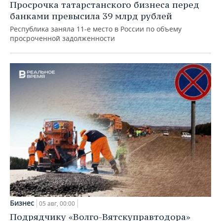
Просрочка татарстанского бизнеса перед
банками превысила 39 млрд рублей
Республика заняла 11-е место в России по объему
просроченной задолженности
Бизнес
05 авг, 00:00
Подрядчику «Волго-Вятскуправтодора»