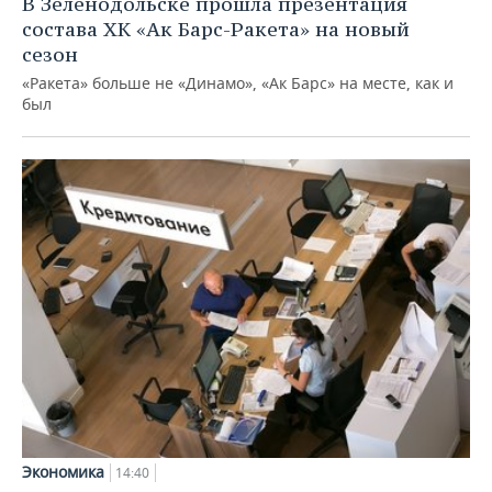
В Зеленодольске прошла презентация
состава ХК «Ак Барс-Ракета» на новый
сезон
«Ракета» больше не «Динамо», «Ак Барс» на месте, как и
был
Экономика
14:40