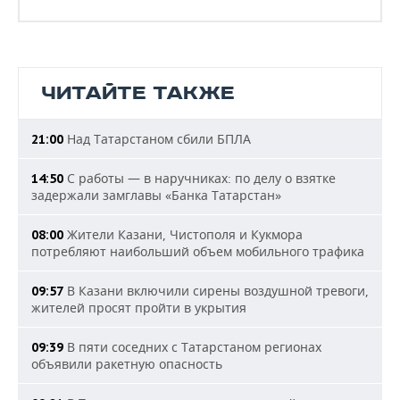
ЧИТАЙТЕ ТАКЖЕ
Над Татарстаном сбили БПЛА
21:00
С работы — в наручниках: по делу о взятке
14:50
задержали замглавы «Банка Татарстан»
Жители Казани, Чистополя и Кукмора
08:00
потребляют наибольший объем мобильного трафика
В Казани включили сирены воздушной тревоги,
09:57
жителей просят пройти в укрытия
В пяти соседних с Татарстаном регионах
09:39
объявили ракетную опасность