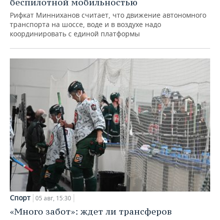
беспилотной мобильностью
Рифкат Минниханов считает, что движение автономного
транспорта на шоссе, воде и в воздухе надо
координировать с единой платформы
Спорт
05 авг, 15:30
«Много забот»: ждет ли трансферов