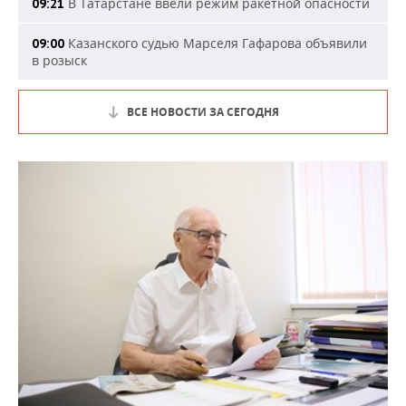
В Татарстане ввели режим ракетной опасности
09:21
Казанского судью Марселя Гафарова объявили
09:00
в розыск
ВСЕ НОВОСТИ ЗА СЕГОДНЯ