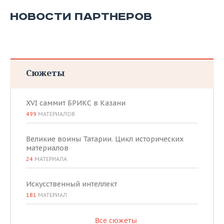
НОВОСТИ ПАРТНЕРОВ
Сюжеты
XVI саммит БРИКС в Казани
499
МАТЕРИАЛОВ
Великие воины Татарии. Цикл исторических
материалов
24
МАТЕРИАЛА
Искусственный интеллект
181
МАТЕРИАЛ
Все сюжеты