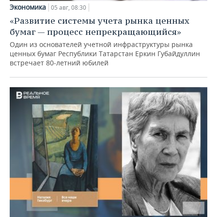
Экономика
05 авг, 08:30
«Развитие системы учета рынка ценных
бумаг — процесс непрекращающийся»
Один из основателей учетной инфраструктуры рынка
ценных бумаг Республики Татарстан Еркин Губайдуллин
встречает 80-летний юбилей