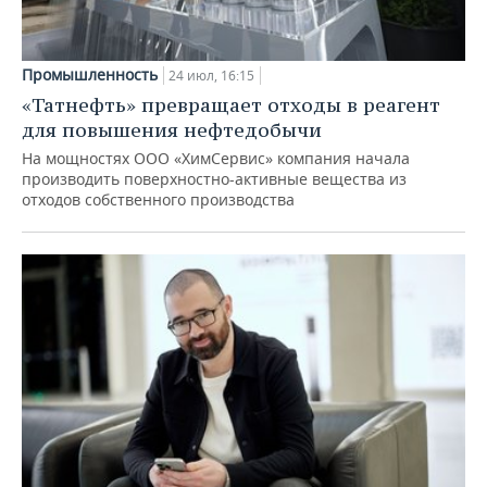
Промышленность
24 июл, 16:15
«Татнефть» превращает отходы в реагент
для повышения нефтедобычи
На мощностях ООО «ХимСервис» компания начала
производить поверхностно-активные вещества из
отходов собственного производства