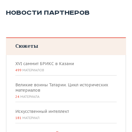
НОВОСТИ ПАРТНЕРОВ
Сюжеты
XVI саммит БРИКС в Казани
499
МАТЕРИАЛОВ
Великие воины Татарии. Цикл исторических
материалов
24
МАТЕРИАЛА
Искусственный интеллект
181
МАТЕРИАЛ