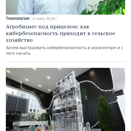
Технологии
31 июл, 00:00
Агробизнес под прицелом: как
кибербезопасность приходит в сельское
хозяйство
Зачем выстраивать кибербезопасность в агросекторе и с
чего начать