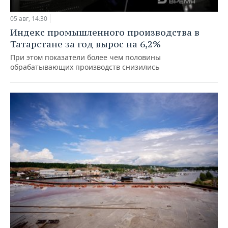
05 авг, 14:30
Индекс промышленного производства в
Татарстане за год вырос на 6,2%
При этом показатели более чем половины
обрабатывающих производств снизились