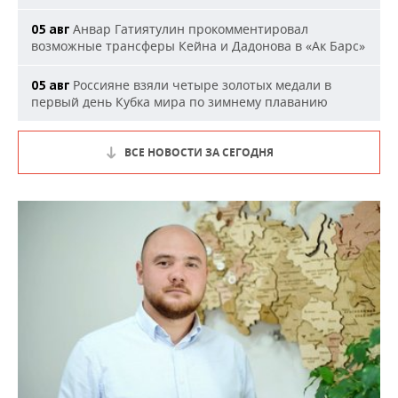
Анвар Гатиятулин прокомментировал
05 авг
возможные трансферы Кейна и Дадонова в «Ак Барс»
Россияне взяли четыре золотых медали в
05 авг
первый день Кубка мира по зимнему плаванию
ВСЕ НОВОСТИ ЗА СЕГОДНЯ