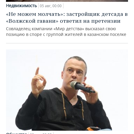
Недвижимость
05 авг, 00:00
«Не можем молчать»: застройщик детсада в
«Волжской гавани» ответил на претензии
Совладелец компании «Мир детства» высказал свою
позицию в споре с группой жителей в казанском поселке