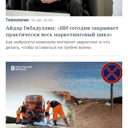
Технологии
04 авг, 00:00
Айдар Гибадуллин: «ИИ сегодня закрывает
практически весь маркетинговый цикл»
Как нейросети изменили интернет-маркетинг и что
делать, чтобы оставаться на гребне волны