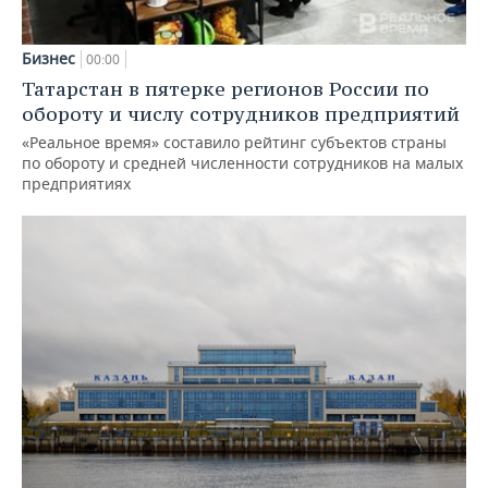
Бизнес
00:00
Татарстан в пятерке регионов России по
обороту и числу сотрудников предприятий
«Реальное время» составило рейтинг субъектов страны
по обороту и средней численности сотрудников на малых
предприятиях